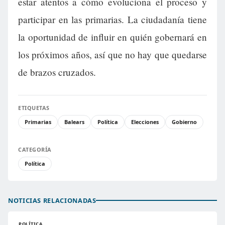
estar atentos a cómo evoluciona el proceso y
participar en las primarias. La ciudadanía tiene
la oportunidad de influir en quién gobernará en
los próximos años, así que no hay que quedarse
de brazos cruzados.
ETIQUETAS
Primarias
Balears
Política
Elecciones
Gobierno
CATEGORÍA
Política
NOTICIAS RELACIONADAS
POLÍTICA