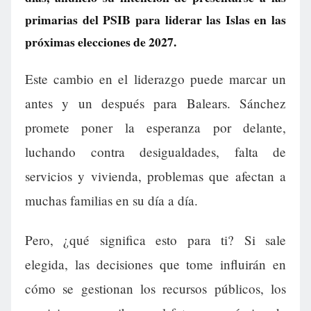
primarias del PSIB para liderar las Islas en las
próximas elecciones de 2027.
Este cambio en el liderazgo puede marcar un
antes y un después para Balears. Sánchez
promete poner la esperanza por delante,
luchando contra desigualdades, falta de
servicios y vivienda, problemas que afectan a
muchas familias en su día a día.
Pero, ¿qué significa esto para ti? Si sale
elegida, las decisiones que tome influirán en
cómo se gestionan los recursos públicos, los