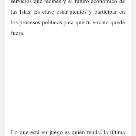
servicios que recibes y el futuro económico de
las Islas. Es clave estar atentos y participar en
los procesos políticos para que tu voz no quede
fuera.
Lo que está en juego es quién tendrá la última