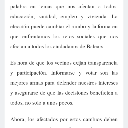
palabra en temas que nos afectan a todos:
educación, sanidad, empleo y vivienda. La
elección puede cambiar el rumbo y la forma en
que enfrentamos los retos sociales que nos
afectan a todos los ciudadanos de Balears.
Es hora de que los vecinos exijan transparencia
y participación. Informarse y votar son las
mejores armas para defender nuestros intereses
y asegurarse de que las decisiones beneficien a
todos, no solo a unos pocos.
Ahora, los afectados por estos cambios deben