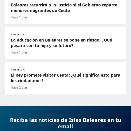
Baleares recurrirá a la justicia si el Gobierno reparte
menores migrantes de Ceuta
Hace 1 días
POLÍTICA
La educación en Baleares se pone en riesgo: ¿Qué
pasará con tu hijo y su futuro?
Hace 1 días
POLÍTICA
El Rey promete visitar Ceuta: ¿Qué significa esto para
los ciudadanos?
Hace 2 días
Recibe las noticias de Islas Baleares en tu
email