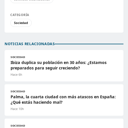
CATEGORÍA
Sociedad
NOTICIAS RELACIONADAS
SOCIEDAD
Ibiza duplica su población en 30 años: ¿Estamos
preparados para seguir creciendo?
Hace 6h
SOCIEDAD
Palma, la cuarta ciudad con más atascos en España:
¿Qué estás haciendo mal?
Hace 10h
SOCIEDAD