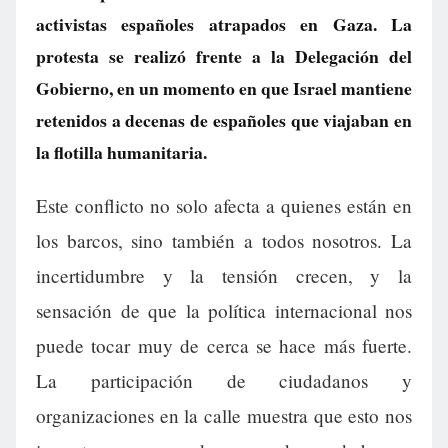
activistas españoles atrapados en Gaza. La
protesta se realizó frente a la Delegación del
Gobierno, en un momento en que Israel mantiene
retenidos a decenas de españoles que viajaban en
la flotilla humanitaria.
Este conflicto no solo afecta a quienes están en
los barcos, sino también a todos nosotros. La
incertidumbre y la tensión crecen, y la
sensación de que la política internacional nos
puede tocar muy de cerca se hace más fuerte.
La participación de ciudadanos y
organizaciones en la calle muestra que esto nos