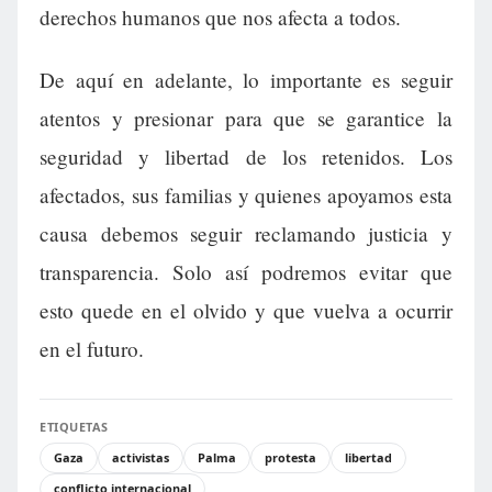
derechos humanos que nos afecta a todos.
De aquí en adelante, lo importante es seguir
atentos y presionar para que se garantice la
seguridad y libertad de los retenidos. Los
afectados, sus familias y quienes apoyamos esta
causa debemos seguir reclamando justicia y
transparencia. Solo así podremos evitar que
esto quede en el olvido y que vuelva a ocurrir
en el futuro.
ETIQUETAS
Gaza
activistas
Palma
protesta
libertad
conflicto internacional