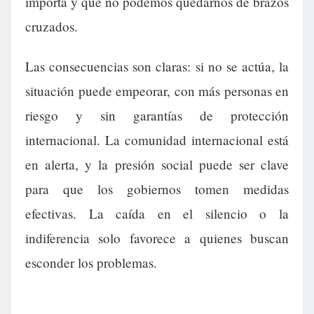
importa y que no podemos quedarnos de brazos
cruzados.
Las consecuencias son claras: si no se actúa, la
situación puede empeorar, con más personas en
riesgo y sin garantías de protección
internacional. La comunidad internacional está
en alerta, y la presión social puede ser clave
para que los gobiernos tomen medidas
efectivas. La caída en el silencio o la
indiferencia solo favorece a quienes buscan
esconder los problemas.