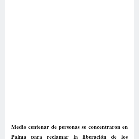
Medio centenar de personas se concentraron en
Palma para reclamar la liberación de los