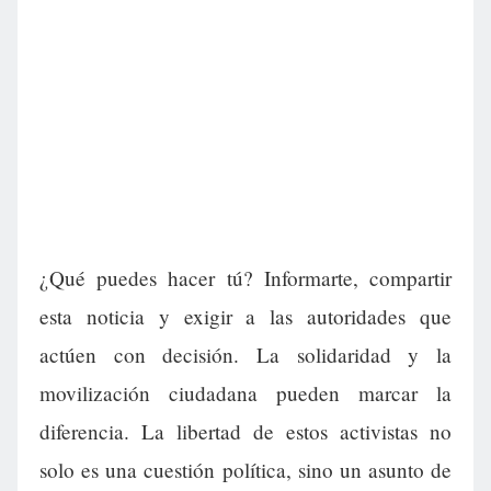
¿Qué puedes hacer tú? Informarte, compartir
esta noticia y exigir a las autoridades que
actúen con decisión. La solidaridad y la
movilización ciudadana pueden marcar la
diferencia. La libertad de estos activistas no
solo es una cuestión política, sino un asunto de