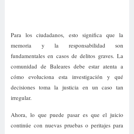
Para los ciudadanos, esto significa que la
memoria y la responsabilidad son
fundamentales en casos de delitos graves. La
comunidad de Baleares debe estar atenta a
cómo evoluciona esta investigación y qué
decisiones toma la justicia en un caso tan
irregular.
Ahora, lo que puede pasar es que el juicio
continúe con nuevas pruebas o peritajes para