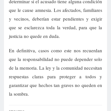
determinar si el acusado tiene alguna condición
que le cause amnesia. Los afectados, familiares
y vecinos, deberían estar pendientes y exigir
que se esclarezca toda la verdad, para que la
justicia no quede en duda.
En definitiva, casos como este nos recuerdan
que la responsabilidad no puede depender solo
de la memoria. La ley y la comunidad necesitan
respuestas claras para proteger a todos y
garantizar que hechos tan graves no queden en
la sombra.