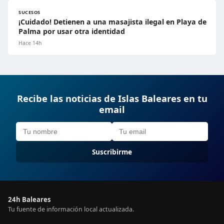
SUCESOS
¡Cuidado! Detienen a una masajista ilegal en Playa de
Palma por usar otra identidad
Hace 14h
Recibe las noticias de Islas Baleares en tu
email
Suscribirme
24h Baleares
Tu fuente de información local actualizada.