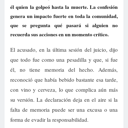
él quien la golpeó hasta la muerte. La confesión
genera un impacto fuerte en toda la comunidad,
que se pregunta qué pasará si alguien no
recuerda sus acciones en un momento crítico.
El acusado, en la última sesión del juicio, dijo
que todo fue como una pesadilla y que, si fue
él, no tiene memoria del hecho. Además,
reconoció que había bebido bastante esa tarde,
con vino y cerveza, lo que complica aún más
su versión. La declaración deja en el aire si la
falta de memoria puede ser una excusa o una
forma de evadir la responsabilidad.