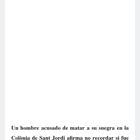
Un hombre acusado de matar a su suegra en la
Colònia de Sant Jordi afirma no recordar si fue