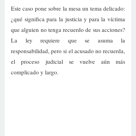
Este caso pone sobre la mesa un tema delicado:
¿qué significa para la justicia y para la víctima
que alguien no tenga recuerdo de sus acciones?
La ley requiere que se asuma la
responsabilidad, pero si el acusado no recuerda,
el proceso judicial se vuelve aún más
complicado y largo.