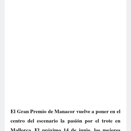
El Gran Premio de Manacor vuelve a poner en el
centro del escenario la pasión por el trote en
Mallorca. El próximo 14 de junio, los mejores