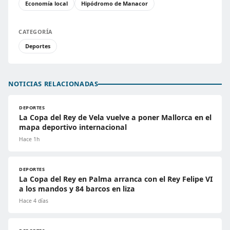
Economía local
Hipódromo de Manacor
CATEGORÍA
Deportes
NOTICIAS RELACIONADAS
DEPORTES
La Copa del Rey de Vela vuelve a poner Mallorca en el
mapa deportivo internacional
Hace 1h
DEPORTES
La Copa del Rey en Palma arranca con el Rey Felipe VI
a los mandos y 84 barcos en liza
Hace 4 días