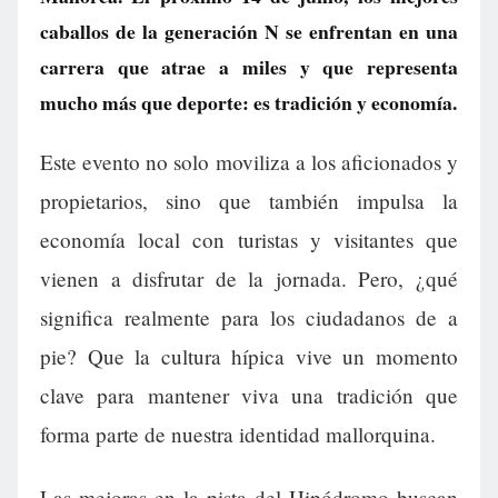
caballos de la generación N se enfrentan en una
carrera que atrae a miles y que representa
mucho más que deporte: es tradición y economía.
Este evento no solo moviliza a los aficionados y
propietarios, sino que también impulsa la
economía local con turistas y visitantes que
vienen a disfrutar de la jornada. Pero, ¿qué
significa realmente para los ciudadanos de a
pie? Que la cultura hípica vive un momento
clave para mantener viva una tradición que
forma parte de nuestra identidad mallorquina.
Las mejoras en la pista del Hipódromo buscan