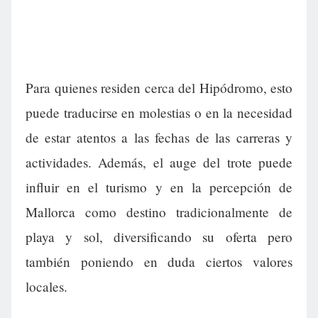
Para quienes residen cerca del Hipódromo, esto
puede traducirse en molestias o en la necesidad
de estar atentos a las fechas de las carreras y
actividades. Además, el auge del trote puede
influir en el turismo y en la percepción de
Mallorca como destino tradicionalmente de
playa y sol, diversificando su oferta pero
también poniendo en duda ciertos valores
locales.