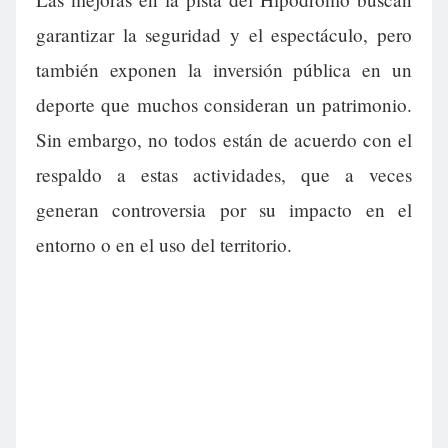
garantizar la seguridad y el espectáculo, pero
también exponen la inversión pública en un
deporte que muchos consideran un patrimonio.
Sin embargo, no todos están de acuerdo con el
respaldo a estas actividades, que a veces
generan controversia por su impacto en el
entorno o en el uso del territorio.