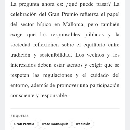
La pregunta ahora es: ¿qué puede pasar? La
celebración del Gran Premio refuerza el papel
del sector hípico en Mallorca, pero también
exige que los responsables públicos y la
sociedad reflexionen sobre el equilibrio entre
tradición y sostenibilidad. Los vecinos y los
interesados deben estar atentos y exigir que se
respeten las regulaciones y el cuidado del
entorno, además de promover una participación
consciente y responsable.
ETIQUETAS
Gran Premio
Trote mallorquín
Tradición