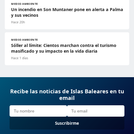
MEDIO AMBIENTE
Un incendio en Son Muntaner pone en alerta a Palma
y sus vecinos
Hace 20h
MEDIO AMBIENTE
Sóller al límite: Cientos marchan contra el turismo
masificado y su impacto en la vida diaria
Hace 1 días
Recibe las noticias de Islas Baleares en tu
email
Suscribirme