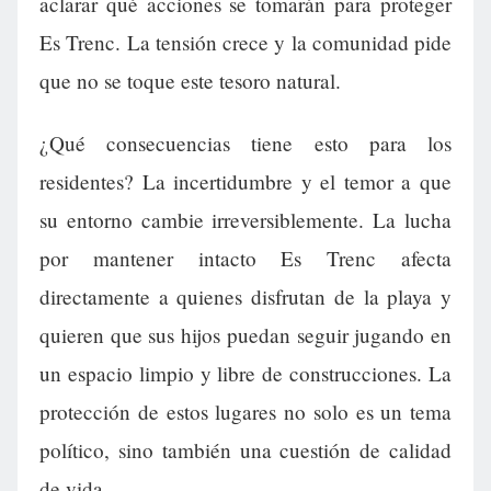
aclarar qué acciones se tomarán para proteger
Es Trenc. La tensión crece y la comunidad pide
que no se toque este tesoro natural.
¿Qué consecuencias tiene esto para los
residentes? La incertidumbre y el temor a que
su entorno cambie irreversiblemente. La lucha
por mantener intacto Es Trenc afecta
directamente a quienes disfrutan de la playa y
quieren que sus hijos puedan seguir jugando en
un espacio limpio y libre de construcciones. La
protección de estos lugares no solo es un tema
político, sino también una cuestión de calidad
de vida.