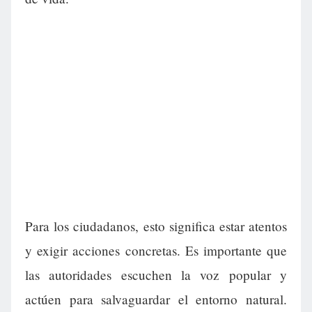
Para los ciudadanos, esto significa estar atentos
y exigir acciones concretas. Es importante que
las autoridades escuchen la voz popular y
actúen para salvaguardar el entorno natural.