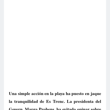
Una simple acción en la playa ha puesto en jaque
la tranquilidad de Es Trenc. La presidenta del
Govern, Marga Prohens, ha evitado opinar sobre