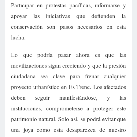
Participar en protestas pacíficas, informarse y
apoyar las iniciativas que defienden la
conservación son pasos necesarios en esta
lucha.
Lo que podría pasar ahora es que las
movilizaciones sigan creciendo y que la presión
ciudadana sea clave para frenar cualquier
proyecto urbanístico en Es Trenc. Los afectados
deben seguir manifestándose, y las
instituciones, comprometerse a proteger este
patrimonio natural. Solo así, se podrá evitar que
una joya como esta desaparezca de nuestro