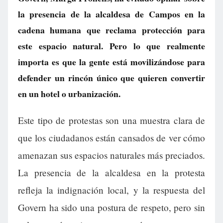
la presencia de la alcaldesa de Campos en la
cadena humana que reclama protección para
este espacio natural. Pero lo que realmente
importa es que la gente está movilizándose para
defender un rincón único que quieren convertir
en un hotel o urbanización.
Este tipo de protestas son una muestra clara de
que los ciudadanos están cansados de ver cómo
amenazan sus espacios naturales más preciados.
La presencia de la alcaldesa en la protesta
refleja la indignación local, y la respuesta del
Govern ha sido una postura de respeto, pero sin