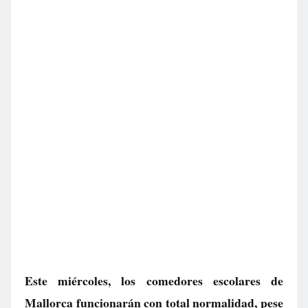
Este miércoles, los comedores escolares de
Mallorca funcionarán con total normalidad, pese