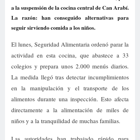
a la suspensión de la cocina central de Can Arabí.
La razón: han conseguido alternativas para
seguir sirviendo comida a los niños.
El lunes, Seguridad Alimentaria ordenó parar la
actividad en esta cocina, que abastece a 33
colegios y prepara unos 2.000 menús diarios.
La medida llegó tras detectar incumplimientos
en la manipulación y el transporte de los
alimentos durante una inspección. Esto afecta
directamente a la alimentación de miles de
niños y a la tranquilidad de muchas familias.
Las autoridades han trabajado rápido para