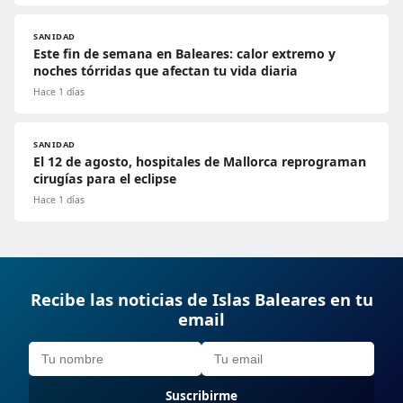
SANIDAD
Este fin de semana en Baleares: calor extremo y
noches tórridas que afectan tu vida diaria
Hace 1 días
SANIDAD
El 12 de agosto, hospitales de Mallorca reprograman
cirugías para el eclipse
Hace 1 días
Recibe las noticias de Islas Baleares en tu
email
Suscribirme