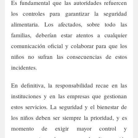
Es fundamental que las autoridades refuercen
los controles para garantizar la seguridad
alimentaria. Los afectados, sobre todo las
familias, deberían estar atentos a cualquier
comunicación oficial y colaborar para que los
niños no sufran las consecuencias de estos
incidentes.
En definitiva, la responsabilidad recae en las
instituciones y en las empresas que gestionan
estos servicios. La seguridad y el bienestar de
los niños deben ser siempre la prioridad, y es
momento de exigir mayor control y