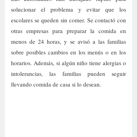
solucionar el problema y evitar que los
escolares se queden sin comer. Se contactó con
otras empresas para preparar la comida en
menos de 24 horas, y se avisó a las familias
sobre posibles cambios en los menús o en los
horarios. Además, si algún niño tiene alergias o
intolerancias, las familias pueden seguir
llevando comida de casa si lo desean.