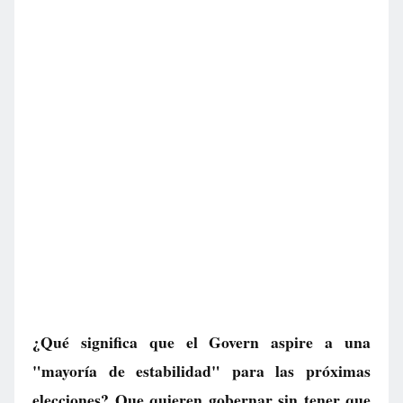
¿Qué significa que el Govern aspire a una
"mayoría de estabilidad" para las próximas
elecciones? Que quieren gobernar sin tener que