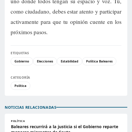
uno donde todos tengan su espacio y voz. Tú,
como ciudadano, debes estar atento y participar
activamente para que tu opinión cuente en los
próximos pasos.
ETIQUETAS
Gobierno
Elecciones
Estabilidad
Política Baleares
CATEGORÍA
Política
NOTICIAS RELACIONADAS
POLÍTICA
Baleares recurrirá a la justicia si el Gobierno reparte