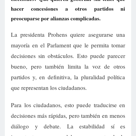
hacer concesiones a otros partidos ni
preocuparse por alianzas complicadas.
La presidenta Prohens quiere asegurarse una
mayoría en el Parlament que le permita tomar
decisiones sin obstáculos. Esto puede parecer
bueno, pero también limita la voz de otros
partidos y, en definitiva, la pluralidad política
que representan los ciudadanos.
Para los ciudadanos, esto puede traducirse en
decisiones más rápidas, pero también en menos
diálogo y debate. La estabilidad sí es