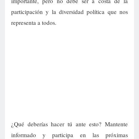
importante, pero no debe ser a costa de la
participación y la diversidad política que nos
representa a todos.
¿Qué deberías hacer tú ante esto? Mantente
informado y participa en las próximas