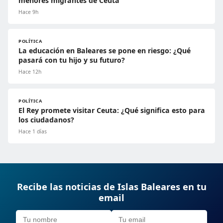
menores migrantes de Ceuta
Hace 9h
POLÍTICA
La educación en Baleares se pone en riesgo: ¿Qué
pasará con tu hijo y su futuro?
Hace 12h
POLÍTICA
El Rey promete visitar Ceuta: ¿Qué significa esto para
los ciudadanos?
Hace 1 días
Recibe las noticias de Islas Baleares en tu
email