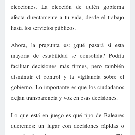
elecciones. La elección de quién gobierna
afecta directamente a tu vida, desde el trabajo
hasta los servicios públicos.
Ahora, la pregunta es: ¿qué pasará si esta
mayoría de estabilidad se consolida? Podría
facilitar decisiones más firmes, pero también
disminuir el control y la vigilancia sobre el
gobierno. Lo importante es que los ciudadanos
exijan transparencia y voz en esas decisiones.
Lo que está en juego es qué tipo de Baleares
queremos: un lugar con decisiones rápidas o