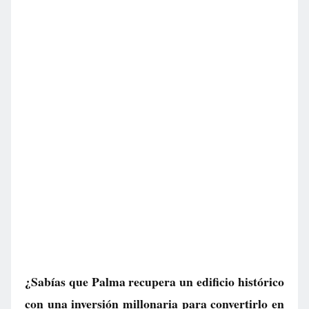
¿Sabías que Palma recupera un edificio histórico
con una inversión millonaria para convertirlo en