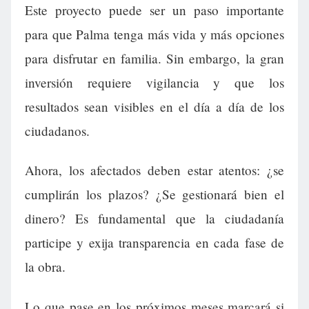
Este proyecto puede ser un paso importante
para que Palma tenga más vida y más opciones
para disfrutar en familia. Sin embargo, la gran
inversión requiere vigilancia y que los
resultados sean visibles en el día a día de los
ciudadanos.
Ahora, los afectados deben estar atentos: ¿se
cumplirán los plazos? ¿Se gestionará bien el
dinero? Es fundamental que la ciudadanía
participe y exija transparencia en cada fase de
la obra.
Lo que pase en los próximos meses marcará si