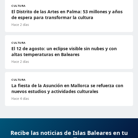
CULTURA
El Distrito de las Artes en Palma: 53 millones y años
de espera para transformar la cultura
Hace 2 días
CULTURA
El 12 de agosto: un eclipse visible sin nubes y con
altas temperaturas en Baleares
Hace 2 días
CULTURA
La fiesta de la Asunción en Mallorca se refuerza con
nuevos estudios y actividades culturales
Hace 4 días
Recibe las noticias de Islas Baleares en tu