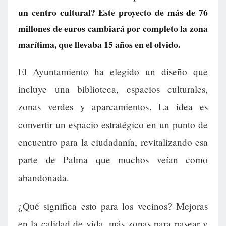
un centro cultural? Este proyecto de más de 76
millones de euros cambiará por completo la zona
marítima, que llevaba 15 años en el olvido.
El Ayuntamiento ha elegido un diseño que
incluye una biblioteca, espacios culturales,
zonas verdes y aparcamientos. La idea es
convertir un espacio estratégico en un punto de
encuentro para la ciudadanía, revitalizando esa
parte de Palma que muchos veían como
abandonada.
¿Qué significa esto para los vecinos? Mejoras
en la calidad de vida, más zonas para pasear y