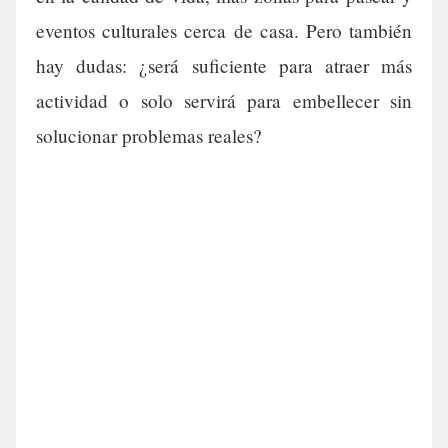
eventos culturales cerca de casa. Pero también
hay dudas: ¿será suficiente para atraer más
actividad o solo servirá para embellecer sin
solucionar problemas reales?