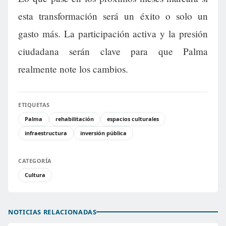
esta transformación será un éxito o solo un
gasto más. La participación activa y la presión
ciudadana serán clave para que Palma
realmente note los cambios.
ETIQUETAS
Palma
rehabilitación
espacios culturales
infraestructura
inversión pública
CATEGORÍA
Cultura
NOTICIAS RELACIONADAS