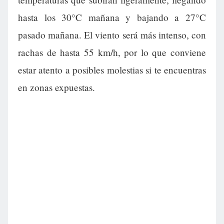
hasta los 30°C mañana y bajando a 27°C
pasado mañana. El viento será más intenso, con
rachas de hasta 55 km/h, por lo que conviene
estar atento a posibles molestias si te encuentras
en zonas expuestas.