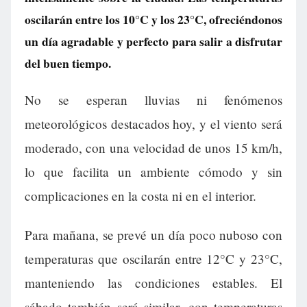
oscilarán entre los 10°C y los 23°C, ofreciéndonos
un día agradable y perfecto para salir a disfrutar
del buen tiempo.
No se esperan lluvias ni fenómenos
meteorológicos destacados hoy, y el viento será
moderado, con una velocidad de unos 15 km/h,
lo que facilita un ambiente cómodo y sin
complicaciones en la costa ni en el interior.
Para mañana, se prevé un día poco nuboso con
temperaturas que oscilarán entre 12°C y 23°C,
manteniendo las condiciones estables. El
sábado también será similar, con temperaturas