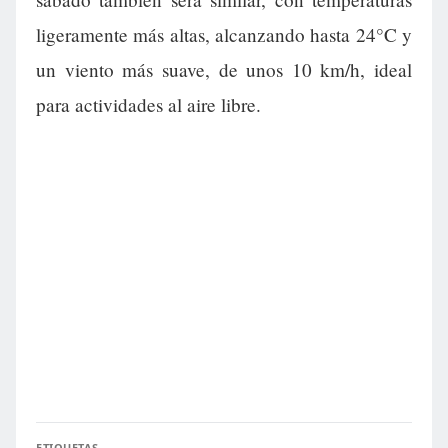
ligeramente más altas, alcanzando hasta 24°C y
un viento más suave, de unos 10 km/h, ideal
para actividades al aire libre.
ETIQUETAS