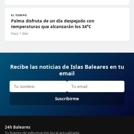
EL TIEMPO
Palma disfruta de un día despejado con
temperaturas que alcanzarán los 34°C
Hace 1 días
Recibe las noticias de Islas Baleares en tu
email
Suscribirme
24h Baleares
Tu fuente de información local actualizada.