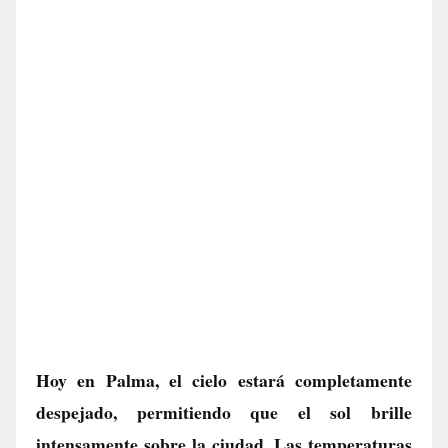
Hoy en Palma, el cielo estará completamente
despejado, permitiendo que el sol brille
intensamente sobre la ciudad. Las temperaturas