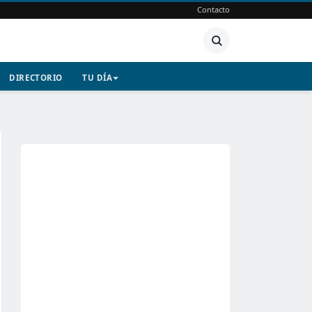
Contacto
DIRECTORIO
TU DÍA