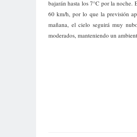
bajarán hasta los 7°C por la noche. E
60 km/h, por lo que la previsión ap
mañana, el cielo seguirá muy nubos
moderados, manteniendo un ambiente