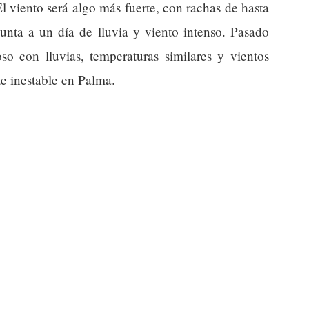
l viento será algo más fuerte, con rachas de hasta
unta a un día de lluvia y viento intenso. Pasado
o con lluvias, temperaturas similares y vientos
 inestable en Palma.