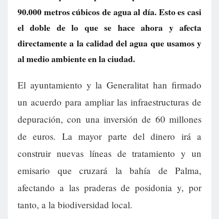
90.000 metros cúbicos de agua al día. Esto es casi
el doble de lo que se hace ahora y afecta
directamente a la calidad del agua que usamos y
al medio ambiente en la ciudad.
El ayuntamiento y la Generalitat han firmado
un acuerdo para ampliar las infraestructuras de
depuración, con una inversión de 60 millones
de euros. La mayor parte del dinero irá a
construir nuevas líneas de tratamiento y un
emisario que cruzará la bahía de Palma,
afectando a las praderas de posidonia y, por
tanto, a la biodiversidad local.