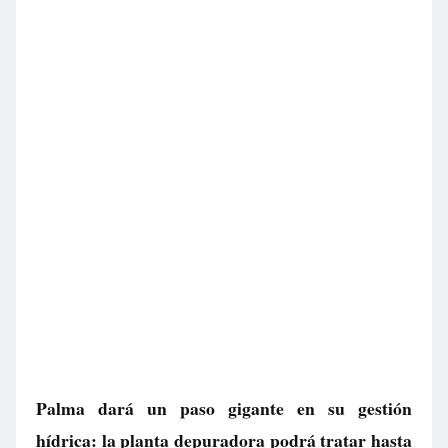
Palma dará un paso gigante en su gestión
hídrica: la planta depuradora podrá tratar hasta