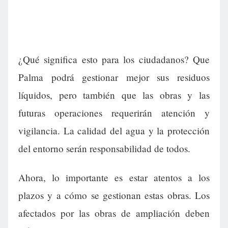
¿Qué significa esto para los ciudadanos? Que
Palma podrá gestionar mejor sus residuos
líquidos, pero también que las obras y las
futuras operaciones requerirán atención y
vigilancia. La calidad del agua y la protección
del entorno serán responsabilidad de todos.
Ahora, lo importante es estar atentos a los
plazos y a cómo se gestionan estas obras. Los
afectados por las obras de ampliación deben