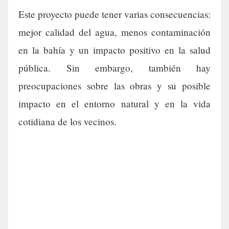
Este proyecto puede tener varias consecuencias:
mejor calidad del agua, menos contaminación
en la bahía y un impacto positivo en la salud
pública. Sin embargo, también hay
preocupaciones sobre las obras y su posible
impacto en el entorno natural y en la vida
cotidiana de los vecinos.