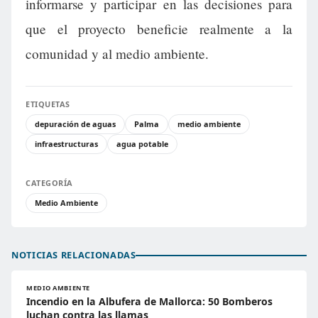
informarse y participar en las decisiones para
que el proyecto beneficie realmente a la
comunidad y al medio ambiente.
ETIQUETAS
depuración de aguas
Palma
medio ambiente
infraestructuras
agua potable
CATEGORÍA
Medio Ambiente
NOTICIAS RELACIONADAS
MEDIO AMBIENTE
Incendio en la Albufera de Mallorca: 50 Bomberos
luchan contra las llamas