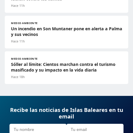
Hace 11h
MEDIO AMBIENTE
Un incendio en Son Muntaner pone en alerta a Palma
y sus vecinos
Hace 11h
MEDIO AMBIENTE
Sóller al límite: Cientos marchan contra el turismo
masificado y su impacto en la vida diaria
Hace 18h
Recibe las noticias de Islas Baleares en tu
email