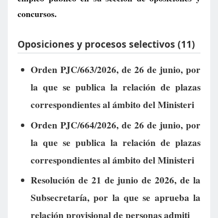
concursos.
Oposiciones y procesos selectivos (11)
Orden PJC/663/2026, de 26 de junio, por
la que se publica la relación de plazas
correspondientes al ámbito del Ministeri
Orden PJC/664/2026, de 26 de junio, por
la que se publica la relación de plazas
correspondientes al ámbito del Ministeri
Resolución de 21 de junio de 2026, de la
Subsecretaría, por la que se aprueba la
relación provisional de personas admiti