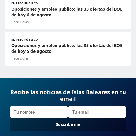
EMPLEO PÚBLICO
Oposiciones y empleo público: las 33 ofertas del BOE
de hoy 6 de agosto
Hace 1 días
EMPLEO PÚBLICO
Oposiciones y empleo público: las 35 ofertas del BOE
de hoy 5 de agosto
Hace 2 días
Recibe las noticias de Islas Baleares en tu
email
Suscribirme