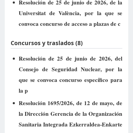
Resolución de 25 de junio de 2026, de la
Universitat de València, por la que se
convoca concurso de acceso a plazas de c
Concursos y traslados (8)
Resolución de 25 de junio de 2026, del
Consejo de Seguridad Nuclear, por la
que se convoca concurso específico para
la p
Resolución 1695/2026, de 12 de mayo, de
la Dirección Gerencia de la Organización
Sanitaria Integrada Ezkerraldea-Enkarte