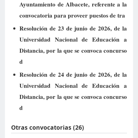
Ayuntamiento de Albacete, referente a la
convocatoria para proveer puestos de tra
Resolución de 23 de junio de 2026, de la
Universidad Nacional de Educación a
Distancia, por la que se convoca concurso
d
Resolución de 24 de junio de 2026, de la
Universidad Nacional de Educación a
Distancia, por la que se convoca concurso
d
Otras convocatorias (26)