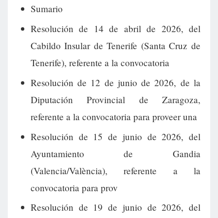
Sumario
Resolución de 14 de abril de 2026, del
Cabildo Insular de Tenerife (Santa Cruz de
Tenerife), referente a la convocatoria
Resolución de 12 de junio de 2026, de la
Diputación Provincial de Zaragoza,
referente a la convocatoria para proveer una
Resolución de 15 de junio de 2026, del
Ayuntamiento de Gandia
(Valencia/València), referente a la
convocatoria para prov
Resolución de 19 de junio de 2026, del