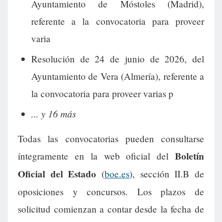
Ayuntamiento de Móstoles (Madrid),
referente a la convocatoria para proveer
varia
Resolución de 24 de junio de 2026, del
Ayuntamiento de Vera (Almería), referente a
la convocatoria para proveer varias p
... y 16 más
Todas las convocatorias pueden consultarse
Boletín
íntegramente en la web oficial del
Oficial del Estado
(
boe.es
), sección II.B de
oposiciones y concursos. Los plazos de
solicitud comienzan a contar desde la fecha de