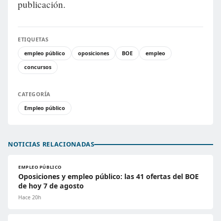
publicación.
ETIQUETAS
empleo público
oposiciones
BOE
empleo
concursos
CATEGORÍA
Empleo público
NOTICIAS RELACIONADAS
EMPLEO PÚBLICO
Oposiciones y empleo público: las 41 ofertas del BOE
de hoy 7 de agosto
Hace 20h