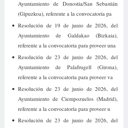
Ayuntamiento de Donostia/San Sebastián
(Gipuzkoa), referente a la convocatoria pa
Resolución de 19 de junio de 2026, del
Ayuntamiento de Galdakao (Bizkaia),
referente a la convocatoria para proveer una
Resolución de 23 de junio de 2026, del
Ayuntamiento de Palafrugell (Girona),
referente a la convocatoria para proveer va
Resolución de 23 de junio de 2026, del
Ayuntamiento de Ciempozuelos (Madrid),
referente a la convocatoria para proveer u
Resolución de 23 de junio de 2026, del