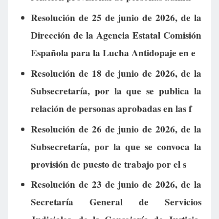
Resolución de 25 de junio de 2026, de la
Dirección de la Agencia Estatal Comisión
Española para la Lucha Antidopaje en e
Resolución de 18 de junio de 2026, de la
Subsecretaría, por la que se publica la
relación de personas aprobadas en las f
Resolución de 26 de junio de 2026, de la
Subsecretaría, por la que se convoca la
provisión de puesto de trabajo por el s
Resolución de 23 de junio de 2026, de la
Secretaría General de Servicios