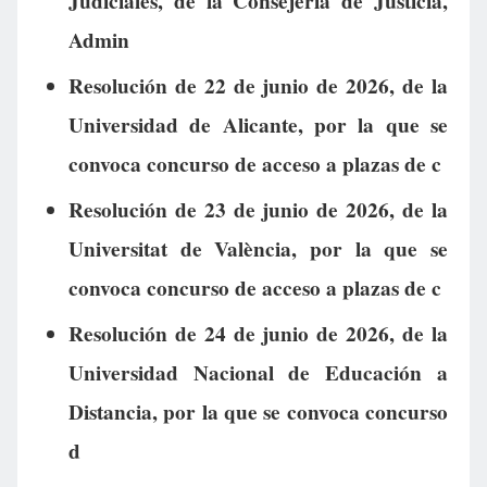
Judiciales, de la Consejería de Justicia,
Admin
Resolución de 22 de junio de 2026, de la
Universidad de Alicante, por la que se
convoca concurso de acceso a plazas de c
Resolución de 23 de junio de 2026, de la
Universitat de València, por la que se
convoca concurso de acceso a plazas de c
Resolución de 24 de junio de 2026, de la
Universidad Nacional de Educación a
Distancia, por la que se convoca concurso
d