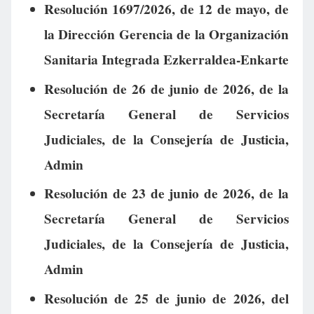
Resolución 1697/2026, de 12 de mayo, de
la Dirección Gerencia de la Organización
Sanitaria Integrada Ezkerraldea-Enkarte
Resolución de 26 de junio de 2026, de la
Secretaría General de Servicios
Judiciales, de la Consejería de Justicia,
Admin
Resolución de 23 de junio de 2026, de la
Secretaría General de Servicios
Judiciales, de la Consejería de Justicia,
Admin
Resolución de 25 de junio de 2026, del