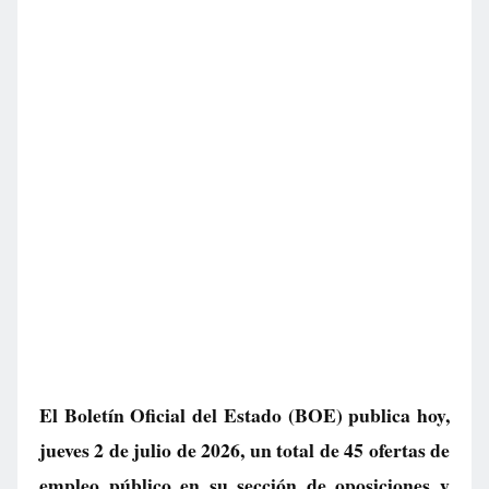
El Boletín Oficial del Estado (BOE) publica hoy,
jueves 2 de julio de 2026, un total de
45 ofertas de
empleo público
en su sección de oposiciones y