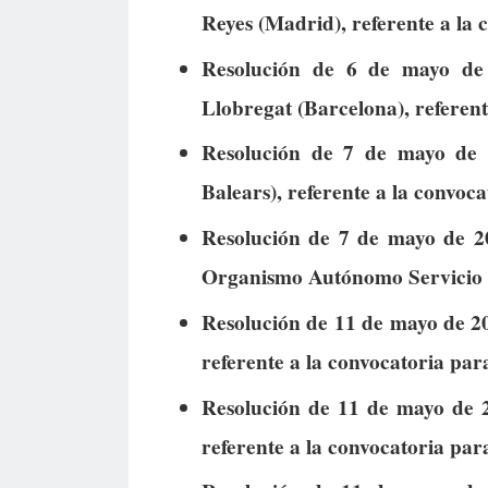
Reyes (Madrid), referente a la 
Resolución de 6 de mayo de 
Llobregat (Barcelona), referent
Resolución de 7 de mayo de 2
Balears), referente a la convoc
Resolución de 7 de mayo de 20
Organismo Autónomo Servicio P
Resolución de 11 de mayo de 20
referente a la convocatoria pa
Resolución de 11 de mayo de 2
referente a la convocatoria par