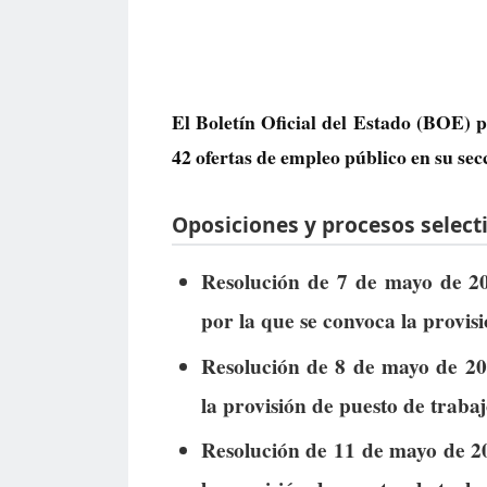
El Boletín Oficial del Estado (BOE) p
42 ofertas de empleo público
en su sec
Oposiciones y procesos selecti
Resolución de 7 de mayo de 20
por la que se convoca la provis
Resolución de 8 de mayo de 202
la provisión de puesto de trabajo
Resolución de 11 de mayo de 20