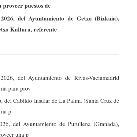
a proveer puestos de
2026, del Ayuntamiento de Getxo (Bizkaia),
xo Kultura, referente
2026, del Ayuntamiento de Rivas-Vaciamadrid
oria para prov
, del Cabildo Insular de La Palma (Santa Cruz de
ria p
26, del Ayuntamiento de Purullena (Granada),
proveer una p