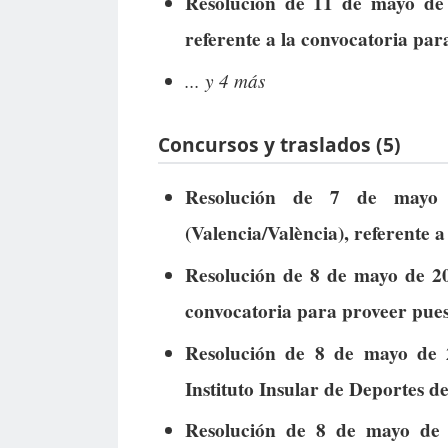
Resolución de 11 de mayo de 
referente a la convocatoria par
... y 4 más
Concursos y traslados (5)
Resolución de 7 de mayo 
(Valencia/València), referente 
Resolución de 8 de mayo de 20
convocatoria para proveer pues
Resolución de 8 de mayo de 
Instituto Insular de Deportes 
Resolución de 8 de mayo de 