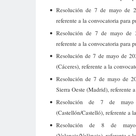
Resolución de 7 de mayo de 20
referente a la convocatoria para p
Resolución de 7 de mayo de 2
referente a la convocatoria para p
Resolución de 7 de mayo de 20
(Cáceres), referente a la convocat
Resolución de 7 de mayo de 20
Sierra Oeste (Madrid), referente a
Resolución de 7 de mayo 
(Castellón/Castelló), referente a 
Resolución de 8 de mayo
(Valencia/València), referente a 