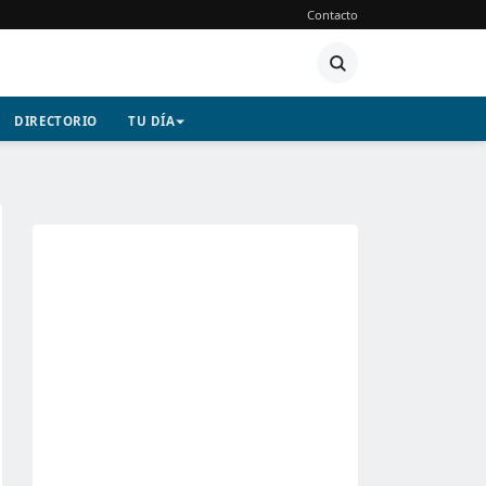
Contacto
DIRECTORIO
TU DÍA