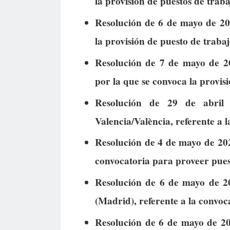
la provisión de puestos de traba
Resolución de 6 de mayo de 202
la provisión de puesto de trabajo
Resolución de 7 de mayo de 20
por la que se convoca la provis
Resolución de 29 de abril 
Valencia/València, referente a 
Resolución de 4 de mayo de 202
convocatoria para proveer pues
Resolución de 6 de mayo de 2
(Madrid), referente a la convoc
Resolución de 6 de mayo de 20