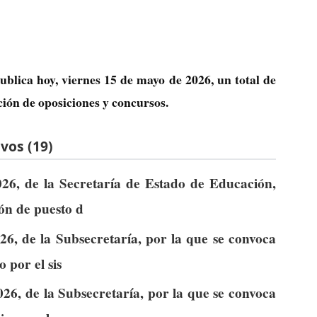
ublica hoy, viernes 15 de mayo de 2026, un total de
ción de oposiciones y concursos.
vos (19)
26, de la Secretaría de Estado de Educación,
ión de puesto d
6, de la Subsecretaría, por la que se convoca
 por el sis
26, de la Subsecretaría, por la que se convoca