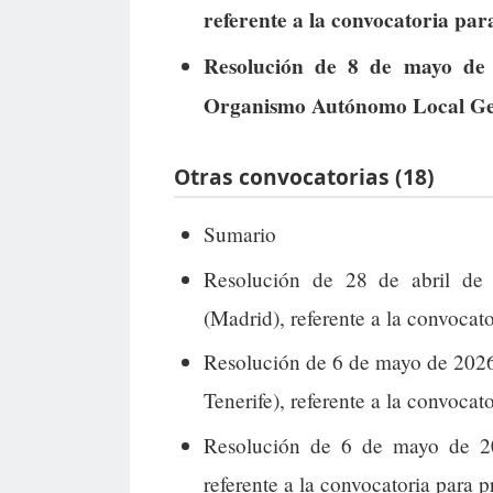
referente a la convocatoria par
Resolución de 8 de mayo de 
Organismo Autónomo Local Get
Otras convocatorias (18)
Sumario
Resolución de 28 de abril de 
(Madrid), referente a la convocat
Resolución de 6 de mayo de 2026
Tenerife), referente a la convocato
Resolución de 6 de mayo de 20
referente a la convocatoria para 