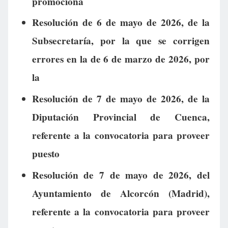
promociona
Resolución de 6 de mayo de 2026, de la
Subsecretaría, por la que se corrigen
errores en la de 6 de marzo de 2026, por
la
Resolución de 7 de mayo de 2026, de la
Diputación Provincial de Cuenca,
referente a la convocatoria para proveer
puesto
Resolución de 7 de mayo de 2026, del
Ayuntamiento de Alcorcón (Madrid),
referente a la convocatoria para proveer