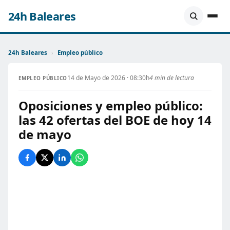
24h Baleares
24h Baleares
›
Empleo público
14 de Mayo de 2026 · 08:30h
4 min de lectura
EMPLEO PÚBLICO
Oposiciones y empleo público:
las 42 ofertas del BOE de hoy 14
de mayo