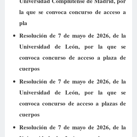
Universidad Complutense de Madrid, por
la que se convoca concurso de acceso a
pla
Resolución de 7 de mayo de 2026, de la
Universidad de León, por la que se
convoca concurso de acceso a plaza de
cuerpos
Resolución de 7 de mayo de 2026, de la
Universidad de León, por la que se
convoca concurso de acceso a plazas de
cuerpos
Resolución de 7 de mayo de 2026, de la