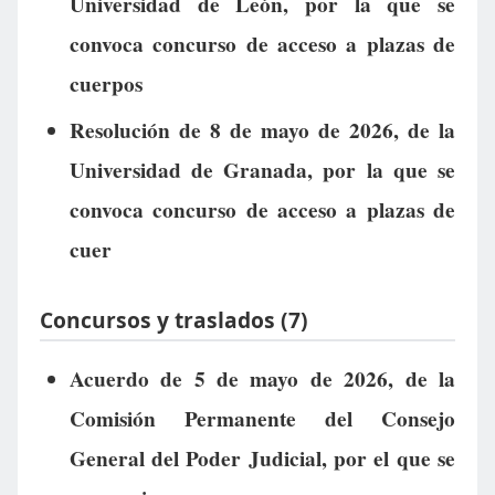
Universidad de León, por la que se
convoca concurso de acceso a plazas de
cuerpos
Resolución de 8 de mayo de 2026, de la
Universidad de Granada, por la que se
convoca concurso de acceso a plazas de
cuer
Concursos y traslados (7)
Acuerdo de 5 de mayo de 2026, de la
Comisión Permanente del Consejo
General del Poder Judicial, por el que se