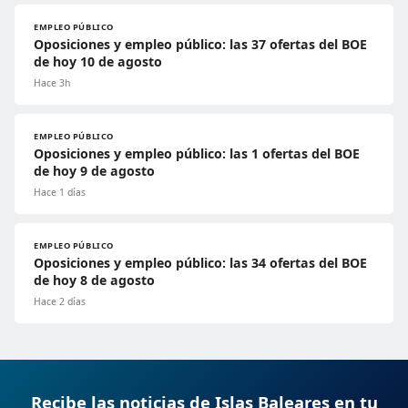
EMPLEO PÚBLICO
Oposiciones y empleo público: las 37 ofertas del BOE
de hoy 10 de agosto
Hace 3h
EMPLEO PÚBLICO
Oposiciones y empleo público: las 1 ofertas del BOE
de hoy 9 de agosto
Hace 1 días
EMPLEO PÚBLICO
Oposiciones y empleo público: las 34 ofertas del BOE
de hoy 8 de agosto
Hace 2 días
Recibe las noticias de Islas Baleares en tu