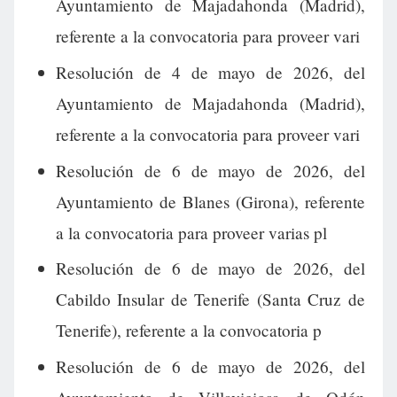
Ayuntamiento de Majadahonda (Madrid),
referente a la convocatoria para proveer vari
Resolución de 4 de mayo de 2026, del
Ayuntamiento de Majadahonda (Madrid),
referente a la convocatoria para proveer vari
Resolución de 6 de mayo de 2026, del
Ayuntamiento de Blanes (Girona), referente
a la convocatoria para proveer varias pl
Resolución de 6 de mayo de 2026, del
Cabildo Insular de Tenerife (Santa Cruz de
Tenerife), referente a la convocatoria p
Resolución de 6 de mayo de 2026, del