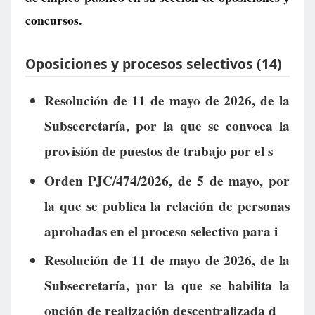
concursos.
Oposiciones y procesos selectivos (14)
Resolución de 11 de mayo de 2026, de la
Subsecretaría, por la que se convoca la
provisión de puestos de trabajo por el s
Orden PJC/474/2026, de 5 de mayo, por
la que se publica la relación de personas
aprobadas en el proceso selectivo para i
Resolución de 11 de mayo de 2026, de la
Subsecretaría, por la que se habilita la
opción de realización descentralizada d