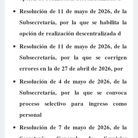
Resolución de 11 de mayo de 2026, de la
Subsecretaría, por la que se habilita la
opción de realización descentralizada d
Resolución de 11 de mayo de 2026, de la
Subsecretaría, por la que se corrigen
errores en la de 27 de abril de 2026, por
Resolución de 4 de mayo de 2026, de la
Subsecretaría, por la que se convoca
proceso selectivo para ingreso como
personal
Resolución de 7 de mayo de 2026, de la