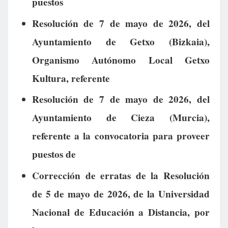
puestos
Resolución de 7 de mayo de 2026, del
Ayuntamiento de Getxo (Bizkaia),
Organismo Autónomo Local Getxo
Kultura, referente
Resolución de 7 de mayo de 2026, del
Ayuntamiento de Cieza (Murcia),
referente a la convocatoria para proveer
puestos de
Corrección de erratas de la Resolución
de 5 de mayo de 2026, de la Universidad
Nacional de Educación a Distancia, por