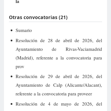
la
Otras convocatorias (21)
Sumario
Resolución de 28 de abril de 2026, del
Ayuntamiento de Rivas-Vaciamadrid
(Madrid), referente a la convocatoria para
prov
Resolución de 29 de abril de 2026, del
Ayuntamiento de Calp (Alicante/Alacant),
referente a la convocatoria para proveer
Resolución de 4 de mayo de 2026, del