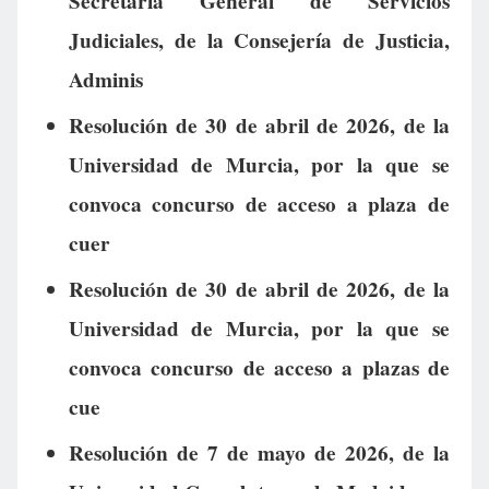
Secretaría General de Servicios
Judiciales, de la Consejería de Justicia,
Adminis
Resolución de 30 de abril de 2026, de la
Universidad de Murcia, por la que se
convoca concurso de acceso a plaza de
cuer
Resolución de 30 de abril de 2026, de la
Universidad de Murcia, por la que se
convoca concurso de acceso a plazas de
cue
Resolución de 7 de mayo de 2026, de la