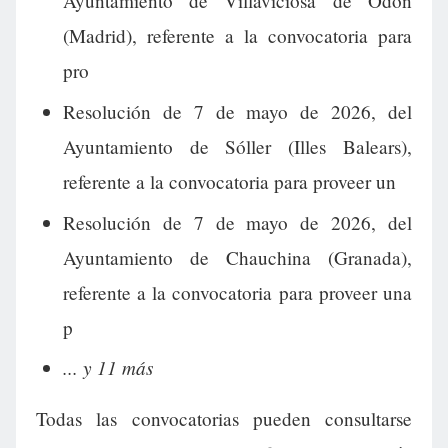
Ayuntamiento de Villaviciosa de Odón
(Madrid), referente a la convocatoria para
pro
Resolución de 7 de mayo de 2026, del
Ayuntamiento de Sóller (Illes Balears),
referente a la convocatoria para proveer un
Resolución de 7 de mayo de 2026, del
Ayuntamiento de Chauchina (Granada),
referente a la convocatoria para proveer una
p
... y 11 más
Todas las convocatorias pueden consultarse