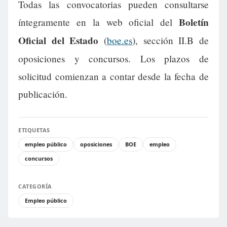
Todas las convocatorias pueden consultarse
Boletín
íntegramente en la web oficial del
Oficial del Estado
(
boe.es
), sección II.B de
oposiciones y concursos. Los plazos de
solicitud comienzan a contar desde la fecha de
publicación.
ETIQUETAS
empleo público
oposiciones
BOE
empleo
concursos
CATEGORÍA
Empleo público