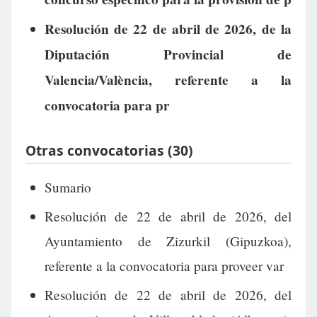
Resolución de 22 de abril de 2026, de la
Diputación Provincial de
Valencia/València, referente a la
convocatoria para pr
Otras convocatorias (30)
Sumario
Resolución de 22 de abril de 2026, del
Ayuntamiento de Zizurkil (Gipuzkoa),
referente a la convocatoria para proveer var
Resolución de 22 de abril de 2026, del