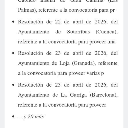
Palmas), referente a la convocatoria para pr
Resolución de 22 de abril de 2026, del
Ayuntamiento de Sotorribas (Cuenca),
referente a la convocatoria para proveer una
Resolución de 23 de abril de 2026, del
Ayuntamiento de Loja (Granada), referente
a la convocatoria para proveer varias p
Resolución de 23 de abril de 2026, del
Ayuntamiento de La Garriga (Barcelona),
referente a la convocatoria para proveer
... y 20 más