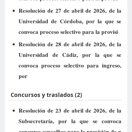
Resolución de 27 de abril de 2026, de la
Universidad de Córdoba, por la que se
convoca proceso selectivo para la provisi
Resolución de 28 de abril de 2026, de la
Universidad de Cádiz, por la que se
convoca proceso selectivo para ingreso,
por
Concursos y traslados (2)
Resolución de 23 de abril de 2026, de la
Subsecretaría, por la que se convoca
concurso específico para la provisión de p