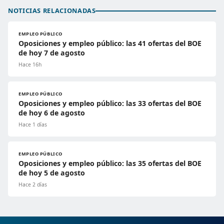
NOTICIAS RELACIONADAS
EMPLEO PÚBLICO
Oposiciones y empleo público: las 41 ofertas del BOE
de hoy 7 de agosto
Hace 16h
EMPLEO PÚBLICO
Oposiciones y empleo público: las 33 ofertas del BOE
de hoy 6 de agosto
Hace 1 días
EMPLEO PÚBLICO
Oposiciones y empleo público: las 35 ofertas del BOE
de hoy 5 de agosto
Hace 2 días