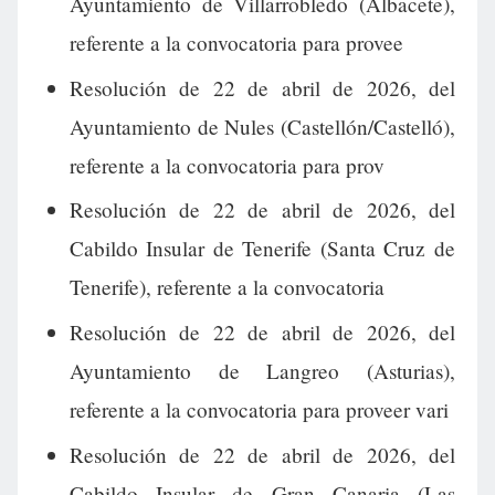
Ayuntamiento de Villarrobledo (Albacete),
referente a la convocatoria para provee
Resolución de 22 de abril de 2026, del
Ayuntamiento de Nules (Castellón/Castelló),
referente a la convocatoria para prov
Resolución de 22 de abril de 2026, del
Cabildo Insular de Tenerife (Santa Cruz de
Tenerife), referente a la convocatoria
Resolución de 22 de abril de 2026, del
Ayuntamiento de Langreo (Asturias),
referente a la convocatoria para proveer vari
Resolución de 22 de abril de 2026, del
Cabildo Insular de Gran Canaria (Las