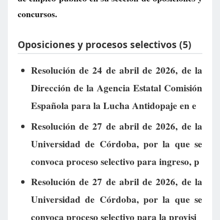
concursos.
Oposiciones y procesos selectivos (5)
Resolución de 24 de abril de 2026, de la
Dirección de la Agencia Estatal Comisión
Española para la Lucha Antidopaje en e
Resolución de 27 de abril de 2026, de la
Universidad de Córdoba, por la que se
convoca proceso selectivo para ingreso, p
Resolución de 27 de abril de 2026, de la
Universidad de Córdoba, por la que se
convoca proceso selectivo para la provisi