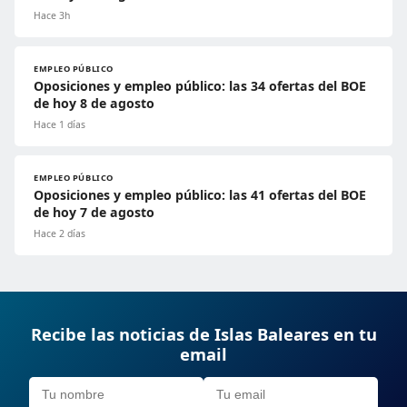
Hace 3h
EMPLEO PÚBLICO
Oposiciones y empleo público: las 34 ofertas del BOE
de hoy 8 de agosto
Hace 1 días
EMPLEO PÚBLICO
Oposiciones y empleo público: las 41 ofertas del BOE
de hoy 7 de agosto
Hace 2 días
Recibe las noticias de Islas Baleares en tu
email