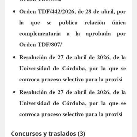
Orden TDF/442/2026, de 28 de abril, por
la que se publica relación única
complementaria a la aprobada por
Orden TDF/807/
Resolución de 27 de abril de 2026, de la
Universidad de Córdoba, por la que se
convoca proceso selectivo para la provisi
Resolución de 27 de abril de 2026, de la
Universidad de Córdoba, por la que se
convoca proceso selectivo para la provisi
Concursos y traslados (3)