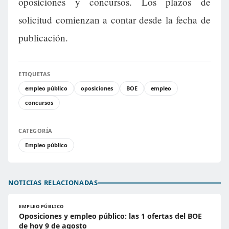
oposiciones y concursos. Los plazos de
solicitud comienzan a contar desde la fecha de
publicación.
ETIQUETAS
empleo público
oposiciones
BOE
empleo
concursos
CATEGORÍA
Empleo público
NOTICIAS RELACIONADAS
EMPLEO PÚBLICO
Oposiciones y empleo público: las 1 ofertas del BOE
de hoy 9 de agosto