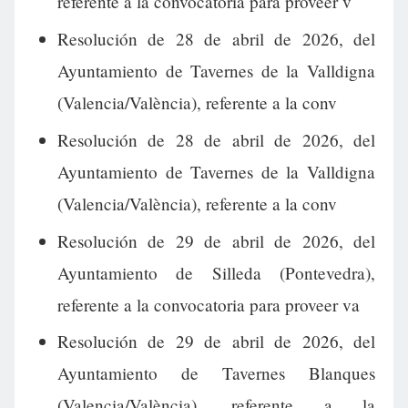
referente a la convocatoria para proveer v
Resolución de 28 de abril de 2026, del
Ayuntamiento de Tavernes de la Valldigna
(Valencia/València), referente a la conv
Resolución de 28 de abril de 2026, del
Ayuntamiento de Tavernes de la Valldigna
(Valencia/València), referente a la conv
Resolución de 29 de abril de 2026, del
Ayuntamiento de Silleda (Pontevedra),
referente a la convocatoria para proveer va
Resolución de 29 de abril de 2026, del
Ayuntamiento de Tavernes Blanques
(Valencia/València), referente a la