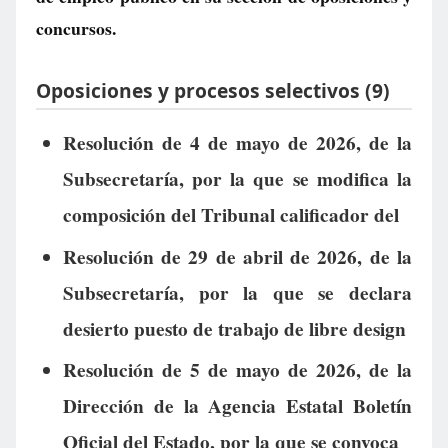
concursos.
Oposiciones y procesos selectivos (9)
Resolución de 4 de mayo de 2026, de la
Subsecretaría, por la que se modifica la
composición del Tribunal calificador del
Resolución de 29 de abril de 2026, de la
Subsecretaría, por la que se declara
desierto puesto de trabajo de libre design
Resolución de 5 de mayo de 2026, de la
Dirección de la Agencia Estatal Boletín
Oficial del Estado, por la que se convoca