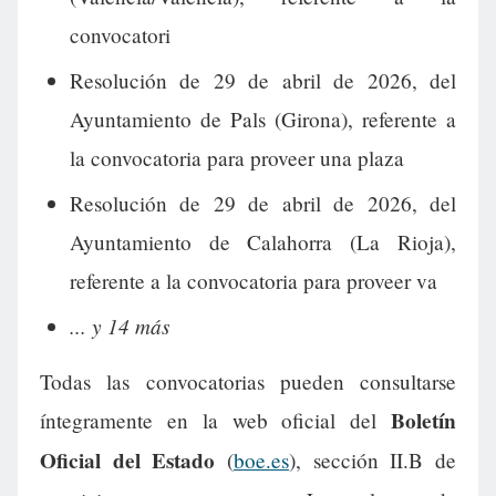
convocatori
Resolución de 29 de abril de 2026, del
Ayuntamiento de Pals (Girona), referente a
la convocatoria para proveer una plaza
Resolución de 29 de abril de 2026, del
Ayuntamiento de Calahorra (La Rioja),
referente a la convocatoria para proveer va
... y 14 más
Todas las convocatorias pueden consultarse
Boletín
íntegramente en la web oficial del
Oficial del Estado
(
boe.es
), sección II.B de