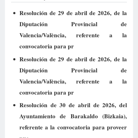
Resolución de 29 de abril de 2026, de la
Diputación Provincial de
Valencia/València, referente a la
convocatoria para pr
Resolución de 29 de abril de 2026, de la
Diputación Provincial de
Valencia/València, referente a la
convocatoria para pr
Resolución de 30 de abril de 2026, del
Ayuntamiento de Barakaldo (Bizkaia),
referente a la convocatoria para proveer