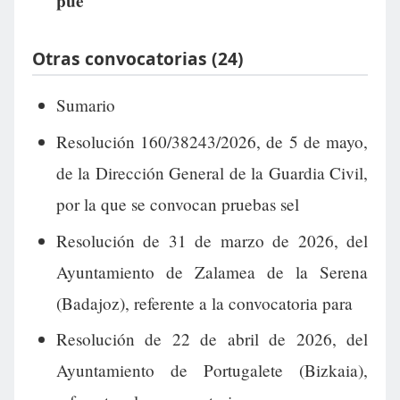
pue
Otras convocatorias (24)
Sumario
Resolución 160/38243/2026, de 5 de mayo,
de la Dirección General de la Guardia Civil,
por la que se convocan pruebas sel
Resolución de 31 de marzo de 2026, del
Ayuntamiento de Zalamea de la Serena
(Badajoz), referente a la convocatoria para
Resolución de 22 de abril de 2026, del
Ayuntamiento de Portugalete (Bizkaia),