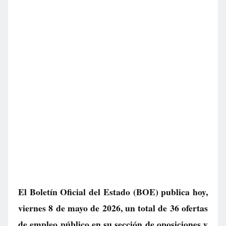
El Boletín Oficial del Estado (BOE) publica hoy,
viernes 8 de mayo de 2026, un total de
36 ofertas
de empleo público
en su sección de oposiciones y