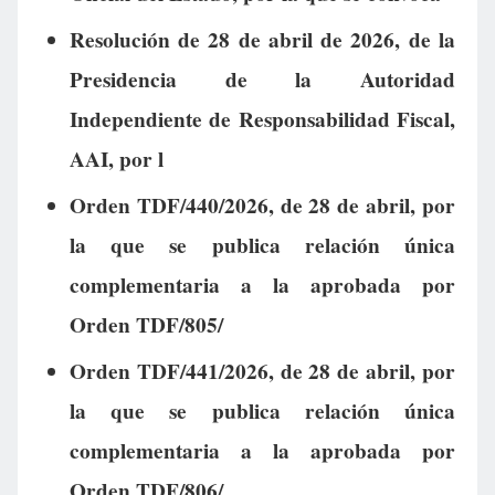
Resolución de 28 de abril de 2026, de la
Presidencia de la Autoridad
Independiente de Responsabilidad Fiscal,
AAI, por l
Orden TDF/440/2026, de 28 de abril, por
la que se publica relación única
complementaria a la aprobada por
Orden TDF/805/
Orden TDF/441/2026, de 28 de abril, por
la que se publica relación única
complementaria a la aprobada por
Orden TDF/806/