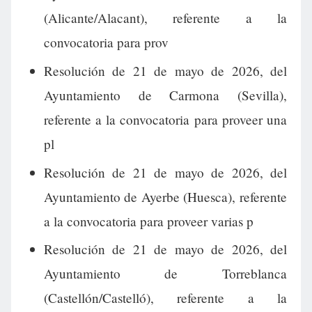
(Alicante/Alacant), referente a la
convocatoria para prov
Resolución de 21 de mayo de 2026, del
Ayuntamiento de Carmona (Sevilla),
referente a la convocatoria para proveer una
pl
Resolución de 21 de mayo de 2026, del
Ayuntamiento de Ayerbe (Huesca), referente
a la convocatoria para proveer varias p
Resolución de 21 de mayo de 2026, del
Ayuntamiento de Torreblanca
(Castellón/Castelló), referente a la