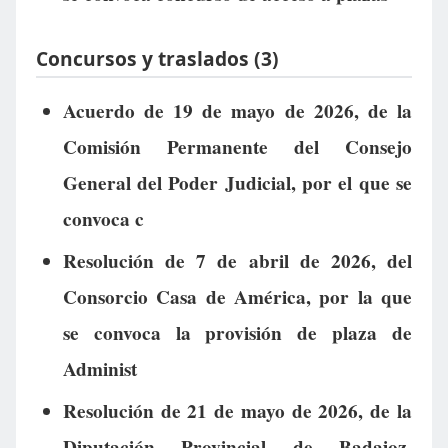
Concursos y traslados (3)
Acuerdo de 19 de mayo de 2026, de la
Comisión Permanente del Consejo
General del Poder Judicial, por el que se
convoca c
Resolución de 7 de abril de 2026, del
Consorcio Casa de América, por la que
se convoca la provisión de plaza de
Administ
Resolución de 21 de mayo de 2026, de la
Diputación Provincial de Badajoz,