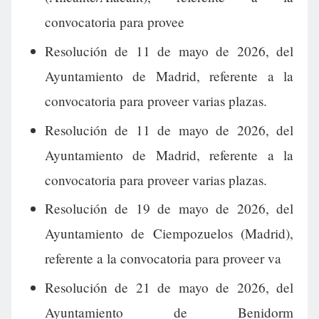
convocatoria para provee
Resolución de 11 de mayo de 2026, del
Ayuntamiento de Madrid, referente a la
convocatoria para proveer varias plazas.
Resolución de 11 de mayo de 2026, del
Ayuntamiento de Madrid, referente a la
convocatoria para proveer varias plazas.
Resolución de 19 de mayo de 2026, del
Ayuntamiento de Ciempozuelos (Madrid),
referente a la convocatoria para proveer va
Resolución de 21 de mayo de 2026, del
Ayuntamiento de Benidorm