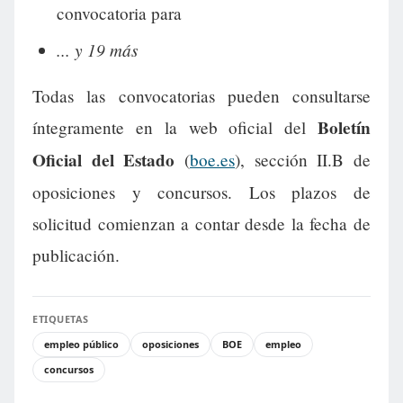
convocatoria para
... y 19 más
Todas las convocatorias pueden consultarse
Boletín
íntegramente en la web oficial del
Oficial del Estado
(
boe.es
), sección II.B de
oposiciones y concursos. Los plazos de
solicitud comienzan a contar desde la fecha de
publicación.
ETIQUETAS
empleo público
oposiciones
BOE
empleo
concursos