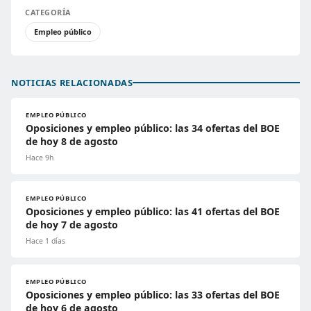
CATEGORÍA
Empleo público
NOTICIAS RELACIONADAS
EMPLEO PÚBLICO
Oposiciones y empleo público: las 34 ofertas del BOE
de hoy 8 de agosto
Hace 9h
EMPLEO PÚBLICO
Oposiciones y empleo público: las 41 ofertas del BOE
de hoy 7 de agosto
Hace 1 días
EMPLEO PÚBLICO
Oposiciones y empleo público: las 33 ofertas del BOE
de hoy 6 de agosto