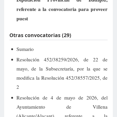
referente a la convocatoria para proveer
puest
Otras convocatorias (29)
Sumario
Resolución 452/38259/2026, de 22 de
mayo, de la Subsecretaría, por la que se
modifica la Resolución 452/38557/2025, de
2
Resolución de 4 de mayo de 2026, del
Ayuntamiento de Villena
(Alicante/Alacant), referente a la