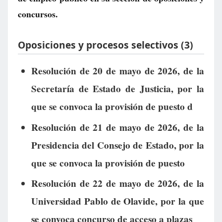
concursos.
Oposiciones y procesos selectivos (3)
Resolución de 20 de mayo de 2026, de la
Secretaría de Estado de Justicia, por la
que se convoca la provisión de puesto d
Resolución de 21 de mayo de 2026, de la
Presidencia del Consejo de Estado, por la
que se convoca la provisión de puesto
Resolución de 22 de mayo de 2026, de la
Universidad Pablo de Olavide, por la que
se convoca concurso de acceso a plazas