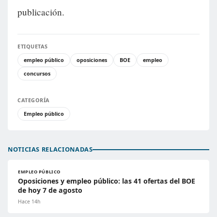
publicación.
ETIQUETAS
empleo público
oposiciones
BOE
empleo
concursos
CATEGORÍA
Empleo público
NOTICIAS RELACIONADAS
EMPLEO PÚBLICO
Oposiciones y empleo público: las 41 ofertas del BOE
de hoy 7 de agosto
Hace 14h