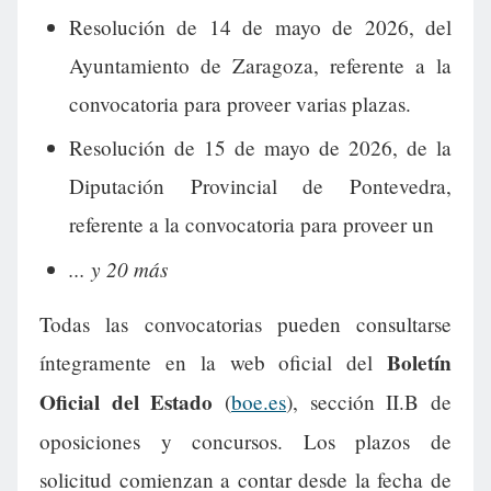
Resolución de 14 de mayo de 2026, del
Ayuntamiento de Zaragoza, referente a la
convocatoria para proveer varias plazas.
Resolución de 15 de mayo de 2026, de la
Diputación Provincial de Pontevedra,
referente a la convocatoria para proveer un
... y 20 más
Todas las convocatorias pueden consultarse
Boletín
íntegramente en la web oficial del
Oficial del Estado
(
boe.es
), sección II.B de
oposiciones y concursos. Los plazos de
solicitud comienzan a contar desde la fecha de