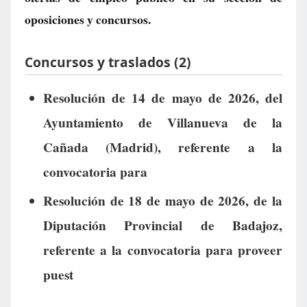
oposiciones y concursos.
Concursos y traslados (2)
Resolución de 14 de mayo de 2026, del
Ayuntamiento de Villanueva de la
Cañada (Madrid), referente a la
convocatoria para
Resolución de 18 de mayo de 2026, de la
Diputación Provincial de Badajoz,
referente a la convocatoria para proveer
puest