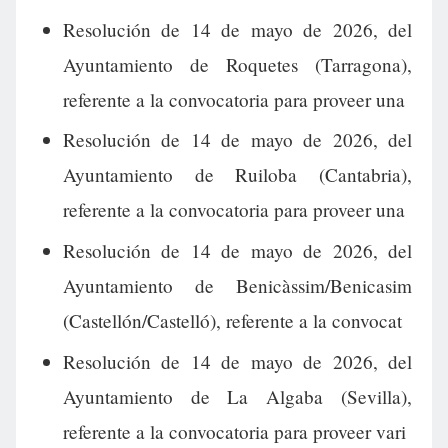
Resolución de 14 de mayo de 2026, del
Ayuntamiento de Roquetes (Tarragona),
referente a la convocatoria para proveer una
Resolución de 14 de mayo de 2026, del
Ayuntamiento de Ruiloba (Cantabria),
referente a la convocatoria para proveer una
Resolución de 14 de mayo de 2026, del
Ayuntamiento de Benicàssim/Benicasim
(Castellón/Castelló), referente a la convocat
Resolución de 14 de mayo de 2026, del
Ayuntamiento de La Algaba (Sevilla),
referente a la convocatoria para proveer vari