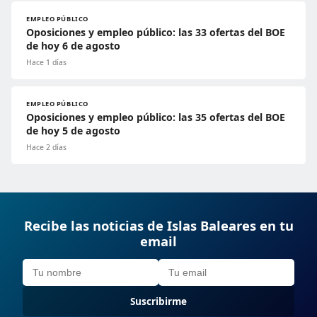
EMPLEO PÚBLICO
Oposiciones y empleo público: las 33 ofertas del BOE
de hoy 6 de agosto
Hace 1 días
EMPLEO PÚBLICO
Oposiciones y empleo público: las 35 ofertas del BOE
de hoy 5 de agosto
Hace 2 días
Recibe las noticias de Islas Baleares en tu
email
Suscribirme