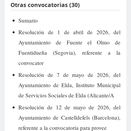
Otras convocatorias (30)
Sumario
Resolución de 1 de abril de 2026, del
Ayuntamiento de Fuente el Olmo de
Fuentidueña (Segovia), referente a la
convocator
Resolución de 7 de mayo de 2026, del
Ayuntamiento de Elda, Instituto Municipal
de Servicios Sociales de Elda (Alicante/A
Resolución de 12 de mayo de 2026, del
Ayuntamiento de Castelldefels (Barcelona),
referente a la convocatoria para provee