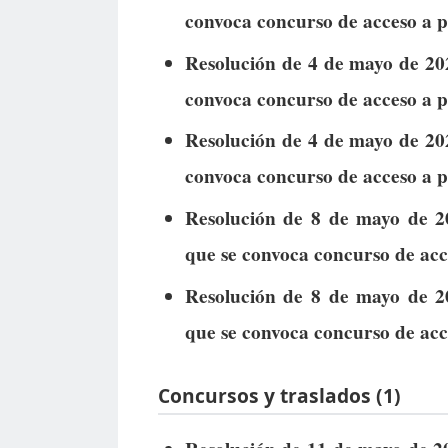
convoca concurso de acceso a 
Resolución de 4 de mayo de 202
convoca concurso de acceso a p
Resolución de 4 de mayo de 202
convoca concurso de acceso a p
Resolución de 8 de mayo de 2
que se convoca concurso de acc
Resolución de 8 de mayo de 2
que se convoca concurso de acc
Concursos y traslados (1)