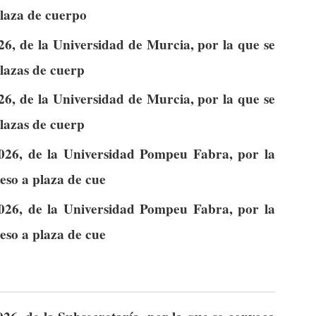
plaza de cuerpo
6, de la Universidad de Murcia, por la que se
lazas de cuerp
6, de la Universidad de Murcia, por la que se
lazas de cuerp
026, de la Universidad Pompeu Fabra, por la
eso a plaza de cue
026, de la Universidad Pompeu Fabra, por la
eso a plaza de cue