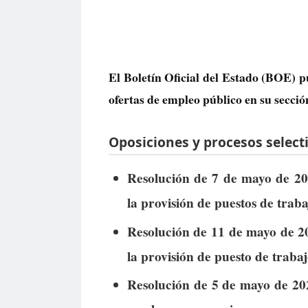
El Boletín Oficial del Estado (BOE) p
ofertas de empleo público
en su secció
Oposiciones y procesos selecti
Resolución de 7 de mayo de 202
la provisión de puestos de trabaj
Resolución de 11 de mayo de 20
la provisión de puesto de trabaj
Resolución de 5 de mayo de 2026