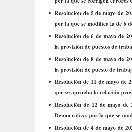
por la que se corrigen errores 
Resolución de 5 de mayo de 2026
por la que se modifica la de 6 
Resolución de 6 de mayo de 202
la provisión de puestos de trabaj
Resolución de 8 de mayo de 202
la provisión de puesto de trabajo
Resolución de 11 de mayo de 2
que se aprueba la relación prov
Resolución de 12 de mayo de 2
Democrática, por la que se modi
Resolución de 4 de mayo de 202