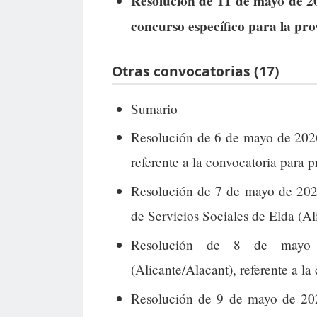
Resolución de 11 de mayo de 20
concurso específico para la pro
Otras convocatorias (17)
Sumario
Resolución de 6 de mayo de 2026
referente a la convocatoria para p
Resolución de 7 de mayo de 2026
de Servicios Sociales de Elda (A
Resolución de 8 de mayo 
(Alicante/Alacant), referente a la
Resolución de 9 de mayo de 2026