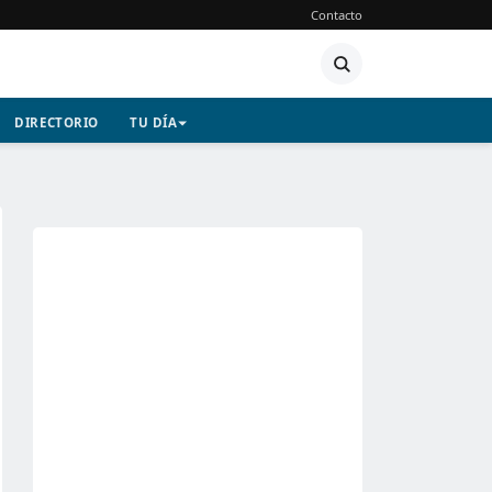
Contacto
DIRECTORIO
TU DÍA