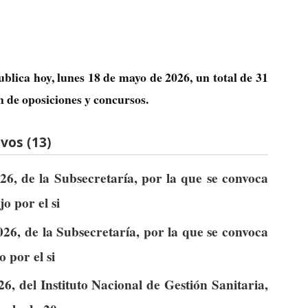
ublica hoy, lunes 18 de mayo de 2026, un total de
31
n de oposiciones y concursos.
vos (13)
6, de la Subsecretaría, por la que se convoca
o por el si
26, de la Subsecretaría, por la que se convoca
o por el si
, del Instituto Nacional de Gestión Sanitaria,