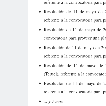
referente a la convocatoria para p
Resolución de 11 de mayo de 2
referente a la convocatoria para 
Resolución de 11 de mayo de 20
convocatoria para proveer una pl
Resolución de 11 de mayo de 20
referente a la convocatoria para 
Resolución de 11 de mayo de 2
(Teruel), referente a la convocato
Resolución de 11 de mayo de 20
referente a la convocatoria para 
... y 7 más