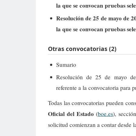
la que se convocan pruebas sele
Resolución de 25 de mayo de 20
la que se convocan pruebas sele
Otras convocatorias (2)
Sumario
Resolución de 25 de mayo de 
referente a la convocatoria para p
Todas las convocatorias pueden cons
Oficial del Estado
(
boe.es
), secció
solicitud comienzan a contar desde l