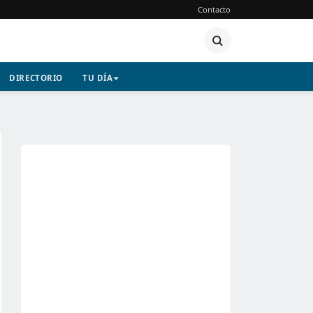
Contacto
DIRECTORIO
TU DÍA