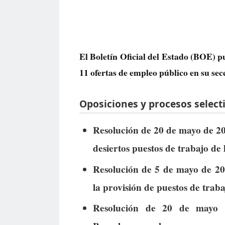
El Boletín Oficial del Estado (BOE) p
11 ofertas de empleo público
en su sec
Oposiciones y procesos selecti
Resolución de 20 de mayo de 202
desiertos puestos de trabajo de 
Resolución de 5 de mayo de 202
la provisión de puestos de trabaj
Resolución de 20 de mayo 