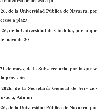
ca concurso de acceso a pl
26, de la Universidad Pública de Navarra, por
acceso a plaza
026, de la Universidad de Córdoba, por la que
 de mayo de 20
21 de mayo, de la Subsecretaría, por la que se
la provisión
2026, de la Secretaría General de Servicios
Justicia, Admini
26, de la Universidad Pública de Navarra, por