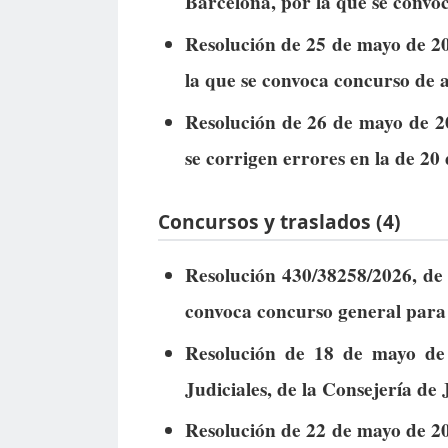
Barcelona, por la que se convo
Resolución de 25 de mayo de 20
la que se convoca concurso de 
Resolución de 26 de mayo de 2
se corrigen errores en la de 20
Concursos y traslados (4)
Resolución 430/38258/2026, de 
convoca concurso general para 
Resolución de 18 de mayo de 
Judiciales, de la Consejería de 
Resolución de 22 de mayo de 20