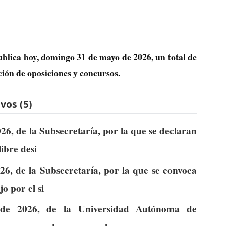
ublica hoy, domingo 31 de mayo de 2026, un total de
ción de oposiciones y concursos.
vos (5)
6, de la Subsecretaría, por la que se declaran
libre desi
6, de la Subsecretaría, por la que se convoca
o por el si
de 2026, de la Universidad Autónoma de