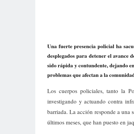
Una fuerte presencia policial ha sac
desplegados para detener el avance de
sido rápida y contundente, dejando en
problemas que afectan a la comunidad
Los cuerpos policiales, tanto la 
investigando y actuando contra infr
barriada. La acción responde a una 
últimos meses, que han puesto en jaqu