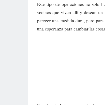
Este tipo de operaciones no solo bu
vecinos que viven allí y desean un
parecer una medida dura, pero para 
una esperanza para cambiar las cosas