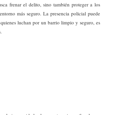
sca frenar el delito, sino también proteger a los
 entorno más seguro. La presencia policial puede
quienes luchan por un barrio limpio y seguro, es
.