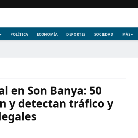
POLÍTICA
ECONOMÍA
DEPORTES
SOCIEDAD
MÁS
al en Son Banya: 50
n y detectan tráfico y
legales