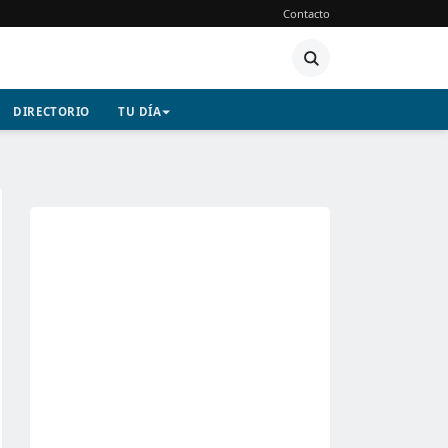
Contacto
DIRECTORIO
TU DÍA