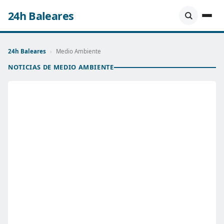
24h Baleares
24h Baleares
›
Medio Ambiente
NOTICIAS DE MEDIO AMBIENTE