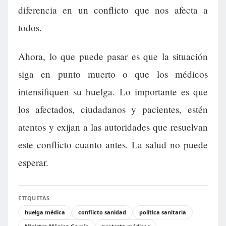
diferencia en un conflicto que nos afecta a
todos.
Ahora, lo que puede pasar es que la situación
siga en punto muerto o que los médicos
intensifiquen su huelga. Lo importante es que
los afectados, ciudadanos y pacientes, estén
atentos y exijan a las autoridades que resuelvan
este conflicto cuanto antes. La salud no puede
esperar.
ETIQUETAS
huelga médica
conflicto sanidad
política sanitaria