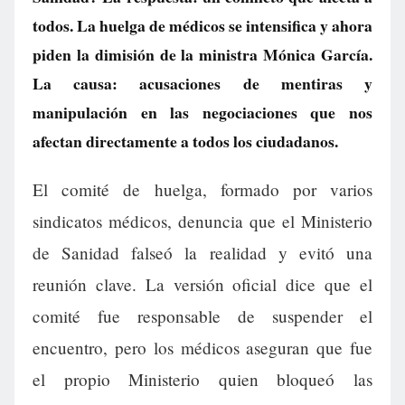
todos. La huelga de médicos se intensifica y ahora
piden la dimisión de la ministra Mónica García.
La causa: acusaciones de mentiras y
manipulación en las negociaciones que nos
afectan directamente a todos los ciudadanos.
El comité de huelga, formado por varios
sindicatos médicos, denuncia que el Ministerio
de Sanidad falseó la realidad y evitó una
reunión clave. La versión oficial dice que el
comité fue responsable de suspender el
encuentro, pero los médicos aseguran que fue
el propio Ministerio quien bloqueó las