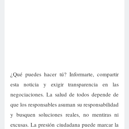
¿Qué puedes hacer tú? Informarte, compartir
esta noticia y exigir transparencia en las
negociaciones. La salud de todos depende de
que los responsables asuman su responsabilidad
y busquen soluciones reales, no mentiras ni
excusas. La presión ciudadana puede marcar la