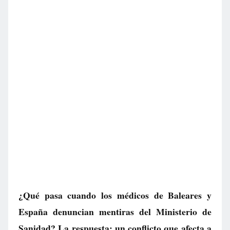
¿Qué pasa cuando los médicos de Baleares y
España denuncian mentiras del Ministerio de
Sanidad? La respuesta: un conflicto que afecta a