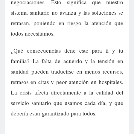
negociaciones. Esto significa que nuestro
sistema sanitario no avanza y las soluciones se
retrasan, poniendo en riesgo la atención que
todos necesitamos.
¿Qué consecuencias tiene esto para ti y tu
familia? La falta de acuerdo y la tensión en
sanidad pueden traducirse en menos recursos,
retrasos en citas y peor atención en hospitales.
La crisis afecta directamente a la calidad del
servicio sanitario que usamos cada día, y que
debería estar garantizado para todos.