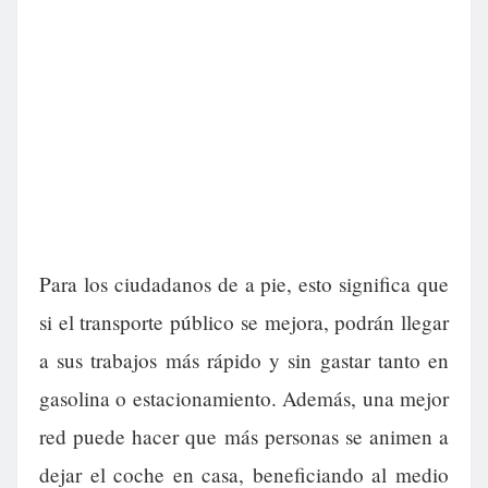
Para los ciudadanos de a pie, esto significa que
si el transporte público se mejora, podrán llegar
a sus trabajos más rápido y sin gastar tanto en
gasolina o estacionamiento. Además, una mejor
red puede hacer que más personas se animen a
dejar el coche en casa, beneficiando al medio