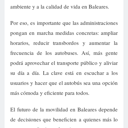
ambiente y a la calidad de vida en Baleares.
Por eso, es importante que las administraciones
pongan en marcha medidas concretas: ampliar
horarios, reducir transbordos y aumentar la
frecuencia de los autobuses. Así, más gente
podrá aprovechar el transporte público y aliviar
su día a día. La clave está en escuchar a los
usuarios y hacer que el autobús sea una opción
más cómoda y eficiente para todos.
El futuro de la movilidad en Baleares depende
de decisiones que beneficien a quienes más lo