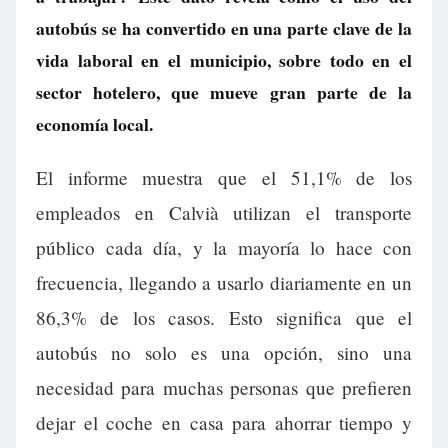
autobús se ha convertido en una parte clave de la
vida laboral en el municipio, sobre todo en el
sector hotelero, que mueve gran parte de la
economía local.
El informe muestra que el 51,1% de los
empleados en Calvià utilizan el transporte
público cada día, y la mayoría lo hace con
frecuencia, llegando a usarlo diariamente en un
86,3% de los casos. Esto significa que el
autobús no solo es una opción, sino una
necesidad para muchas personas que prefieren
dejar el coche en casa para ahorrar tiempo y