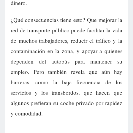
dinero.
¿Qué consecuencias tiene esto? Que mejorar la
red de transporte público puede facilitar la vida
de muchos trabajadores, reducir el tráfico y la
contaminación en la zona, y apoyar a quienes
dependen del autobús para mantener su
empleo. Pero también revela que aún hay
barreras, como la baja frecuencia de los
servicios y los transbordos, que hacen que
algunos prefieran su coche privado por rapidez
y comodidad.