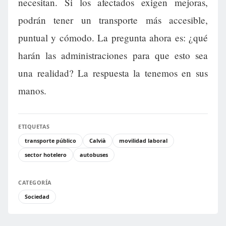
necesitan. Si los afectados exigen mejoras,
podrán tener un transporte más accesible,
puntual y cómodo. La pregunta ahora es: ¿qué
harán las administraciones para que esto sea
una realidad? La respuesta la tenemos en sus
manos.
ETIQUETAS
transporte público
Calvià
movilidad laboral
sector hotelero
autobuses
CATEGORÍA
Sociedad