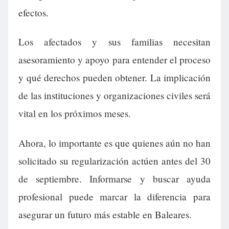
efectos.
Los afectados y sus familias necesitan
asesoramiento y apoyo para entender el proceso
y qué derechos pueden obtener. La implicación
de las instituciones y organizaciones civiles será
vital en los próximos meses.
Ahora, lo importante es que quienes aún no han
solicitado su regularización actúen antes del 30
de septiembre. Informarse y buscar ayuda
profesional puede marcar la diferencia para
asegurar un futuro más estable en Baleares.