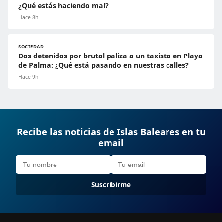
¿Qué estás haciendo mal?
Hace 8h
SOCIEDAD
Dos detenidos por brutal paliza a un taxista en Playa
de Palma: ¿Qué está pasando en nuestras calles?
Hace 9h
Recibe las noticias de Islas Baleares en tu
email
Suscribirme