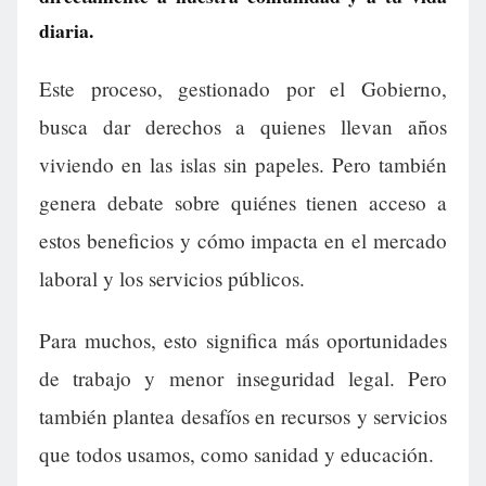
diaria.
Este proceso, gestionado por el Gobierno,
busca dar derechos a quienes llevan años
viviendo en las islas sin papeles. Pero también
genera debate sobre quiénes tienen acceso a
estos beneficios y cómo impacta en el mercado
laboral y los servicios públicos.
Para muchos, esto significa más oportunidades
de trabajo y menor inseguridad legal. Pero
también plantea desafíos en recursos y servicios
que todos usamos, como sanidad y educación.