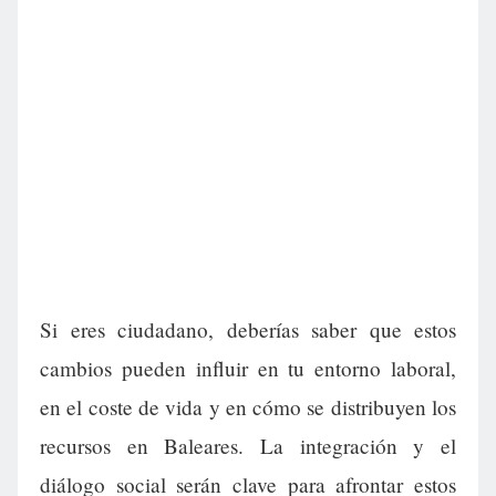
Si eres ciudadano, deberías saber que estos
cambios pueden influir en tu entorno laboral,
en el coste de vida y en cómo se distribuyen los
recursos en Baleares. La integración y el
diálogo social serán clave para afrontar estos