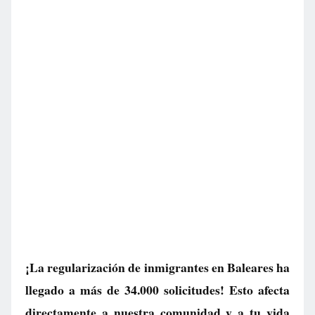
¡La regularización de inmigrantes en Baleares ha
llegado a más de 34.000 solicitudes! Esto afecta
directamente a nuestra comunidad y a tu vida