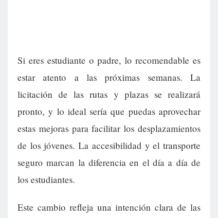
Si eres estudiante o padre, lo recomendable es
estar atento a las próximas semanas. La
licitación de las rutas y plazas se realizará
pronto, y lo ideal sería que puedas aprovechar
estas mejoras para facilitar los desplazamientos
de los jóvenes. La accesibilidad y el transporte
seguro marcan la diferencia en el día a día de
los estudiantes.
Este cambio refleja una intención clara de las