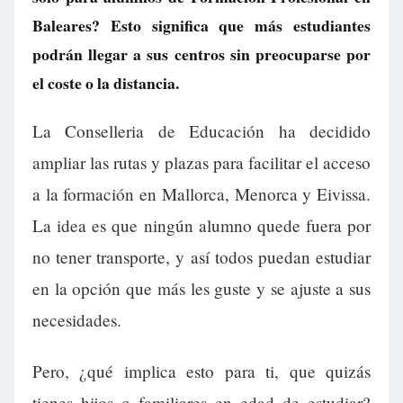
Baleares? Esto significa que más estudiantes
podrán llegar a sus centros sin preocuparse por
el coste o la distancia.
La Conselleria de Educación ha decidido
ampliar las rutas y plazas para facilitar el acceso
a la formación en Mallorca, Menorca y Eivissa.
La idea es que ningún alumno quede fuera por
no tener transporte, y así todos puedan estudiar
en la opción que más les guste y se ajuste a sus
necesidades.
Pero, ¿qué implica esto para ti, que quizás
tienes hijos o familiares en edad de estudiar?