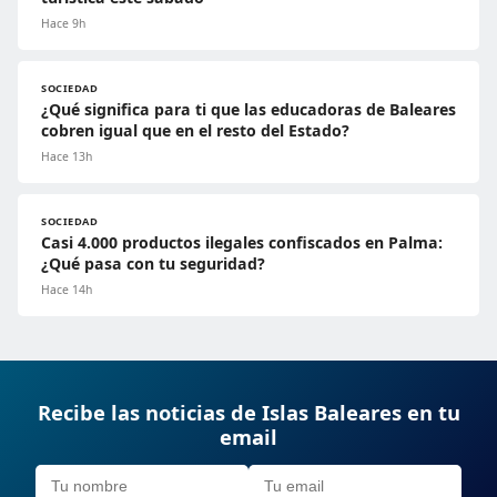
Hace 9h
SOCIEDAD
¿Qué significa para ti que las educadoras de Baleares
cobren igual que en el resto del Estado?
Hace 13h
SOCIEDAD
Casi 4.000 productos ilegales confiscados en Palma:
¿Qué pasa con tu seguridad?
Hace 14h
Recibe las noticias de Islas Baleares en tu
email