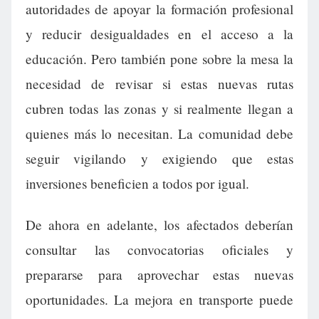
autoridades de apoyar la formación profesional
y reducir desigualdades en el acceso a la
educación. Pero también pone sobre la mesa la
necesidad de revisar si estas nuevas rutas
cubren todas las zonas y si realmente llegan a
quienes más lo necesitan. La comunidad debe
seguir vigilando y exigiendo que estas
inversiones beneficien a todos por igual.
De ahora en adelante, los afectados deberían
consultar las convocatorias oficiales y
prepararse para aprovechar estas nuevas
oportunidades. La mejora en transporte puede