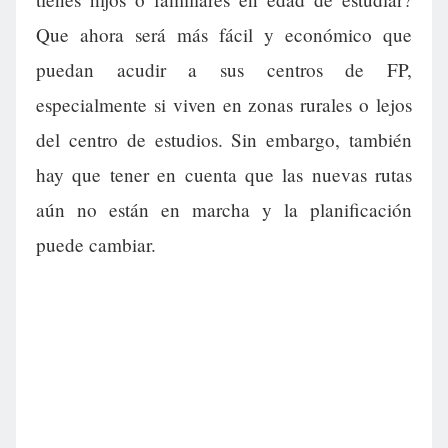
Que ahora será más fácil y económico que
puedan acudir a sus centros de FP,
especialmente si viven en zonas rurales o lejos
del centro de estudios. Sin embargo, también
hay que tener en cuenta que las nuevas rutas
aún no están en marcha y la planificación
puede cambiar.