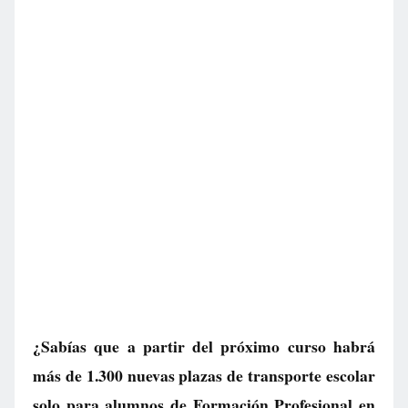
¿Sabías que a partir del próximo curso habrá
más de 1.300 nuevas plazas de transporte escolar
solo para alumnos de Formación Profesional en