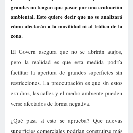
grandes no tengan que pasar por una evaluación
ambiental. Esto quiere decir que no se analizará
cómo afectarán a la movilidad ni al tráfico de la
zona.
El Govern asegura que no se abrirán atajos,
pero la realidad es que esta medida podría
facilitar la apertura de grandes superficies sin
restricciones. La preocupación es que sin estos
estudios, las calles y el medio ambiente pueden
verse afectados de forma negativa.
¿Qué pasa si esto se aprueba? Que nuevas
superficies comerciales podrían construirse más