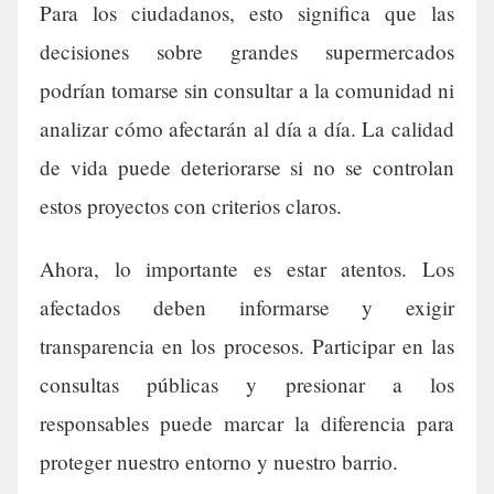
Para los ciudadanos, esto significa que las
decisiones sobre grandes supermercados
podrían tomarse sin consultar a la comunidad ni
analizar cómo afectarán al día a día. La calidad
de vida puede deteriorarse si no se controlan
estos proyectos con criterios claros.
Ahora, lo importante es estar atentos. Los
afectados deben informarse y exigir
transparencia en los procesos. Participar en las
consultas públicas y presionar a los
responsables puede marcar la diferencia para
proteger nuestro entorno y nuestro barrio.