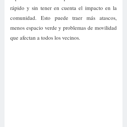
rápido y sin tener en cuenta el impacto en la
comunidad. Esto puede traer más atascos,
menos espacio verde y problemas de movilidad
que afectan a todos los vecinos.