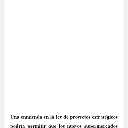
Una enmienda en la ley de proyectos estratégicos
podría permitir que los nuevos supermercados