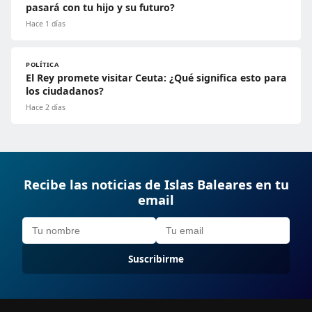
pasará con tu hijo y su futuro?
Hace 1 días
POLÍTICA
El Rey promete visitar Ceuta: ¿Qué significa esto para
los ciudadanos?
Hace 2 días
Recibe las noticias de Islas Baleares en tu
email
Suscribirme