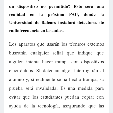
un dispositivo no permitido? Esto será una
realidad en la próxima PAU, donde la
Universidad de Balears instalará detectores de
radiofrecuencia en las aulas.
Los aparatos que usarán los técnicos externos
buscarán cualquier señal que indique que
alguien intenta hacer trampa con dispositivos
electrónicos. Si detectan algo, interrogarán al
alumno y, si realmente se ha hecho trampa, su
prueba será invalidada. Es una medida para
evitar que los estudiantes puedan copiar con
ayuda de la tecnología, asegurando que las