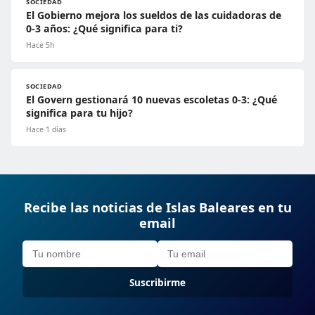
SOCIEDAD
El Gobierno mejora los sueldos de las cuidadoras de
0-3 años: ¿Qué significa para ti?
Hace 5h
SOCIEDAD
El Govern gestionará 10 nuevas escoletas 0-3: ¿Qué
significa para tu hijo?
Hace 1 días
Recibe las noticias de Islas Baleares en tu
email
Suscribirme