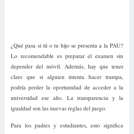
¿Qué pasa si tú o tu hijo se presenta a la PAU?
Lo recomendable es preparar el examen sin
depender del móvil. Además, hay que tener
claro que si alguien intenta hacer trampa,
podría perder la oportunidad de acceder a la
universidad ese año. La transparencia y la
igualdad son las nuevas reglas del juego.
Para los padres y estudiantes, esto significa