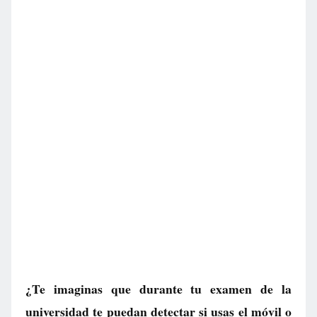
¿Te imaginas que durante tu examen de la
universidad te puedan detectar si usas el móvil o