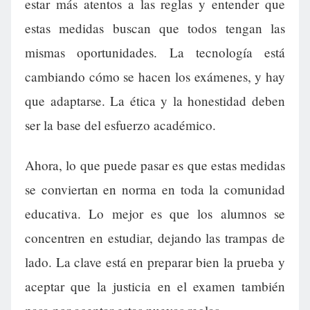
estar más atentos a las reglas y entender que
estas medidas buscan que todos tengan las
mismas oportunidades. La tecnología está
cambiando cómo se hacen los exámenes, y hay
que adaptarse. La ética y la honestidad deben
ser la base del esfuerzo académico.
Ahora, lo que puede pasar es que estas medidas
se conviertan en norma en toda la comunidad
educativa. Lo mejor es que los alumnos se
concentren en estudiar, dejando las trampas de
lado. La clave está en preparar bien la prueba y
aceptar que la justicia en el examen también