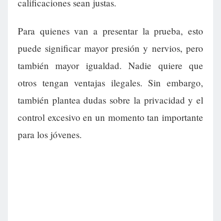
calificaciones sean justas.
Para quienes van a presentar la prueba, esto
puede significar mayor presión y nervios, pero
también mayor igualdad. Nadie quiere que
otros tengan ventajas ilegales. Sin embargo,
también plantea dudas sobre la privacidad y el
control excesivo en un momento tan importante
para los jóvenes.