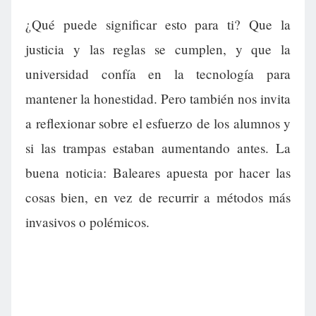
¿Qué puede significar esto para ti? Que la
justicia y las reglas se cumplen, y que la
universidad confía en la tecnología para
mantener la honestidad. Pero también nos invita
a reflexionar sobre el esfuerzo de los alumnos y
si las trampas estaban aumentando antes. La
buena noticia: Baleares apuesta por hacer las
cosas bien, en vez de recurrir a métodos más
invasivos o polémicos.