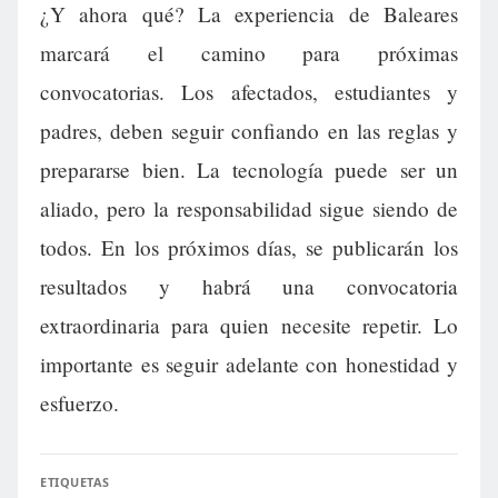
¿Y ahora qué? La experiencia de Baleares
marcará el camino para próximas
convocatorias. Los afectados, estudiantes y
padres, deben seguir confiando en las reglas y
prepararse bien. La tecnología puede ser un
aliado, pero la responsabilidad sigue siendo de
todos. En los próximos días, se publicarán los
resultados y habrá una convocatoria
extraordinaria para quien necesite repetir. Lo
importante es seguir adelante con honestidad y
esfuerzo.
ETIQUETAS