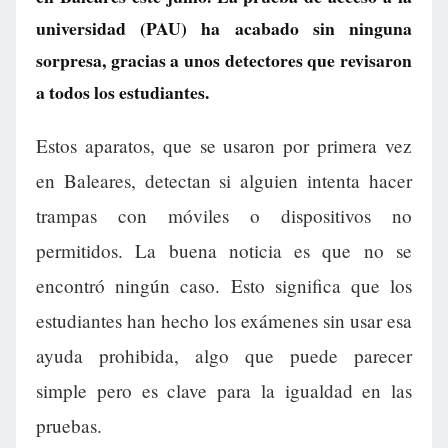
universidad (PAU) ha acabado sin ninguna
sorpresa, gracias a unos detectores que revisaron
a todos los estudiantes.
Estos aparatos, que se usaron por primera vez
en Baleares, detectan si alguien intenta hacer
trampas con móviles o dispositivos no
permitidos. La buena noticia es que no se
encontró ningún caso. Esto significa que los
estudiantes han hecho los exámenes sin usar esa
ayuda prohibida, algo que puede parecer
simple pero es clave para la igualdad en las
pruebas.