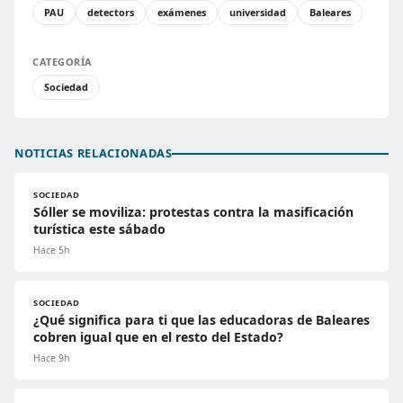
PAU
detectors
exámenes
universidad
Baleares
CATEGORÍA
Sociedad
NOTICIAS RELACIONADAS
SOCIEDAD
Sóller se moviliza: protestas contra la masificación
turística este sábado
Hace 5h
SOCIEDAD
¿Qué significa para ti que las educadoras de Baleares
cobren igual que en el resto del Estado?
Hace 9h