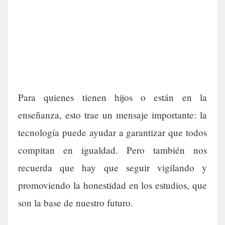
Para quienes tienen hijos o están en la
enseñanza, esto trae un mensaje importante: la
tecnología puede ayudar a garantizar que todos
compitan en igualdad. Pero también nos
recuerda que hay que seguir vigilando y
promoviendo la honestidad en los estudios, que
son la base de nuestro futuro.