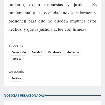
sanitario, exijan respuestas y justicia. Es
fundamental que los ciudadanos se informen y
presionen para que no queden impunes estos
hechos, y que la justicia actúe con firmeza.
ETIQUETAS
Corrupción
Sanidad
Pandemia
Gobierno
Justicia
CATEGORÍA
Política
NOTICIAS RELACIONADAS