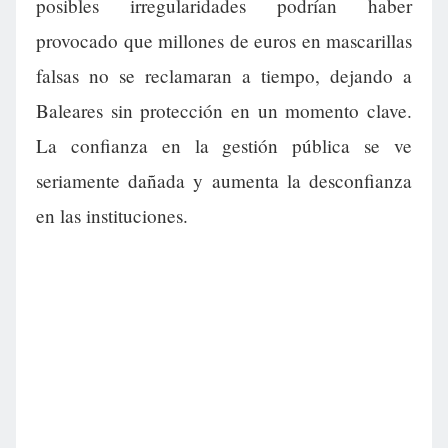
posibles irregularidades podrían haber
provocado que millones de euros en mascarillas
falsas no se reclamaran a tiempo, dejando a
Baleares sin protección en un momento clave.
La confianza en la gestión pública se ve
seriamente dañada y aumenta la desconfianza
en las instituciones.