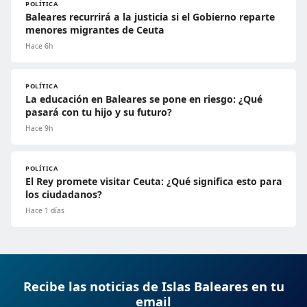
POLÍTICA
Baleares recurrirá a la justicia si el Gobierno reparte
menores migrantes de Ceuta
Hace 6h
POLÍTICA
La educación en Baleares se pone en riesgo: ¿Qué
pasará con tu hijo y su futuro?
Hace 9h
POLÍTICA
El Rey promete visitar Ceuta: ¿Qué significa esto para
los ciudadanos?
Hace 1 días
Recibe las noticias de Islas Baleares en tu
email