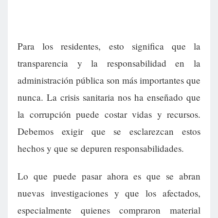
Para los residentes, esto significa que la
transparencia y la responsabilidad en la
administración pública son más importantes que
nunca. La crisis sanitaria nos ha enseñado que
la corrupción puede costar vidas y recursos.
Debemos exigir que se esclarezcan estos
hechos y que se depuren responsabilidades.
Lo que puede pasar ahora es que se abran
nuevas investigaciones y que los afectados,
especialmente quienes compraron material