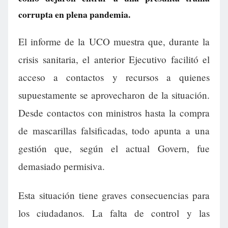
corrupta en plena pandemia.
El informe de la UCO muestra que, durante la
crisis sanitaria, el anterior Ejecutivo facilitó el
acceso a contactos y recursos a quienes
supuestamente se aprovecharon de la situación.
Desde contactos con ministros hasta la compra
de mascarillas falsificadas, todo apunta a una
gestión que, según el actual Govern, fue
demasiado permisiva.
Esta situación tiene graves consecuencias para
los ciudadanos. La falta de control y las