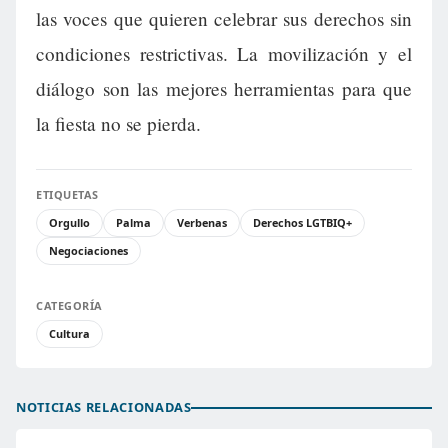
las voces que quieren celebrar sus derechos sin
condiciones restrictivas. La movilización y el
diálogo son las mejores herramientas para que
la fiesta no se pierda.
ETIQUETAS
Orgullo
Palma
Verbenas
Derechos LGTBIQ+
Negociaciones
CATEGORÍA
Cultura
NOTICIAS RELACIONADAS