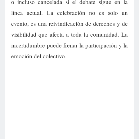
o incluso cancelada si el debate sigue en la
línea actual. La celebración no es solo un
evento, es una reivindicación de derechos y de
visibilidad que afecta a toda la comunidad. La
incertidumbre puede frenar la participación y la
emoción del colectivo.