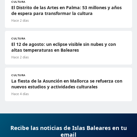
CULTURA
El Distrito de las Artes en Palma: 53 millones y años
de espera para transformar la cultura
Hace 2 días
CULTURA
El 12 de agosto: un eclipse visible sin nubes y con
altas temperaturas en Baleares
Hace 2 días
CULTURA
La fiesta de la Asunción en Mallorca se refuerza con
nuevos estudios y actividades culturales
Hace 4 días
Recibe las noticias de Islas Baleares en tu
email