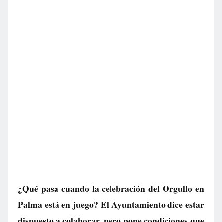
¿Qué pasa cuando la celebración del Orgullo en
Palma está en juego? El Ayuntamiento dice estar
dispuesto a colaborar, pero pone condiciones que