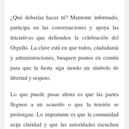
¿Qué deberías hacer tú? Mantente informado,
participa en las conversaciones y apoya las
iniciativas que defienden la celebración del
Orgullo. La clave está en que todos, ciudadanía
y administraciones, busquen puntos en común
para que la fiesta siga siendo un símbolo de
libertad y respeto.
Lo que puede pasar ahora es que las partes
lleguen a un acuerdo o que la tensión se
prolongue. Lo importante es que la comunidad
exija claridad y que las autoridades escuchen