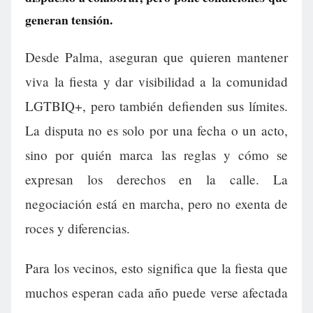
generan tensión.
Desde Palma, aseguran que quieren mantener
viva la fiesta y dar visibilidad a la comunidad
LGTBIQ+, pero también defienden sus límites.
La disputa no es solo por una fecha o un acto,
sino por quién marca las reglas y cómo se
expresan los derechos en la calle. La
negociación está en marcha, pero no exenta de
roces y diferencias.
Para los vecinos, esto significa que la fiesta que
muchos esperan cada año puede verse afectada