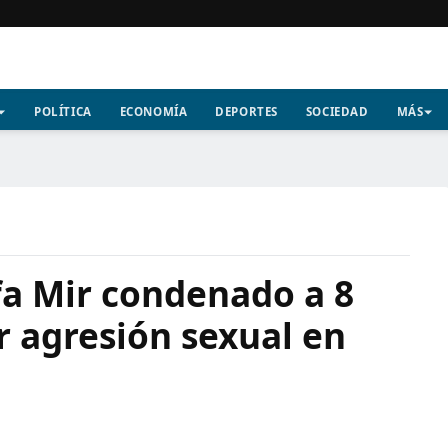
POLÍTICA
ECONOMÍA
DEPORTES
SOCIEDAD
MÁS
fa Mir condenado a 8
r agresión sexual en