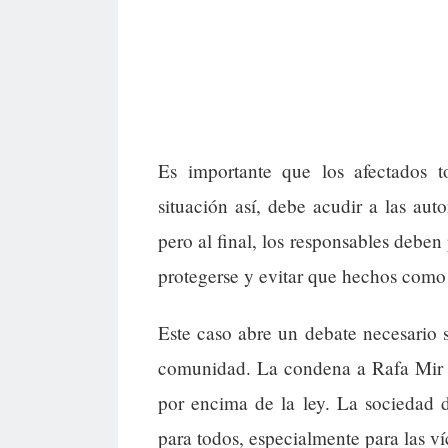
Es importante que los afectados 
situación así, debe acudir a las aut
pero al final, los responsables deben
protegerse y evitar que hechos como 
Este caso abre un debate necesario s
comunidad. La condena a Rafa Mir m
por encima de la ley. La sociedad 
para todos, especialmente para las ví