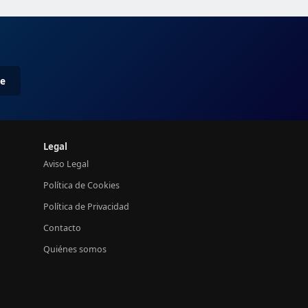
me
Legal
Aviso Legal
Política de Cookies
Política de Privacidad
Contacto
Quiénes somos