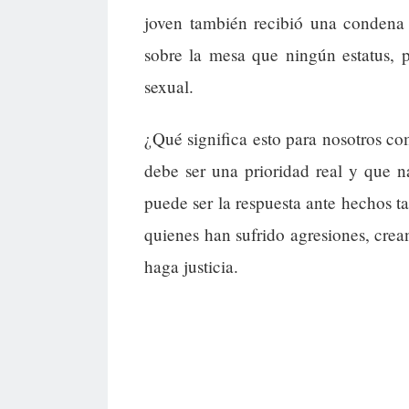
joven también recibió una condena 
sobre la mesa que ningún estatus, po
sexual.
¿Qué significa esto para nosotros c
debe ser una prioridad real y que 
puede ser la respuesta ante hechos ta
quienes han sufrido agresiones, cre
haga justicia.