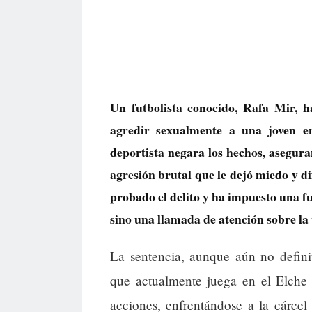
Un futbolista conocido, Rafa Mir, 
agredir sexualmente a una joven en
deportista negara los hechos, asegura
agresión brutal que le dejó miedo y di
probado el delito y ha impuesto una fu
sino una llamada de atención sobre la 
La sentencia, aunque aún no defini
que actualmente juega en el Elche 
acciones, enfrentándose a la cárce