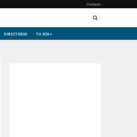
Contacto
DIRECTORIO
TU DÍA