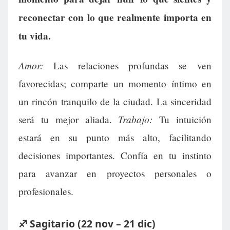
reconectar con lo que realmente importa en
tu vida.
Amor:
Las relaciones profundas se ven
favorecidas; comparte un momento íntimo en
un rincón tranquilo de la ciudad. La sinceridad
Trabajo:
será tu mejor aliada.
Tu intuición
estará en su punto más alto, facilitando
decisiones importantes. Confía en tu instinto
para avanzar en proyectos personales o
profesionales.
♐ Sagitario (22 nov – 21 dic)