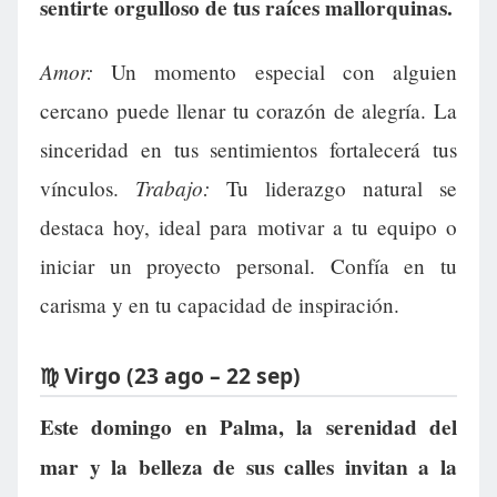
sentirte orgulloso de tus raíces mallorquinas.
Amor:
Un momento especial con alguien
cercano puede llenar tu corazón de alegría. La
sinceridad en tus sentimientos fortalecerá tus
Trabajo:
vínculos.
Tu liderazgo natural se
destaca hoy, ideal para motivar a tu equipo o
iniciar un proyecto personal. Confía en tu
carisma y en tu capacidad de inspiración.
♍ Virgo (23 ago – 22 sep)
Este domingo en Palma, la serenidad del
mar y la belleza de sus calles invitan a la