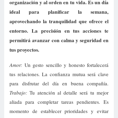
organización y al orden en tu vida. Es un día
ideal para planificar la semana,
aprovechando la tranquilidad que ofrece el
entorno. La precisión en tus acciones te
permitirá avanzar con calma y seguridad en
tus proyectos.
Amor:
Un gesto sencillo y honesto fortalecerá
tus relaciones. La confianza mutua será clave
para disfrutar del día en buena compañía.
Trabajo:
Tu atención al detalle será tu mejor
aliada para completar tareas pendientes. Es
momento de establecer prioridades y evitar