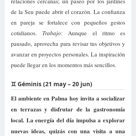
relaciones cercanas; un paseo por los jardines
de la Seu puede abrir el corazón. La confianza
en pareja se fortalece con pequeños gestos
Trabajo:
cotidianos.
Aunque el ritmo es
pausado, aprovecha para revisar tus objetivos y
avanzar en proyectos personales. La inspiración
puede llegar en los momentos más sencillos.
♊ Géminis (21 may – 20 jun)
El ambiente en Palma hoy invita a socializar
en terrazas y disfrutar de la gastronomía
local. La energía del día impulsa a explorar
nuevas ideas, quizás con una visita a una