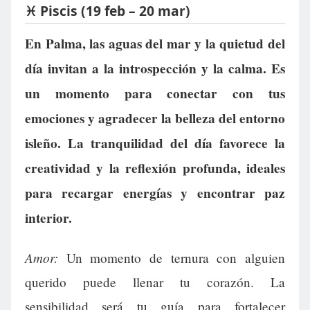
♓ Piscis (19 feb – 20 mar)
En Palma, las aguas del mar y la quietud del
día invitan a la introspección y la calma. Es
un momento para conectar con tus
emociones y agradecer la belleza del entorno
isleño. La tranquilidad del día favorece la
creatividad y la reflexión profunda, ideales
para recargar energías y encontrar paz
interior.
Amor:
Un momento de ternura con alguien
querido puede llenar tu corazón. La
sensibilidad será tu guía para fortalecer