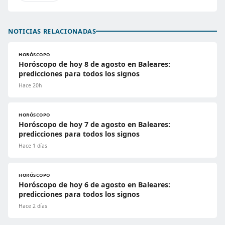
NOTICIAS RELACIONADAS
HORÓSCOPO
Horóscopo de hoy 8 de agosto en Baleares:
predicciones para todos los signos
Hace 20h
HORÓSCOPO
Horóscopo de hoy 7 de agosto en Baleares:
predicciones para todos los signos
Hace 1 días
HORÓSCOPO
Horóscopo de hoy 6 de agosto en Baleares:
predicciones para todos los signos
Hace 2 días