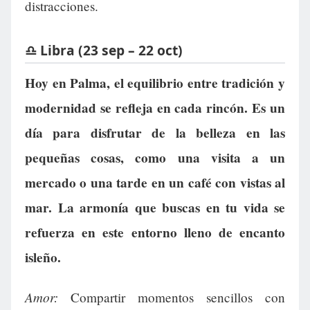
distracciones.
♎ Libra (23 sep – 22 oct)
Hoy en Palma, el equilibrio entre tradición y
modernidad se refleja en cada rincón. Es un
día para disfrutar de la belleza en las
pequeñas cosas, como una visita a un
mercado o una tarde en un café con vistas al
mar. La armonía que buscas en tu vida se
refuerza en este entorno lleno de encanto
isleño.
Amor:
Compartir momentos sencillos con