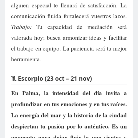
alguien especial te llenará de satisfacción. La
comunicación fluida fortalecerá vuestros lazos.
Trabajo:
Tu capacidad de mediación será
valorada hoy; busca armonizar ideas y facilitar
el trabajo en equipo. La paciencia será tu mejor
herramienta.
♏ Escorpio (23 oct – 21 nov)
En Palma, la intensidad del día invita a
profundizar en tus emociones y en tus raíces.
La energía del mar y la historia de la ciudad
despiertan tu pasión por lo auténtico. Es un
momento para dejar fluir lo que sientes y