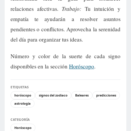
Trabajo:
relaciones afectivas.
Tu intuición y
empatía te ayudarán a resolver asuntos
pendientes o conflictos. Aprovecha la serenidad
del día para organizar tus ideas.
Número y color de la suerte de cada signo
disponibles en la sección
Horóscopo
.
ETIQUETAS
horóscopo
signos del zodiaco
Baleares
predicciones
astrología
CATEGORÍA
Horóscopo