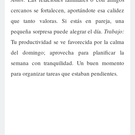
cercanos se fortalecen, aportándote esa calidez
que tanto valoras. Si estás en pareja, una
Trabajo:
pequeña sorpresa puede alegrar el día.
Tu productividad se ve favorecida por la calma
del domingo; aprovecha para planificar la
semana con tranquilidad. Un buen momento
para organizar tareas que estaban pendientes.