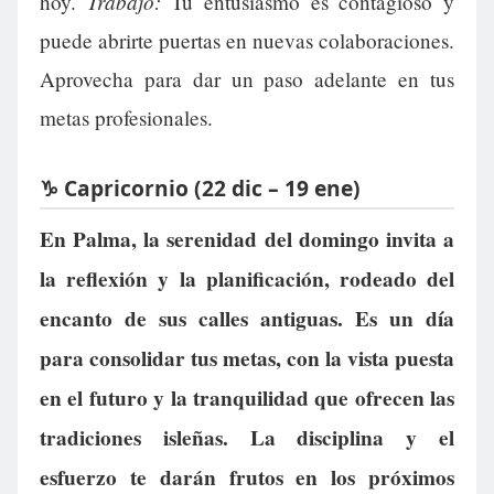
Trabajo:
hoy.
Tu entusiasmo es contagioso y
puede abrirte puertas en nuevas colaboraciones.
Aprovecha para dar un paso adelante en tus
metas profesionales.
♑ Capricornio (22 dic – 19 ene)
En Palma, la serenidad del domingo invita a
la reflexión y la planificación, rodeado del
encanto de sus calles antiguas. Es un día
para consolidar tus metas, con la vista puesta
en el futuro y la tranquilidad que ofrecen las
tradiciones isleñas. La disciplina y el
esfuerzo te darán frutos en los próximos