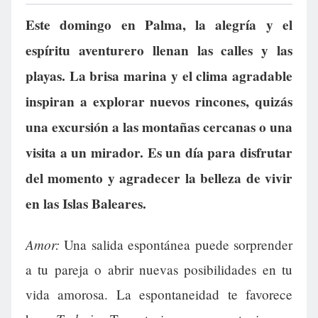
Este domingo en Palma, la alegría y el
espíritu aventurero llenan las calles y las
playas. La brisa marina y el clima agradable
inspiran a explorar nuevos rincones, quizás
una excursión a las montañas cercanas o una
visita a un mirador. Es un día para disfrutar
del momento y agradecer la belleza de vivir
en las Islas Baleares.
Amor:
Una salida espontánea puede sorprender
a tu pareja o abrir nuevas posibilidades en tu
vida amorosa. La espontaneidad te favorece