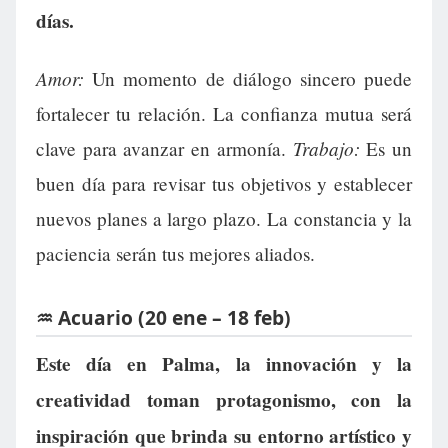
días.
Amor:
Un momento de diálogo sincero puede
fortalecer tu relación. La confianza mutua será
Trabajo:
clave para avanzar en armonía.
Es un
buen día para revisar tus objetivos y establecer
nuevos planes a largo plazo. La constancia y la
paciencia serán tus mejores aliados.
♒ Acuario (20 ene – 18 feb)
Este día en Palma, la innovación y la
creatividad toman protagonismo, con la
inspiración que brinda su entorno artístico y