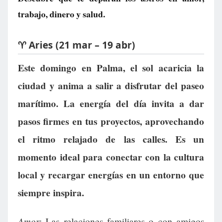
trabajo, dinero y salud.
♈ Aries (21 mar – 19 abr)
Este domingo en Palma, el sol acaricia la
ciudad y anima a salir a disfrutar del paseo
marítimo. La energía del día invita a dar
pasos firmes en tus proyectos, aprovechando
el ritmo relajado de las calles. Es un
momento ideal para conectar con la cultura
local y recargar energías en un entorno que
siempre inspira.
Amor:
Las relaciones familiares o con amigos