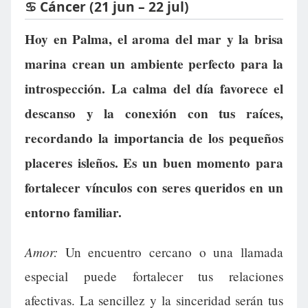
♋ Cáncer (21 jun – 22 jul)
Hoy en Palma, el aroma del mar y la brisa
marina crean un ambiente perfecto para la
introspección. La calma del día favorece el
descanso y la conexión con tus raíces,
recordando la importancia de los pequeños
placeres isleños. Es un buen momento para
fortalecer vínculos con seres queridos en un
entorno familiar.
Amor:
Un encuentro cercano o una llamada
especial puede fortalecer tus relaciones
afectivas. La sencillez y la sinceridad serán tus