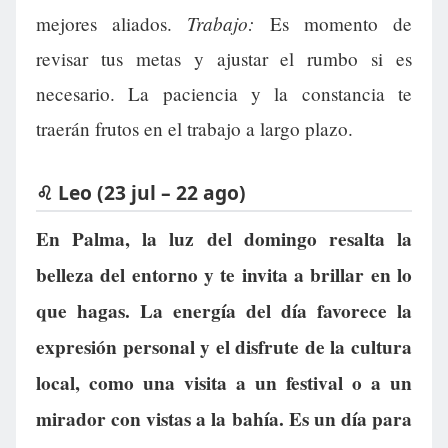
Trabajo:
mejores aliados.
Es momento de
revisar tus metas y ajustar el rumbo si es
necesario. La paciencia y la constancia te
traerán frutos en el trabajo a largo plazo.
♌ Leo (23 jul – 22 ago)
En Palma, la luz del domingo resalta la
belleza del entorno y te invita a brillar en lo
que hagas. La energía del día favorece la
expresión personal y el disfrute de la cultura
local, como una visita a un festival o a un
mirador con vistas a la bahía. Es un día para