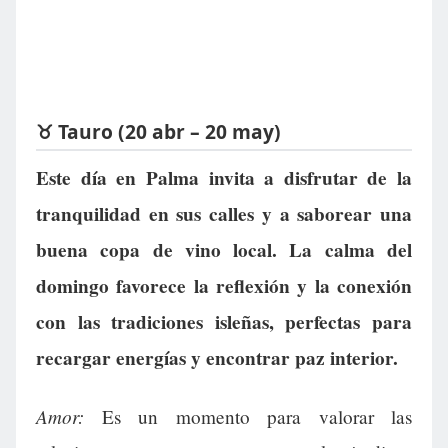
♉ Tauro (20 abr – 20 may)
Este día en Palma invita a disfrutar de la
tranquilidad en sus calles y a saborear una
buena copa de vino local. La calma del
domingo favorece la reflexión y la conexión
con las tradiciones isleñas, perfectas para
recargar energías y encontrar paz interior.
Amor:
Es un momento para valorar las