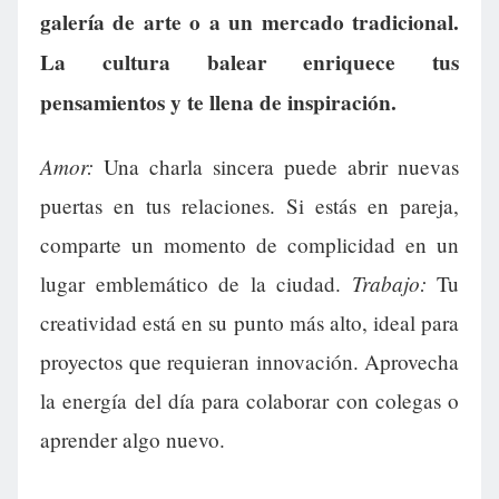
galería de arte o a un mercado tradicional.
La cultura balear enriquece tus
pensamientos y te llena de inspiración.
Amor:
Una charla sincera puede abrir nuevas
puertas en tus relaciones. Si estás en pareja,
comparte un momento de complicidad en un
Trabajo:
lugar emblemático de la ciudad.
Tu
creatividad está en su punto más alto, ideal para
proyectos que requieran innovación. Aprovecha
la energía del día para colaborar con colegas o
aprender algo nuevo.