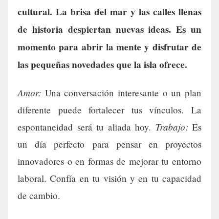
cultural. La brisa del mar y las calles llenas
de historia despiertan nuevas ideas. Es un
momento para abrir la mente y disfrutar de
las pequeñas novedades que la isla ofrece.
Amor:
Una conversación interesante o un plan
diferente puede fortalecer tus vínculos. La
Trabajo:
espontaneidad será tu aliada hoy.
Es
un día perfecto para pensar en proyectos
innovadores o en formas de mejorar tu entorno
laboral. Confía en tu visión y en tu capacidad
de cambio.