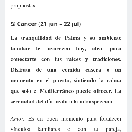
propuestas.
♋ Cáncer (21 jun – 22 jul)
La tranquilidad de Palma y su ambiente
familiar te favorecen hoy, ideal para
conectarte con tus raíces y tradiciones.
Disfruta de una comida casera o un
momento en el puerto, sintiendo la calma
que solo el Mediterráneo puede ofrecer. La
serenidad del día invita a la introspección.
Amor:
Es un buen momento para fortalecer
vínculos familiares o con tu pareja,