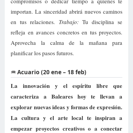
compromisos o dedicar tiempo a quienes te
importan. La sinceridad abrirá nuevos caminos
Trabajo:
en tus relaciones.
Tu disciplina se
refleja en avances concretos en tus proyectos.
Aprovecha la calma de la mañana para
planificar los pasos futuros.
♒ Acuario (20 ene – 18 feb)
La innovación y el espíritu libre que
caracteriza a Baleares hoy te llevan a
explorar nuevas ideas y formas de expresión.
La cultura y el arte local te inspiran a
empezar proyectos creativos o a conectar