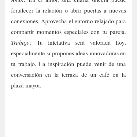
fortalecer la relación o abrir puertas a nuevas
conexiones. Aprovecha el entorno relajado para
compartir momentos especiales con tu pareja.
Trabajo:
Tu iniciativa será valorada hoy,
especialmente si propones ideas innovadoras en
tu trabajo. La inspiración puede venir de una
conversación en la terraza de un café en la
plaza mayor.