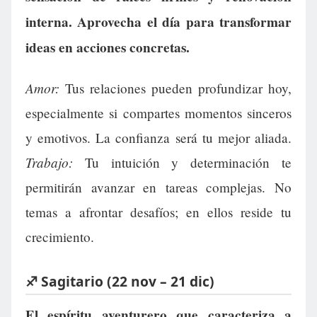
interna. Aprovecha el día para transformar
ideas en acciones concretas.
Amor:
Tus relaciones pueden profundizar hoy,
especialmente si compartes momentos sinceros
y emotivos. La confianza será tu mejor aliada.
Trabajo:
Tu intuición y determinación te
permitirán avanzar en tareas complejas. No
temas a afrontar desafíos; en ellos reside tu
crecimiento.
♐ Sagitario (22 nov – 21 dic)
El espíritu aventurero que caracteriza a