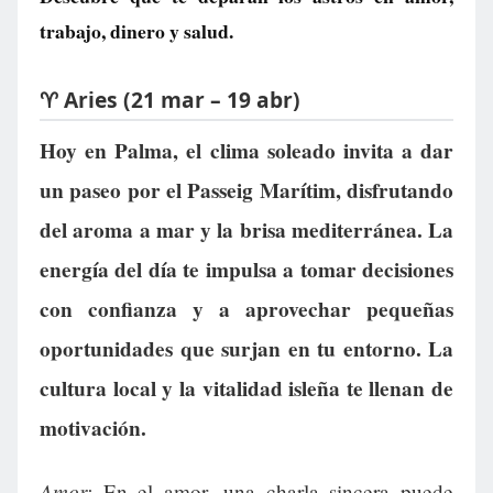
trabajo, dinero y salud.
♈ Aries (21 mar – 19 abr)
Hoy en Palma, el clima soleado invita a dar
un paseo por el Passeig Marítim, disfrutando
del aroma a mar y la brisa mediterránea. La
energía del día te impulsa a tomar decisiones
con confianza y a aprovechar pequeñas
oportunidades que surjan en tu entorno. La
cultura local y la vitalidad isleña te llenan de
motivación.
Amor:
En el amor, una charla sincera puede