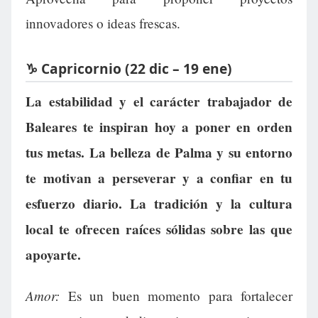
innovadores o ideas frescas.
♑ Capricornio (22 dic – 19 ene)
La estabilidad y el carácter trabajador de
Baleares te inspiran hoy a poner en orden
tus metas. La belleza de Palma y su entorno
te motivan a perseverar y a confiar en tu
esfuerzo diario. La tradición y la cultura
local te ofrecen raíces sólidas sobre las que
apoyarte.
Amor:
Es un buen momento para fortalecer