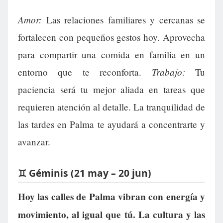
Amor:
Las relaciones familiares y cercanas se
fortalecen con pequeños gestos hoy. Aprovecha
para compartir una comida en familia en un
Trabajo:
entorno que te reconforta.
Tu
paciencia será tu mejor aliada en tareas que
requieren atención al detalle. La tranquilidad de
las tardes en Palma te ayudará a concentrarte y
avanzar.
♊ Géminis (21 may – 20 jun)
Hoy las calles de Palma vibran con energía y
movimiento, al igual que tú. La cultura y las