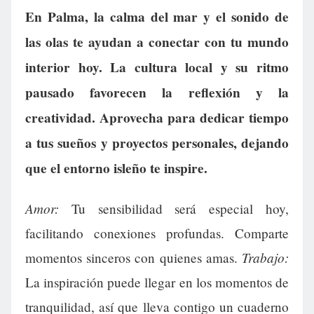
En Palma, la calma del mar y el sonido de
las olas te ayudan a conectar con tu mundo
interior hoy. La cultura local y su ritmo
pausado favorecen la reflexión y la
creatividad. Aprovecha para dedicar tiempo
a tus sueños y proyectos personales, dejando
que el entorno isleño te inspire.
Amor:
Tu sensibilidad será especial hoy,
facilitando conexiones profundas. Comparte
Trabajo:
momentos sinceros con quienes amas.
La inspiración puede llegar en los momentos de
tranquilidad, así que lleva contigo un cuaderno