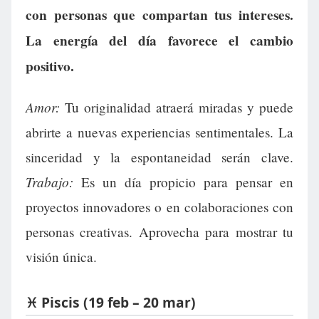
con personas que compartan tus intereses.
La energía del día favorece el cambio
positivo.
Amor:
Tu originalidad atraerá miradas y puede
abrirte a nuevas experiencias sentimentales. La
sinceridad y la espontaneidad serán clave.
Trabajo:
Es un día propicio para pensar en
proyectos innovadores o en colaboraciones con
personas creativas. Aprovecha para mostrar tu
visión única.
♓ Piscis (19 feb – 20 mar)