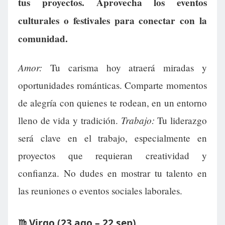
tus proyectos. Aprovecha los eventos
culturales o festivales para conectar con la
comunidad.
Amor:
Tu carisma hoy atraerá miradas y
oportunidades románticas. Comparte momentos
de alegría con quienes te rodean, en un entorno
Trabajo:
lleno de vida y tradición.
Tu liderazgo
será clave en el trabajo, especialmente en
proyectos que requieran creatividad y
confianza. No dudes en mostrar tu talento en
las reuniones o eventos sociales laborales.
♍ Virgo (23 ago – 22 sep)