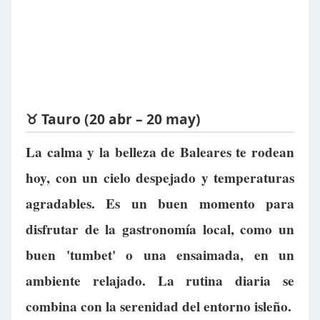
♉ Tauro (20 abr – 20 may)
La calma y la belleza de Baleares te rodean
hoy, con un cielo despejado y temperaturas
agradables. Es un buen momento para
disfrutar de la gastronomía local, como un
buen 'tumbet' o una ensaimada, en un
ambiente relajado. La rutina diaria se
combina con la serenidad del entorno isleño.