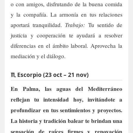
o con amigos, disfrutando de la buena comida
y la compañía. La armonía en tus relaciones
Trabajo:
aportará tranquilidad.
Tu sentido de
justicia y cooperación te ayudará a resolver
diferencias en el ámbito laboral. Aprovecha la
mediación y el diálogo.
♏ Escorpio (23 oct – 21 nov)
En Palma, las aguas del Mediterráneo
reflejan tu intensidad hoy, invitándote a
profundizar en tus sentimientos y proyectos.
La historia y tradición balear te brindan una
sensación de raíces firmes y renovación