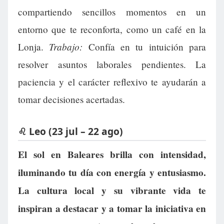
compartiendo sencillos momentos en un
entorno que te reconforta, como un café en la
Trabajo:
Lonja.
Confía en tu intuición para
resolver asuntos laborales pendientes. La
paciencia y el carácter reflexivo te ayudarán a
tomar decisiones acertadas.
♌ Leo (23 jul – 22 ago)
El sol en Baleares brilla con intensidad,
iluminando tu día con energía y entusiasmo.
La cultura local y su vibrante vida te
inspiran a destacar y a tomar la iniciativa en