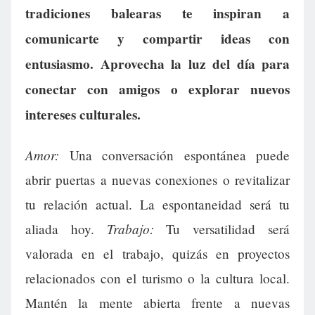
tradiciones balearas te inspiran a
comunicarte y compartir ideas con
entusiasmo. Aprovecha la luz del día para
conectar con amigos o explorar nuevos
intereses culturales.
Amor:
Una conversación espontánea puede
abrir puertas a nuevas conexiones o revitalizar
tu relación actual. La espontaneidad será tu
Trabajo:
aliada hoy.
Tu versatilidad será
valorada en el trabajo, quizás en proyectos
relacionados con el turismo o la cultura local.
Mantén la mente abierta frente a nuevas