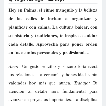
Hoy en Palma, el ritmo tranquilo y la belleza
de las calles te invitan a organizar y
planificar con calma. La cultura balear, con
su historia y tradiciones, te inspira a cuidar
cada detalle. Aprovecha para poner orden
en tus asuntos personales y profesionales.
Amor:
Un gesto sencillo y sincero fortalecerá
tus relaciones. La cercanía y honestidad serán
Trabajo:
valoradas hoy más que nunca.
Tu
atención al detalle será fundamental para
avanzar en proyectos importantes. La disciplina