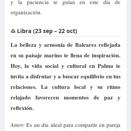
y la paciencia te guían en este día de
organización.
♎ Libra (23 sep – 22 oct)
La belleza y armonía de Baleares reflejada
en su paisaje marino te llena de inspiración.
Hoy, la vida social y cultural en Palma te
invita a disfrutar y a buscar equilibrio en tus
relaciones. La cultura local y su ritmo
relajado favorecen momentos de paz y
reflexión.
Amor:
Es un día ideal para compartir en pareja