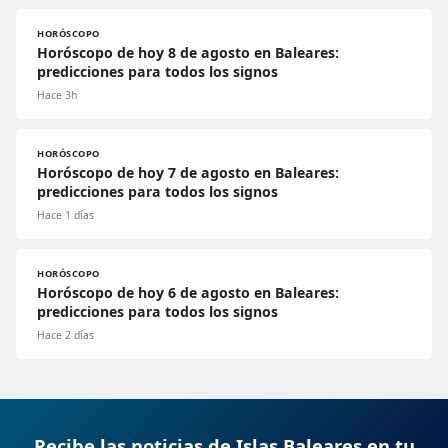
HORÓSCOPO
Horóscopo de hoy 8 de agosto en Baleares:
predicciones para todos los signos
Hace 3h
HORÓSCOPO
Horóscopo de hoy 7 de agosto en Baleares:
predicciones para todos los signos
Hace 1 días
HORÓSCOPO
Horóscopo de hoy 6 de agosto en Baleares:
predicciones para todos los signos
Hace 2 días
Recibe las noticias de Islas Baleares en tu