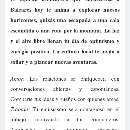
Baleares hoy te anima a explorar nuevos
horizontes, quizás una escapada a una cala
escondida o una ruta por la montaña. La luz
y el aire libre llenan tu día de optimismo y
energía positiva. La cultura local te invita a
soñar y a planear nuevas aventuras.
Amor:
Las relaciones se enriquecen con
conversaciones abiertas y espontáneas.
Comparte tus ideas y sueños con quienes amas.
Trabajo:
Tu entusiasmo será contagioso en el
trabajo, motivando a tus compañeros.
Aprovecha para proponer proyectos