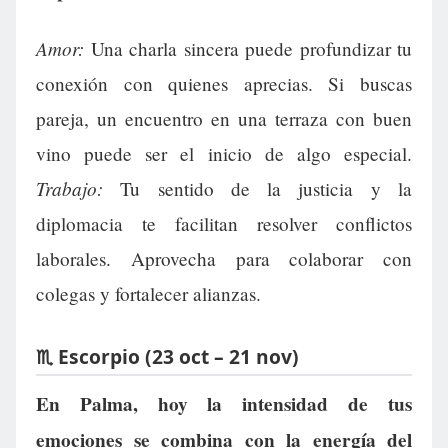
Amor:
Una charla sincera puede profundizar tu
conexión con quienes aprecias. Si buscas
pareja, un encuentro en una terraza con buen
vino puede ser el inicio de algo especial.
Trabajo:
Tu sentido de la justicia y la
diplomacia te facilitan resolver conflictos
laborales. Aprovecha para colaborar con
colegas y fortalecer alianzas.
♏ Escorpio (23 oct – 21 nov)
En Palma, hoy la intensidad de tus
emociones se combina con la energía del