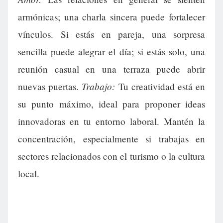
armónicas; una charla sincera puede fortalecer
vínculos. Si estás en pareja, una sorpresa
sencilla puede alegrar el día; si estás solo, una
reunión casual en una terraza puede abrir
Trabajo:
nuevas puertas.
Tu creatividad está en
su punto máximo, ideal para proponer ideas
innovadoras en tu entorno laboral. Mantén la
concentración, especialmente si trabajas en
sectores relacionados con el turismo o la cultura
local.