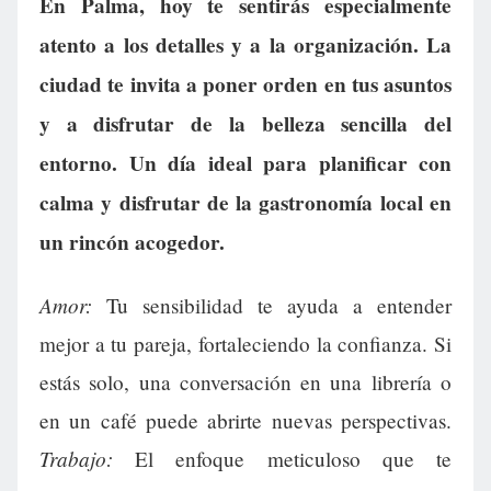
En Palma, hoy te sentirás especialmente
atento a los detalles y a la organización. La
ciudad te invita a poner orden en tus asuntos
y a disfrutar de la belleza sencilla del
entorno. Un día ideal para planificar con
calma y disfrutar de la gastronomía local en
un rincón acogedor.
Amor:
Tu sensibilidad te ayuda a entender
mejor a tu pareja, fortaleciendo la confianza. Si
estás solo, una conversación en una librería o
en un café puede abrirte nuevas perspectivas.
Trabajo:
El enfoque meticuloso que te