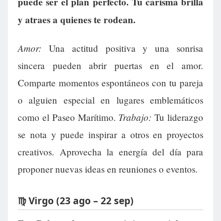
puede ser el plan perfecto. Tu carisma brilla
y atraes a quienes te rodean.
Amor:
Una actitud positiva y una sonrisa
sincera pueden abrir puertas en el amor.
Comparte momentos espontáneos con tu pareja
o alguien especial en lugares emblemáticos
Trabajo:
como el Paseo Marítimo.
Tu liderazgo
se nota y puede inspirar a otros en proyectos
creativos. Aprovecha la energía del día para
proponer nuevas ideas en reuniones o eventos.
♍ Virgo (23 ago – 22 sep)