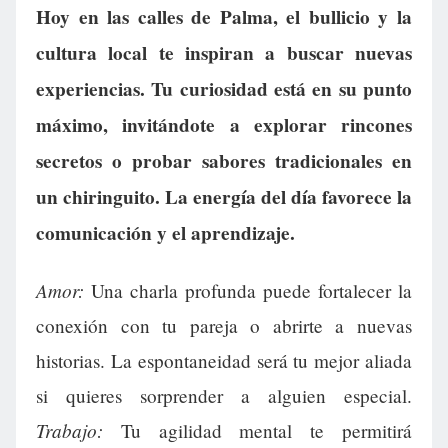
Hoy en las calles de Palma, el bullicio y la
cultura local te inspiran a buscar nuevas
experiencias. Tu curiosidad está en su punto
máximo, invitándote a explorar rincones
secretos o probar sabores tradicionales en
un chiringuito. La energía del día favorece la
comunicación y el aprendizaje.
Amor:
Una charla profunda puede fortalecer la
conexión con tu pareja o abrirte a nuevas
historias. La espontaneidad será tu mejor aliada
si quieres sorprender a alguien especial.
Trabajo:
Tu agilidad mental te permitirá