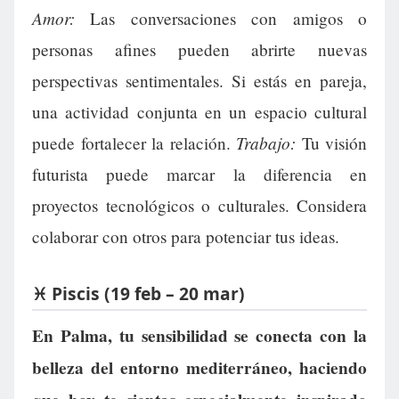
Amor:
Las conversaciones con amigos o
personas afines pueden abrirte nuevas
perspectivas sentimentales. Si estás en pareja,
una actividad conjunta en un espacio cultural
Trabajo:
puede fortalecer la relación.
Tu visión
futurista puede marcar la diferencia en
proyectos tecnológicos o culturales. Considera
colaborar con otros para potenciar tus ideas.
♓ Piscis (19 feb – 20 mar)
En Palma, tu sensibilidad se conecta con la
belleza del entorno mediterráneo, haciendo