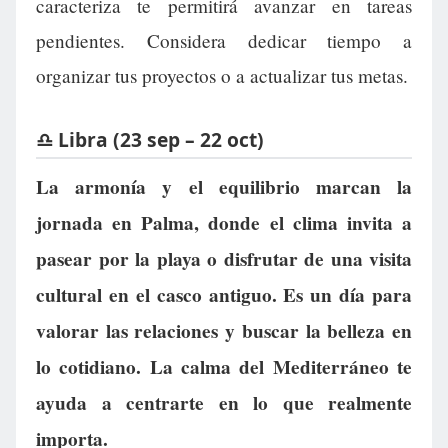
caracteriza te permitirá avanzar en tareas
pendientes. Considera dedicar tiempo a
organizar tus proyectos o a actualizar tus metas.
♎ Libra (23 sep – 22 oct)
La armonía y el equilibrio marcan la
jornada en Palma, donde el clima invita a
pasear por la playa o disfrutar de una visita
cultural en el casco antiguo. Es un día para
valorar las relaciones y buscar la belleza en
lo cotidiano. La calma del Mediterráneo te
ayuda a centrarte en lo que realmente
importa.