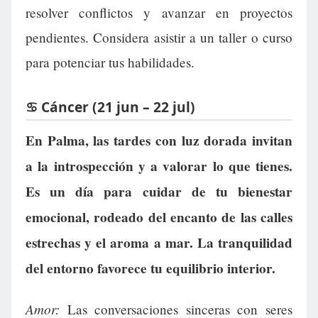
resolver conflictos y avanzar en proyectos
pendientes. Considera asistir a un taller o curso
para potenciar tus habilidades.
♋ Cáncer (21 jun – 22 jul)
En Palma, las tardes con luz dorada invitan
a la introspección y a valorar lo que tienes.
Es un día para cuidar de tu bienestar
emocional, rodeado del encanto de las calles
estrechas y el aroma a mar. La tranquilidad
del entorno favorece tu equilibrio interior.
Amor:
Las conversaciones sinceras con seres