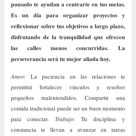
pausado te ayudan a centrarte en tus metas.
Es un día para organizar proyectos y
reflexionar sobre tus objetivos a largo plazo,
disfrutando de la tranquilidad que ofrecen
las calles menos concurridas. La
perseverancia será tu mejor aliada hoy.
Amor:
La paciencia en las relaciones te
permitirá fortalecer vínculos y resolver
pequeños malentendidos. Compartir una
comida tradicional puede ser un buen momento
Trabajo:
para conectar.
Tu disciplina y
constancia te llevan a avanzar en tareas