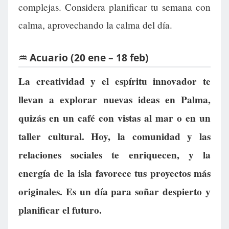
complejas. Considera planificar tu semana con
calma, aprovechando la calma del día.
♒ Acuario (20 ene – 18 feb)
La creatividad y el espíritu innovador te
llevan a explorar nuevas ideas en Palma,
quizás en un café con vistas al mar o en un
taller cultural. Hoy, la comunidad y las
relaciones sociales te enriquecen, y la
energía de la isla favorece tus proyectos más
originales. Es un día para soñar despierto y
planificar el futuro.