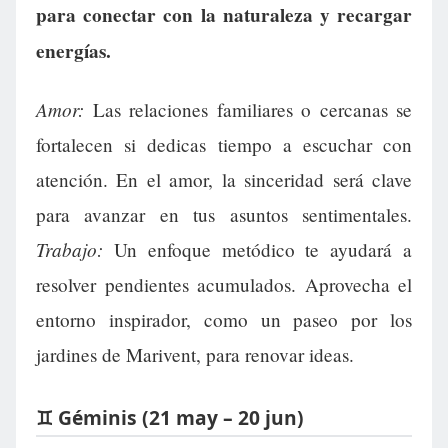
para conectar con la naturaleza y recargar
energías.
Amor:
Las relaciones familiares o cercanas se
fortalecen si dedicas tiempo a escuchar con
atención. En el amor, la sinceridad será clave
para avanzar en tus asuntos sentimentales.
Trabajo:
Un enfoque metódico te ayudará a
resolver pendientes acumulados. Aprovecha el
entorno inspirador, como un paseo por los
jardines de Marivent, para renovar ideas.
♊ Géminis (21 may – 20 jun)