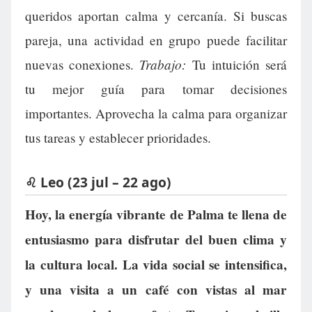
queridos aportan calma y cercanía. Si buscas
pareja, una actividad en grupo puede facilitar
Trabajo:
nuevas conexiones.
Tu intuición será
tu mejor guía para tomar decisiones
importantes. Aprovecha la calma para organizar
tus tareas y establecer prioridades.
♌ Leo (23 jul – 22 ago)
Hoy, la energía vibrante de Palma te llena de
entusiasmo para disfrutar del buen clima y
la cultura local. La vida social se intensifica,
y una visita a un café con vistas al mar