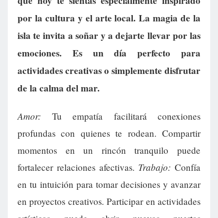
que hoy te sientas especialmente inspirado
por la cultura y el arte local. La magia de la
isla te invita a soñar y a dejarte llevar por las
emociones. Es un día perfecto para
actividades creativas o simplemente disfrutar
de la calma del mar.
Amor:
Tu empatía facilitará conexiones
profundas con quienes te rodean. Compartir
momentos en un rincón tranquilo puede
Trabajo:
fortalecer relaciones afectivas.
Confía
en tu intuición para tomar decisiones y avanzar
en proyectos creativos. Participar en actividades