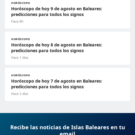
HORÓSCOPO
Horóscopo de hoy 9 de agosto en Baleares:
predicciones para todos los signos
Hace 8h
HORÓSCOPO
Horóscopo de hoy 8 de agosto en Baleares:
predicciones para todos los signos
Hace 1 días
HORÓSCOPO
Horóscopo de hoy 7 de agosto en Baleares:
predicciones para todos los signos
Hace 2 días
Recibe las noticias de Islas Baleares en tu
email