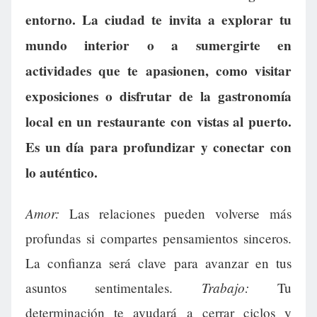
entorno. La ciudad te invita a explorar tu
mundo interior o a sumergirte en
actividades que te apasionen, como visitar
exposiciones o disfrutar de la gastronomía
local en un restaurante con vistas al puerto.
Es un día para profundizar y conectar con
lo auténtico.
Amor:
Las relaciones pueden volverse más
profundas si compartes pensamientos sinceros.
La confianza será clave para avanzar en tus
Trabajo:
asuntos sentimentales.
Tu
determinación te ayudará a cerrar ciclos y