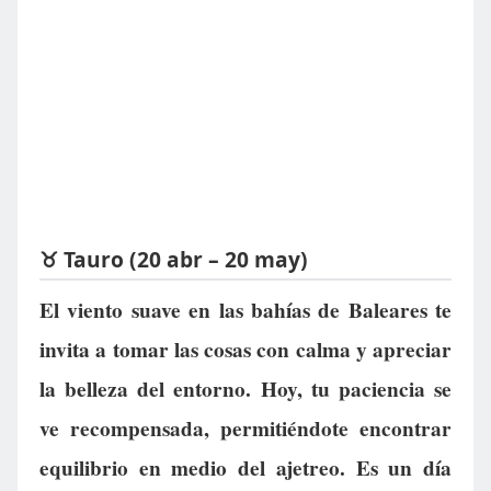
♉ Tauro (20 abr – 20 may)
El viento suave en las bahías de Baleares te
invita a tomar las cosas con calma y apreciar
la belleza del entorno. Hoy, tu paciencia se
ve recompensada, permitiéndote encontrar
equilibrio en medio del ajetreo. Es un día