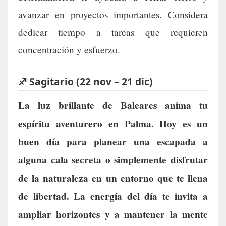
avanzar en proyectos importantes. Considera
dedicar tiempo a tareas que requieren
concentración y esfuerzo.
♐ Sagitario (22 nov – 21 dic)
La luz brillante de Baleares anima tu
espíritu aventurero en Palma. Hoy es un
buen día para planear una escapada a
alguna cala secreta o simplemente disfrutar
de la naturaleza en un entorno que te llena
de libertad. La energía del día te invita a
ampliar horizontes y a mantener la mente