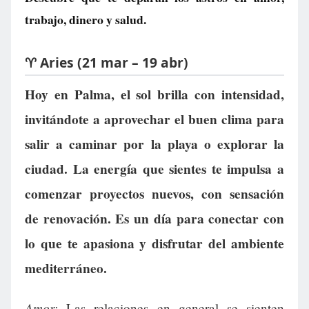
trabajo, dinero y salud.
♈ Aries (21 mar – 19 abr)
Hoy en Palma, el sol brilla con intensidad,
invitándote a aprovechar el buen clima para
salir a caminar por la playa o explorar la
ciudad. La energía que sientes te impulsa a
comenzar proyectos nuevos, con sensación
de renovación. Es un día para conectar con
lo que te apasiona y disfrutar del ambiente
mediterráneo.
Amor:
Las relaciones en general se sienten