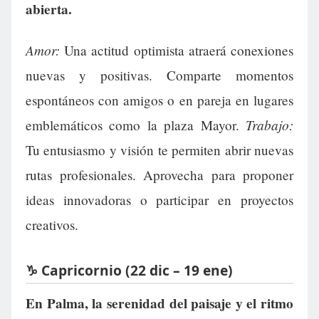
abierta.
Amor:
Una actitud optimista atraerá conexiones
nuevas y positivas. Comparte momentos
espontáneos con amigos o en pareja en lugares
Trabajo:
emblemáticos como la plaza Mayor.
Tu entusiasmo y visión te permiten abrir nuevas
rutas profesionales. Aprovecha para proponer
ideas innovadoras o participar en proyectos
creativos.
♑ Capricornio (22 dic – 19 ene)
En Palma, la serenidad del paisaje y el ritmo