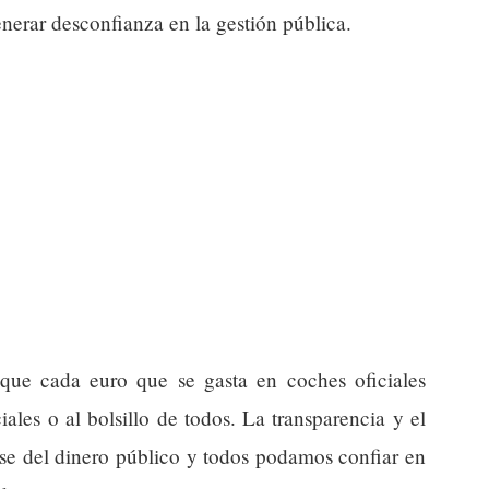
enerar desconfianza en la gestión pública.
a que cada euro que se gasta en coches oficiales
ciales o al bolsillo de todos. La transparencia y el
use del dinero público y todos podamos confiar en