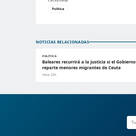
CATEGORÍA
Política
NOTICIAS RELACIONADAS
POLÍTICA
Baleares recurrirá a la justicia si el Gobierno
reparte menores migrantes de Ceuta
Hace 22h