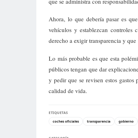
que se administra con responsabilida
Ahora, lo que debería pasar es que 
vehículos y establezcan controles 
derecho a exigir transparencia y que 
Lo más probable es que esta polémi
públicos tengan que dar explicacio
y pedir que se revisen estos gastos 
calidad de vida.
ETIQUETAS
coches oficiales
transparencia
gobierno