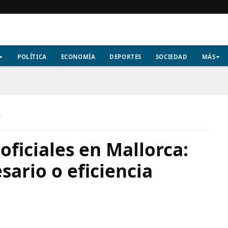
POLÍTICA
ECONOMÍA
DEPORTES
SOCIEDAD
MÁS
a
oficiales en Mallorca:
sario o eficiencia