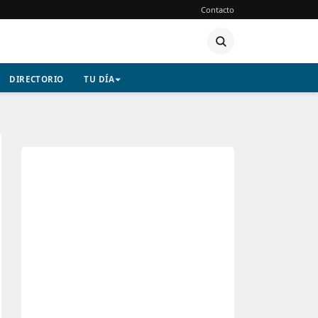
Contacto
DIRECTORIO
TU DÍA