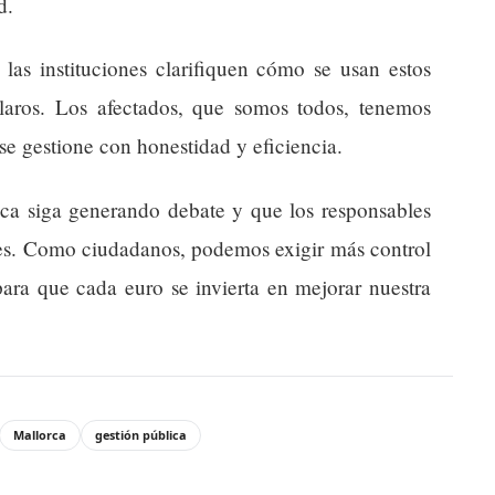
d.
las instituciones clarifiquen cómo se usan estos
claros. Los afectados, que somos todos, tenemos
se gestione con honestidad y eficiencia.
ca siga generando debate y que los responsables
nes. Como ciudadanos, podemos exigir más control
para que cada euro se invierta en mejorar nuestra
Mallorca
gestión pública