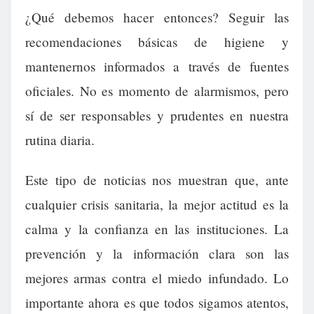
¿Qué debemos hacer entonces? Seguir las
recomendaciones básicas de higiene y
mantenernos informados a través de fuentes
oficiales. No es momento de alarmismos, pero
sí de ser responsables y prudentes en nuestra
rutina diaria.
Este tipo de noticias nos muestran que, ante
cualquier crisis sanitaria, la mejor actitud es la
calma y la confianza en las instituciones. La
prevención y la información clara son las
mejores armas contra el miedo infundado. Lo
importante ahora es que todos sigamos atentos,