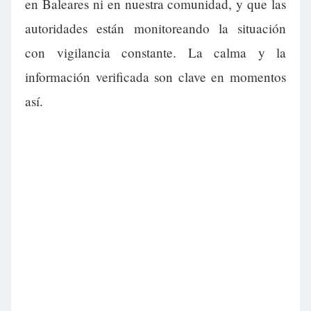
en Baleares ni en nuestra comunidad, y que las
autoridades están monitoreando la situación
con vigilancia constante. La calma y la
información verificada son clave en momentos
así.