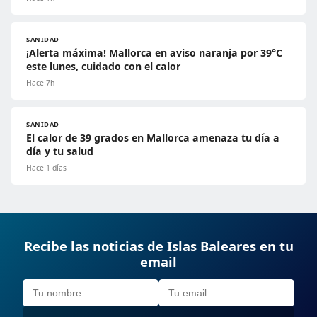
SANIDAD
¡Alerta máxima! Mallorca en aviso naranja por 39°C
este lunes, cuidado con el calor
Hace 7h
SANIDAD
El calor de 39 grados en Mallorca amenaza tu día a
día y tu salud
Hace 1 días
Recibe las noticias de Islas Baleares en tu
email