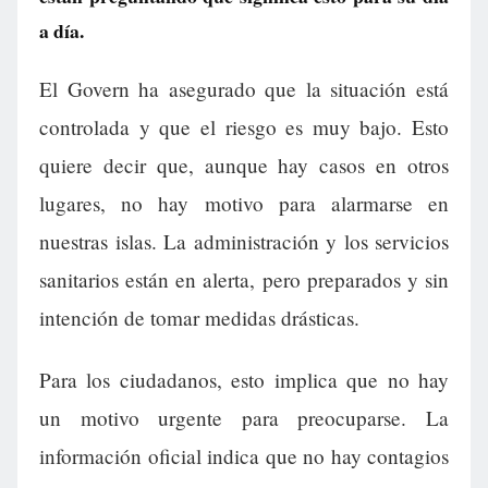
a día.
El Govern ha asegurado que la situación está
controlada y que el riesgo es muy bajo. Esto
quiere decir que, aunque hay casos en otros
lugares, no hay motivo para alarmarse en
nuestras islas. La administración y los servicios
sanitarios están en alerta, pero preparados y sin
intención de tomar medidas drásticas.
Para los ciudadanos, esto implica que no hay
un motivo urgente para preocuparse. La
información oficial indica que no hay contagios