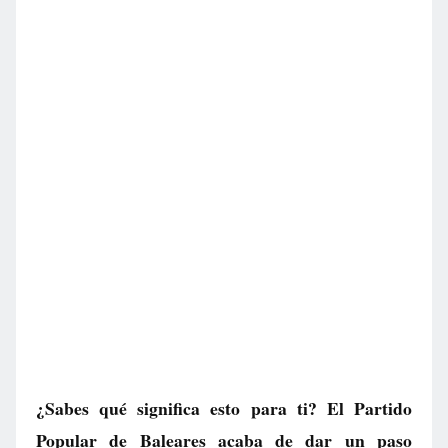
¿Sabes qué significa esto para ti? El Partido
Popular de Baleares acaba de dar un paso