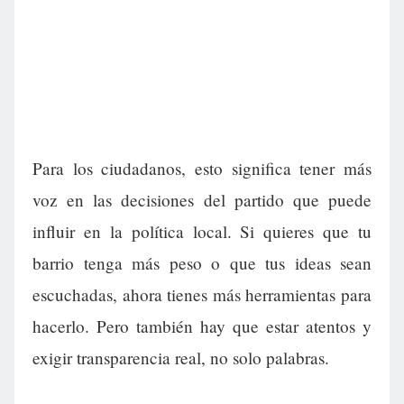
Para los ciudadanos, esto significa tener más
voz en las decisiones del partido que puede
influir en la política local. Si quieres que tu
barrio tenga más peso o que tus ideas sean
escuchadas, ahora tienes más herramientas para
hacerlo. Pero también hay que estar atentos y
exigir transparencia real, no solo palabras.