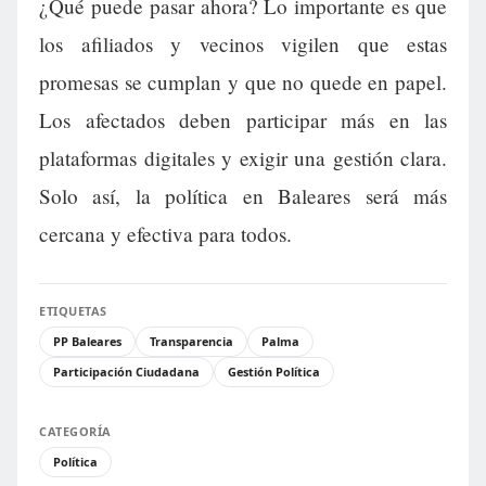
¿Qué puede pasar ahora? Lo importante es que
los afiliados y vecinos vigilen que estas
promesas se cumplan y que no quede en papel.
Los afectados deben participar más en las
plataformas digitales y exigir una gestión clara.
Solo así, la política en Baleares será más
cercana y efectiva para todos.
ETIQUETAS
PP Baleares
Transparencia
Palma
Participación Ciudadana
Gestión Política
CATEGORÍA
Política