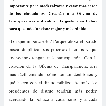
importante para modernizarse y estar más cerca
de los ciudadanos. Crearán una Oficina de
Transparencia y dividirán la gestión en Palma
para que todo funcione mejor y más rápido.
¿Por qué importa esto? Porque ahora el partido
busca simplificar sus procesos internos y que
los vecinos tengan más participación. Con la
creación de la Oficina de Transparencia, será
más fácil entender cómo toman decisiones y
qué hacen con el dinero público. Además, los
presidentes de distrito tendrán más poder,
acercando la política a cada barrio y a cada