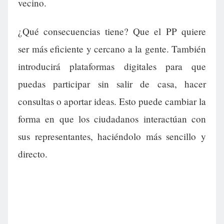
vecino.
¿Qué consecuencias tiene? Que el PP quiere
ser más eficiente y cercano a la gente. También
introducirá plataformas digitales para que
puedas participar sin salir de casa, hacer
consultas o aportar ideas. Esto puede cambiar la
forma en que los ciudadanos interactúan con
sus representantes, haciéndolo más sencillo y
directo.