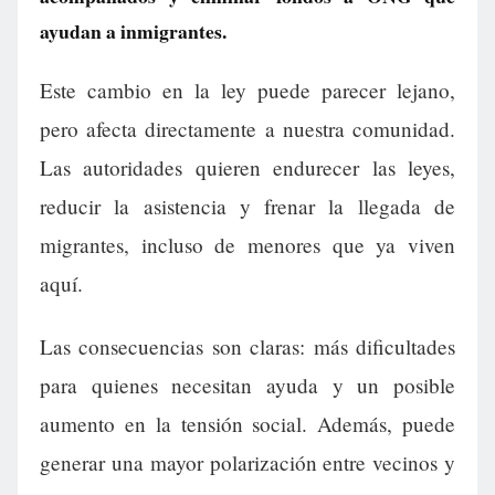
ayudan a inmigrantes.
Este cambio en la ley puede parecer lejano,
pero afecta directamente a nuestra comunidad.
Las autoridades quieren endurecer las leyes,
reducir la asistencia y frenar la llegada de
migrantes, incluso de menores que ya viven
aquí.
Las consecuencias son claras: más dificultades
para quienes necesitan ayuda y un posible
aumento en la tensión social. Además, puede
generar una mayor polarización entre vecinos y