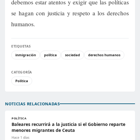
debemos estar atentos y exigir que las políticas
se hagan con justicia y respeto a los derechos
humanos.
ETIQUETAS
inmigración
política
sociedad
derechos humanos
CATEGORÍA
Política
NOTICIAS RELACIONADAS
POLÍTICA
Baleares recurrirá a la justicia si el Gobierno reparte
menores migrantes de Ceuta
Hace 1 días