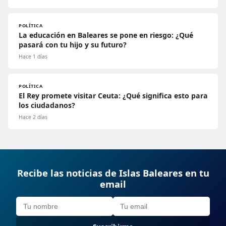
POLÍTICA
La educación en Baleares se pone en riesgo: ¿Qué
pasará con tu hijo y su futuro?
Hace 1 días
POLÍTICA
El Rey promete visitar Ceuta: ¿Qué significa esto para
los ciudadanos?
Hace 2 días
Recibe las noticias de Islas Baleares en tu
email