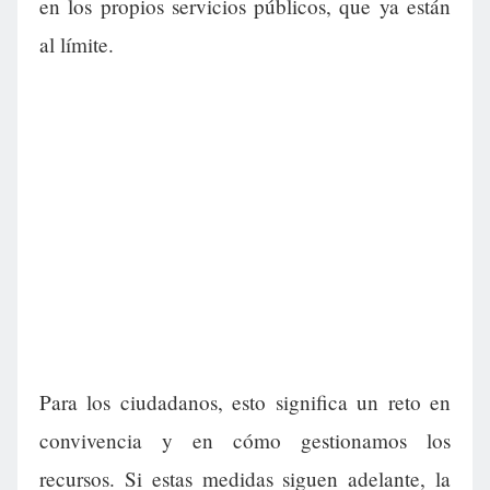
en los propios servicios públicos, que ya están
al límite.
Para los ciudadanos, esto significa un reto en
convivencia y en cómo gestionamos los
recursos. Si estas medidas siguen adelante, la