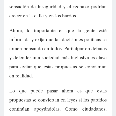
sensación de inseguridad y el rechazo podrían
crecer en la calle y en los barrios.
Ahora, lo importante es que la gente esté
informada y exija que las decisiones políticas se
tomen pensando en todos. Participar en debates
y defender una sociedad más inclusiva es clave
para evitar que estas propuestas se conviertan
en realidad.
Lo que puede pasar ahora es que estas
propuestas se conviertan en leyes si los partidos
continúan apoyándolas. Como ciudadanos,