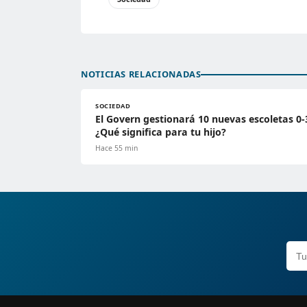
NOTICIAS RELACIONADAS
SOCIEDAD
El Govern gestionará 10 nuevas escoletas 0-
¿Qué significa para tu hijo?
Hace 55 min