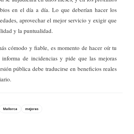
ios en el día a día. Lo que deberían hacer los
vedades, aprovechar el mejor servicio y exigir que
lidad y la puntualidad.
 más cómodo y fiable, es momento de hacer oír tu
s, informa de incidencias y pide que las mejoras
rsión pública debe traducirse en beneficios reales
ario.
Mallorca
mejoras