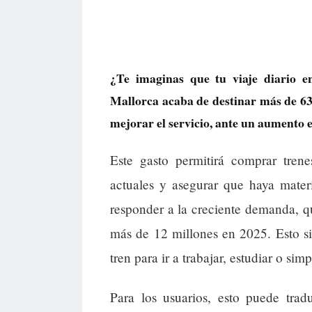
¿Te imaginas que tu viaje diario 
Mallorca acaba de destinar más de 63 
mejorar el servicio, ante un aumento 
Este gasto permitirá comprar tren
actuales y asegurar que haya materi
responder a la creciente demanda, q
más de 12 millones en 2025. Esto si
tren para ir a trabajar, estudiar o sim
Para los usuarios, esto puede tra