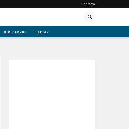
Contacto
DIRECTORIO
TU DÍA