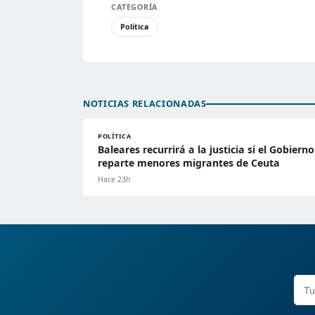
CATEGORÍA
Política
NOTICIAS RELACIONADAS
POLÍTICA
Baleares recurrirá a la justicia si el Gobierno
reparte menores migrantes de Ceuta
Hace 23h