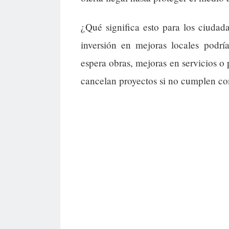
¿Qué significa esto para los ciudad
inversión en mejoras locales podrí
espera obras, mejoras en servicios o 
cancelan proyectos si no cumplen c