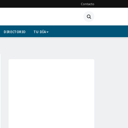
Contacto
DIRECTORIO
TU DÍA