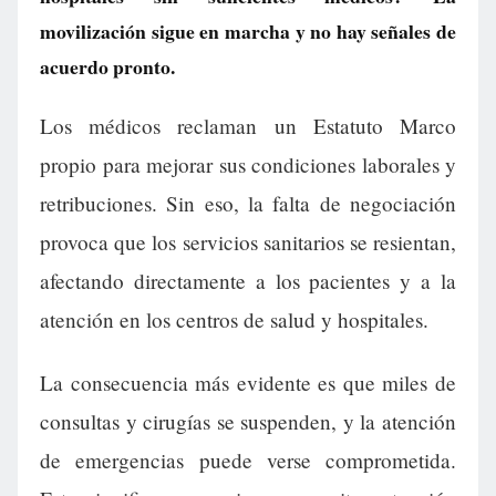
movilización sigue en marcha y no hay señales de
acuerdo pronto.
Los médicos reclaman un Estatuto Marco
propio para mejorar sus condiciones laborales y
retribuciones. Sin eso, la falta de negociación
provoca que los servicios sanitarios se resientan,
afectando directamente a los pacientes y a la
atención en los centros de salud y hospitales.
La consecuencia más evidente es que miles de
consultas y cirugías se suspenden, y la atención
de emergencias puede verse comprometida.