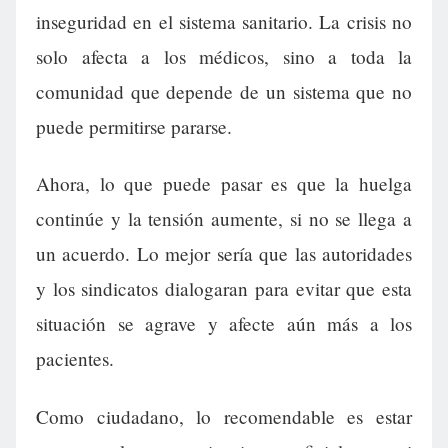
inseguridad en el sistema sanitario. La crisis no
solo afecta a los médicos, sino a toda la
comunidad que depende de un sistema que no
puede permitirse pararse.
Ahora, lo que puede pasar es que la huelga
continúe y la tensión aumente, si no se llega a
un acuerdo. Lo mejor sería que las autoridades
y los sindicatos dialogaran para evitar que esta
situación se agrave y afecte aún más a los
pacientes.
Como ciudadano, lo recomendable es estar