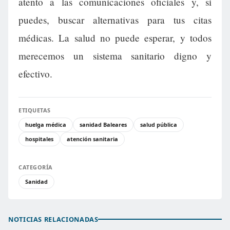
atento a las comunicaciones oficiales y, si
puedes, buscar alternativas para tus citas
médicas. La salud no puede esperar, y todos
merecemos un sistema sanitario digno y
efectivo.
ETIQUETAS
huelga médica
sanidad Baleares
salud pública
hospitales
atención sanitaria
CATEGORÍA
Sanidad
NOTICIAS RELACIONADAS