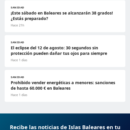
SANIDAD
¡Este sábado en Baleares se alcanzarán 38 grados!
¿Estás preparado?
Hace 21h
SANIDAD
El eclipse del 12 de agosto: 30 segundos sin
protección pueden dañar tus ojos para siempre
Hace 1 días
SANIDAD
Prohibido vender energéticas a menores: sanciones
de hasta 60.000 € en Baleares
Hace 1 días
Recibe las noticias de Islas Baleares en tu