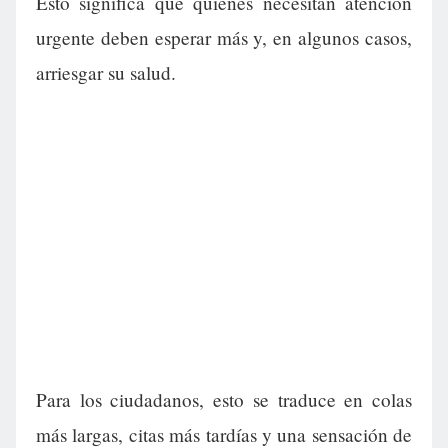
Esto significa que quienes necesitan atención
urgente deben esperar más y, en algunos casos,
arriesgar su salud.
Para los ciudadanos, esto se traduce en colas
más largas, citas más tardías y una sensación de