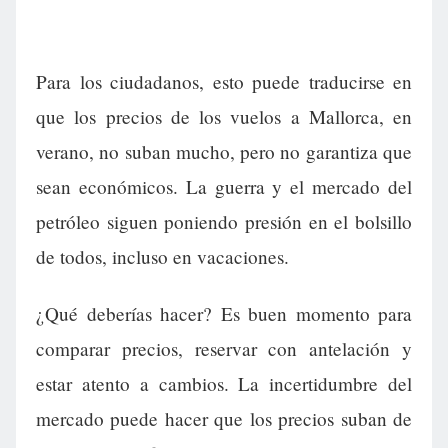
Para los ciudadanos, esto puede traducirse en
que los precios de los vuelos a Mallorca, en
verano, no suban mucho, pero no garantiza que
sean económicos. La guerra y el mercado del
petróleo siguen poniendo presión en el bolsillo
de todos, incluso en vacaciones.
¿Qué deberías hacer? Es buen momento para
comparar precios, reservar con antelación y
estar atento a cambios. La incertidumbre del
mercado puede hacer que los precios suban de