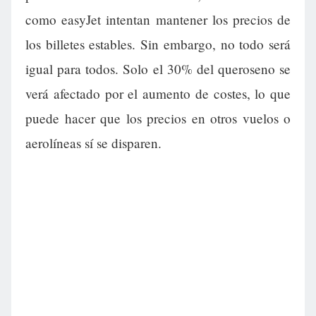
como easyJet intentan mantener los precios de
los billetes estables. Sin embargo, no todo será
igual para todos. Solo el 30% del queroseno se
verá afectado por el aumento de costes, lo que
puede hacer que los precios en otros vuelos o
aerolíneas sí se disparen.