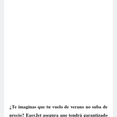
¿Te imaginas que tu vuelo de verano no suba de
precio? EasyJet asegura que tendrá garantizado