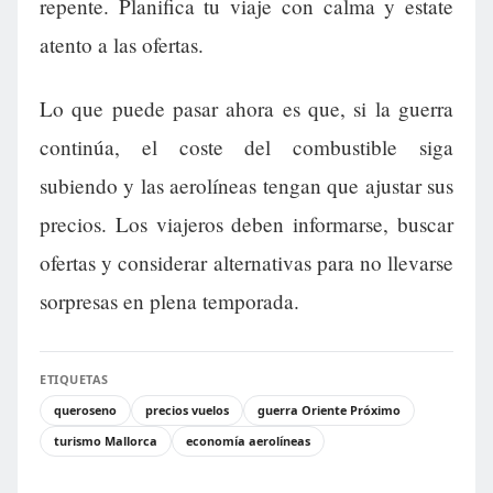
repente. Planifica tu viaje con calma y estate
atento a las ofertas.
Lo que puede pasar ahora es que, si la guerra
continúa, el coste del combustible siga
subiendo y las aerolíneas tengan que ajustar sus
precios. Los viajeros deben informarse, buscar
ofertas y considerar alternativas para no llevarse
sorpresas en plena temporada.
ETIQUETAS
queroseno
precios vuelos
guerra Oriente Próximo
turismo Mallorca
economía aerolíneas