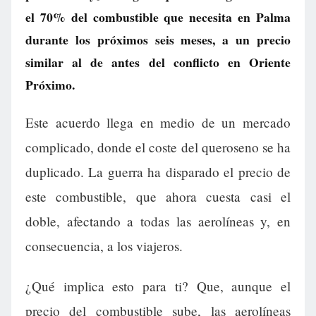
el 70% del combustible que necesita en Palma
durante los próximos seis meses, a un precio
similar al de antes del conflicto en Oriente
Próximo.
Este acuerdo llega en medio de un mercado
complicado, donde el coste del queroseno se ha
duplicado. La guerra ha disparado el precio de
este combustible, que ahora cuesta casi el
doble, afectando a todas las aerolíneas y, en
consecuencia, a los viajeros.
¿Qué implica esto para ti? Que, aunque el
precio del combustible sube, las aerolíneas