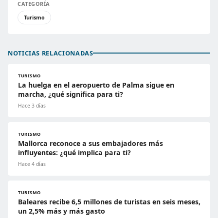
CATEGORÍA
Turismo
NOTICIAS RELACIONADAS
TURISMO
La huelga en el aeropuerto de Palma sigue en
marcha, ¿qué significa para ti?
Hace 3 días
TURISMO
Mallorca reconoce a sus embajadores más
influyentes: ¿qué implica para ti?
Hace 4 días
TURISMO
Baleares recibe 6,5 millones de turistas en seis meses,
un 2,5% más y más gasto