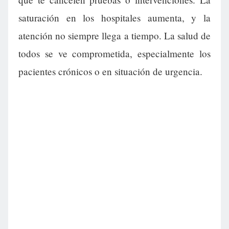
saturación en los hospitales aumenta, y la
atención no siempre llega a tiempo. La salud de
todos se ve comprometida, especialmente los
pacientes crónicos o en situación de urgencia.