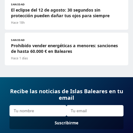
SANIDAD
El eclipse del 12 de agosto: 30 segundos sin
protección pueden dañar tus ojos para siempre
Hace 18h
SANIDAD
Prohibido vender energéticas a menores: sanciones
de hasta 60.000 € en Baleares
Hace 1 días
Recibe las noticias de Islas Baleares en tu
email
Suscribirme