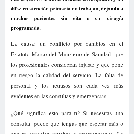
40% en atención primaria no trabajan, dejando a
muchos pacientes sin cita o sin cirugía
programada.
La causa: un conflicto por cambios en el
Estatuto Marco del Ministerio de Sanidad, que
los profesionales consideran injusto y que pone
en riesgo la calidad del servicio. La falta de
personal y los retrasos son cada vez más
evidentes en las consultas y emergencias.
¿Qué significa esto para ti? Si necesitas una
consulta, puede que tengas que esperar más o
que te cancelen pruebas o intervenciones. La