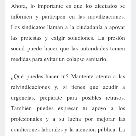
Ahora, lo importante es que los afectados se
informen y participen en las movilizaciones.
Los sindicatos llaman a la ciudadanía a apoyar
las protestas y exigir soluciones. La presión
social puede hacer que las autoridades tomen
medidas para evitar un colapso sanitario.
¿Qué puedes hacer tú? Mantente atento a las
reivindicaciones y, si tienes que acudir a
urgencias, prepárate para posibles retrasos.
También puedes expresar tu apoyo a los
profesionales y a su lucha por mejorar las
condiciones laborales y la atención pública. La