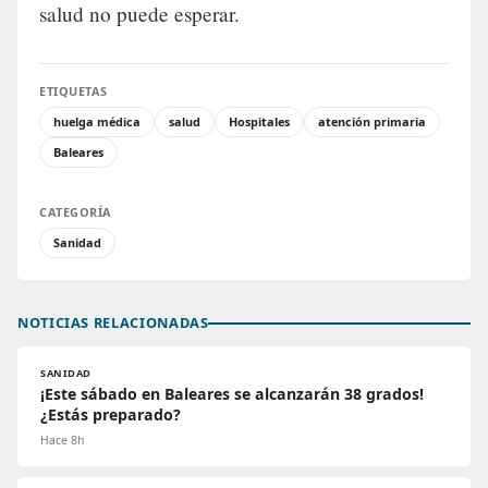
salud no puede esperar.
ETIQUETAS
huelga médica
salud
Hospitales
atención primaria
Baleares
CATEGORÍA
Sanidad
NOTICIAS RELACIONADAS
SANIDAD
¡Este sábado en Baleares se alcanzarán 38 grados!
¿Estás preparado?
Hace 8h