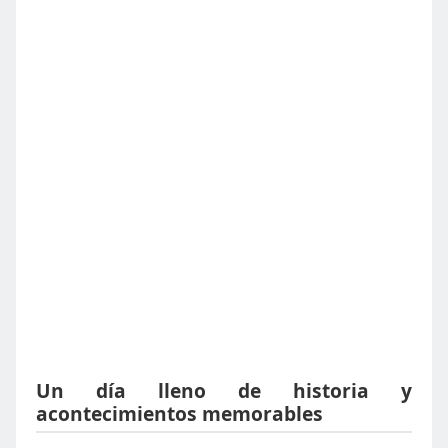
Un día lleno de historia y
acontecimientos memorables