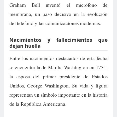
Graham Bell inventó el micrófono de
membrana, un paso decisivo en la evolución
del teléfono y las comunicaciones modernas.
Nacimientos y fallecimientos que
dejan huella
Entre los nacimientos destacados de esta fecha
se encuentra la de Martha Washington en 1731,
la esposa del primer presidente de Estados
Unidos, George Washington. Su vida y figura
representan un símbolo importante en la historia
de la República Americana.