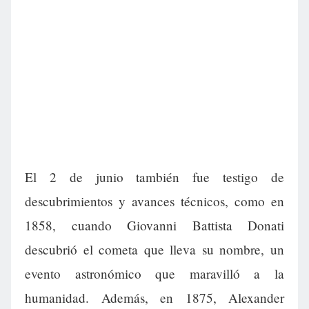
El 2 de junio también fue testigo de
descubrimientos y avances técnicos, como en
1858, cuando Giovanni Battista Donati
descubrió el cometa que lleva su nombre, un
evento astronómico que maravilló a la
humanidad. Además, en 1875, Alexander