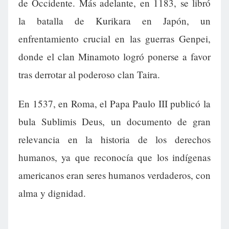
de Occidente. Más adelante, en 1183, se libró
la batalla de Kurikara en Japón, un
enfrentamiento crucial en las guerras Genpei,
donde el clan Minamoto logró ponerse a favor
tras derrotar al poderoso clan Taira.
En 1537, en Roma, el Papa Paulo III publicó la
bula Sublimis Deus, un documento de gran
relevancia en la historia de los derechos
humanos, ya que reconocía que los indígenas
americanos eran seres humanos verdaderos, con
alma y dignidad.