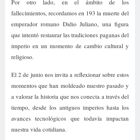
Por otro lado, en el ámbito de los
fallecimientos, recordamos en 193 la muerte del
emperador romano Didio Juliano, una figura
que intentó restaurar las tradiciones paganas del
imperio en un momento de cambio cultural y
religioso.
El 2 de junio nos invita a reflexionar sobre estos
momentos que han moldeado nuestro pasado y
a valorar la historia que nos conecta a través del
tiempo, desde los antiguos imperios hasta los
avances tecnológicos que todavía impactan
nuestra vida cotidiana.