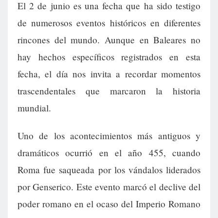
El 2 de junio es una fecha que ha sido testigo
de numerosos eventos históricos en diferentes
rincones del mundo. Aunque en Baleares no
hay hechos específicos registrados en esta
fecha, el día nos invita a recordar momentos
trascendentales que marcaron la historia
mundial.
Uno de los acontecimientos más antiguos y
dramáticos ocurrió en el año 455, cuando
Roma fue saqueada por los vándalos liderados
por Genserico. Este evento marcó el declive del
poder romano en el ocaso del Imperio Romano