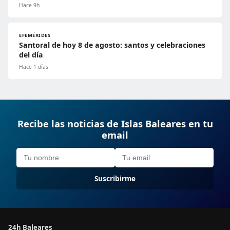
Hace 9h
EFEMÉRIDES
Santoral de hoy 8 de agosto: santos y celebraciones
del día
Hace 1 días
Recibe las noticias de Islas Baleares en tu
email
Suscribirme
24h Baleares