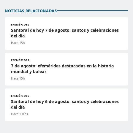
NOTICIAS RELACIONADAS
EFEMÉRIDES
Santoral de hoy 7 de agosto: santos y celebraciones
del día
Hace 15h
EFEMÉRIDES
7 de agosto: efemérides destacadas en la historia
mundial y balear
Hace 15h
EFEMÉRIDES
Santoral de hoy 6 de agosto: santos y celebraciones
del día
Hace 1 días