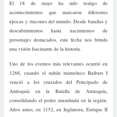
El 18 de mayo ha sido testigo de
acontecimientos que marcaron diferentes
épocas y rincones del mundo. Desde batallas y
descubrimientos hasta nacimientos de
personajes destacados, esta fecha nos brinda
una visión fascinante de la historia.
Uno de los eventos más relevantes ocurrió en
1268, cuando el sultán mameluco Baibars I
venció a los cruzados del Principado de
Antioquía en la Batalla de Antioquía,
consolidando el poder musulmán en la región.
Años antes, en 1152, en Inglaterra, Enrique II