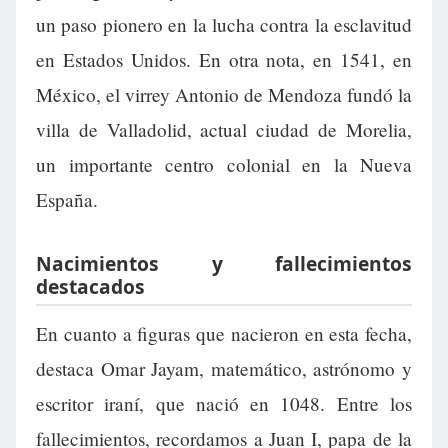
un paso pionero en la lucha contra la esclavitud
en Estados Unidos. En otra nota, en 1541, en
México, el virrey Antonio de Mendoza fundó la
villa de Valladolid, actual ciudad de Morelia,
un importante centro colonial en la Nueva
España.
Nacimientos y fallecimientos
destacados
En cuanto a figuras que nacieron en esta fecha,
destaca Omar Jayam, matemático, astrónomo y
escritor iraní, que nació en 1048. Entre los
fallecimientos, recordamos a Juan I, papa de la