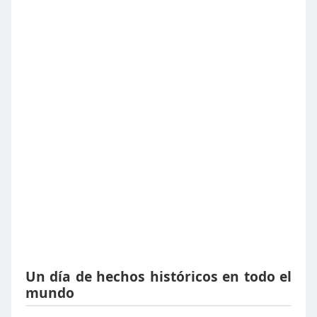
Un día de hechos históricos en todo el
mundo