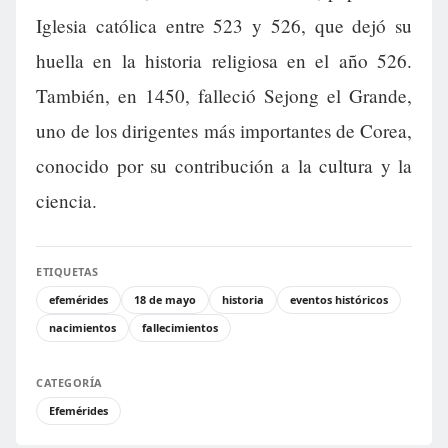
Iglesia católica entre 523 y 526, que dejó su
huella en la historia religiosa en el año 526.
También, en 1450, falleció Sejong el Grande,
uno de los dirigentes más importantes de Corea,
conocido por su contribución a la cultura y la
ciencia.
ETIQUETAS
efemérides
18 de mayo
historia
eventos históricos
nacimientos
fallecimientos
CATEGORÍA
Efemérides