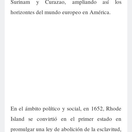
Surinam y Curazao, ampliando así los
horizontes del mundo europeo en América.
En el ámbito político y social, en 1652, Rhode
Island se convirtió en el primer estado en
promulgar una ley de abolición de la esclavitud,