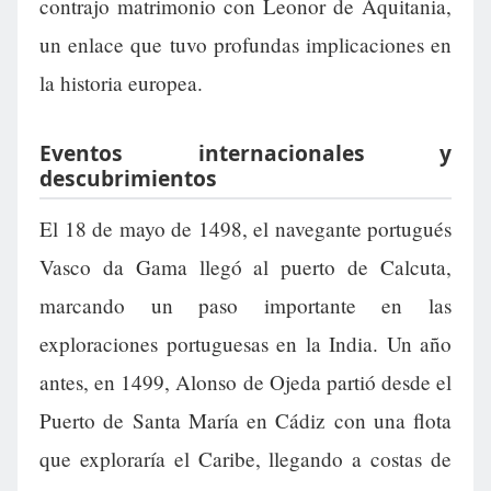
contrajo matrimonio con Leonor de Aquitania,
un enlace que tuvo profundas implicaciones en
la historia europea.
Eventos internacionales y
descubrimientos
El 18 de mayo de 1498, el navegante portugués
Vasco da Gama llegó al puerto de Calcuta,
marcando un paso importante en las
exploraciones portuguesas en la India. Un año
antes, en 1499, Alonso de Ojeda partió desde el
Puerto de Santa María en Cádiz con una flota
que exploraría el Caribe, llegando a costas de