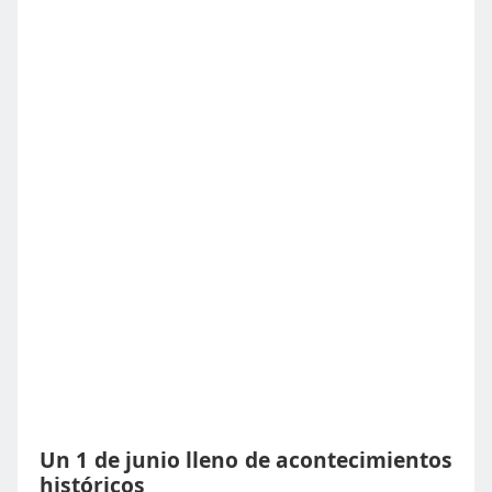
Un 1 de junio lleno de acontecimientos
históricos