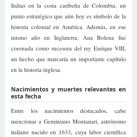
Indias en la costa caribeña de Colombia, un
punto estratégico que aún hoy es símbolo de la
historia colonial en América. Además, en ese
mismo año en Inglaterra, Ana Bolena fue
coronada como sucesora del rey Enrique VIII,
un hecho que marcaría un importante capítulo
en la historia inglesa.
Nacimientos y muertes relevantes en
esta fecha
Entre los nacimientos destacados, cabe
mencionar a Geminiano Montanari, astrónomo
italiano nacido en 1633, cuya labor científica