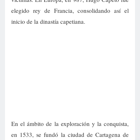
elegido rey de Francia, consolidando así el
inicio de la dinastía capetiana.
En el ámbito de la exploración y la conquista,
en 1533, se fundó la ciudad de Cartagena de