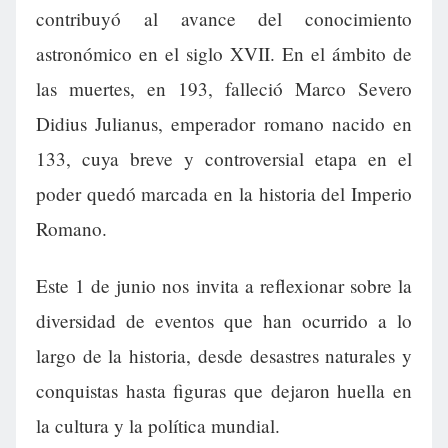
contribuyó al avance del conocimiento
astronómico en el siglo XVII. En el ámbito de
las muertes, en 193, falleció Marco Severo
Didius Julianus, emperador romano nacido en
133, cuya breve y controversial etapa en el
poder quedó marcada en la historia del Imperio
Romano.
Este 1 de junio nos invita a reflexionar sobre la
diversidad de eventos que han ocurrido a lo
largo de la historia, desde desastres naturales y
conquistas hasta figuras que dejaron huella en
la cultura y la política mundial.