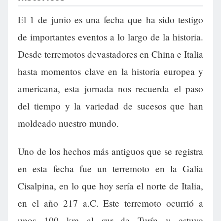
El 1 de junio es una fecha que ha sido testigo
de importantes eventos a lo largo de la historia.
Desde terremotos devastadores en China e Italia
hasta momentos clave en la historia europea y
americana, esta jornada nos recuerda el paso
del tiempo y la variedad de sucesos que han
moldeado nuestro mundo.
Uno de los hechos más antiguos que se registra
en esta fecha fue un terremoto en la Galia
Cisalpina, en lo que hoy sería el norte de Italia,
en el año 217 a.C. Este terremoto ocurrió a
unos 100 km al sur de Turín y estuvo