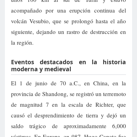
acompañado por una erupción continua del
volcán Vesubio, que se prolongó hasta el año
siguiente, dejando un rastro de destrucción en
la región.
Eventos destacados en la historia
moderna y medieval
El 1 de junio de 70 a.C., en China, en la
provincia de Shandong, se registró un terremoto
de magnitud 7 en la escala de Richter, que
causó el desprendimiento de tierra y dejó un
saldo trágico de aproximadamente 6,000
víctimas. En Europa, en 987, Hugo Capeto fue