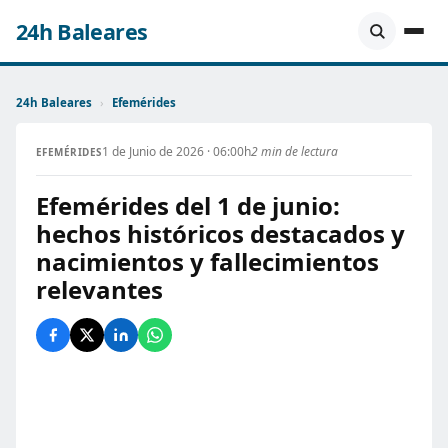
24h Baleares
24h Baleares
›
Efemérides
1 de Junio de 2026 · 06:00h
2 min de lectura
EFEMÉRIDES
Efemérides del 1 de junio:
hechos históricos destacados y
nacimientos y fallecimientos
relevantes