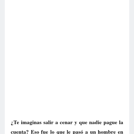
¿Te imaginas salir a cenar y que nadie pague la
cuenta? Eso fue lo que le pasó a un hombre en