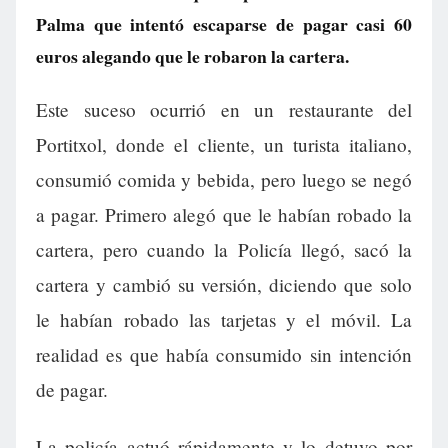
Palma que intentó escaparse de pagar casi 60
euros alegando que le robaron la cartera.
Este suceso ocurrió en un restaurante del
Portitxol, donde el cliente, un turista italiano,
consumió comida y bebida, pero luego se negó
a pagar. Primero alegó que le habían robado la
cartera, pero cuando la Policía llegó, sacó la
cartera y cambió su versión, diciendo que solo
le habían robado las tarjetas y el móvil. La
realidad es que había consumido sin intención
de pagar.
La policía actuó rápidamente y lo detuvo por