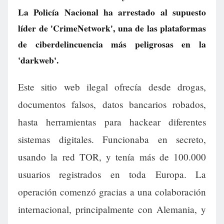
La Policía Nacional ha arrestado al supuesto
líder de 'CrimeNetwork', una de las plataformas
de ciberdelincuencia más peligrosas en la
'darkweb'.
Este sitio web ilegal ofrecía desde drogas,
documentos falsos, datos bancarios robados,
hasta herramientas para hackear diferentes
sistemas digitales. Funcionaba en secreto,
usando la red TOR, y tenía más de 100.000
usuarios registrados en toda Europa. La
operación comenzó gracias a una colaboración
internacional, principalmente con Alemania, y