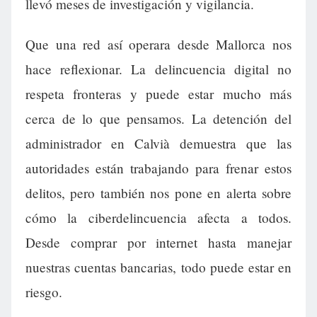
llevó meses de investigación y vigilancia.
Que una red así operara desde Mallorca nos
hace reflexionar. La delincuencia digital no
respeta fronteras y puede estar mucho más
cerca de lo que pensamos. La detención del
administrador en Calvià demuestra que las
autoridades están trabajando para frenar estos
delitos, pero también nos pone en alerta sobre
cómo la ciberdelincuencia afecta a todos.
Desde comprar por internet hasta manejar
nuestras cuentas bancarias, todo puede estar en
riesgo.