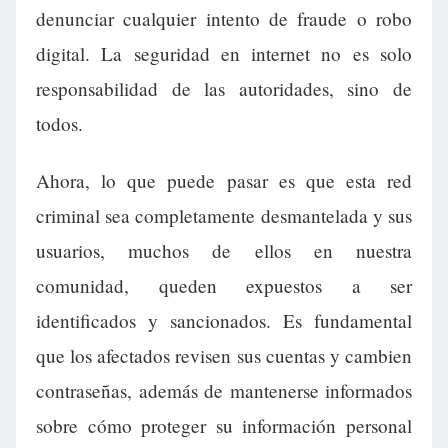
denunciar cualquier intento de fraude o robo
digital. La seguridad en internet no es solo
responsabilidad de las autoridades, sino de
todos.
Ahora, lo que puede pasar es que esta red
criminal sea completamente desmantelada y sus
usuarios, muchos de ellos en nuestra
comunidad, queden expuestos a ser
identificados y sancionados. Es fundamental
que los afectados revisen sus cuentas y cambien
contraseñas, además de mantenerse informados
sobre cómo proteger su información personal