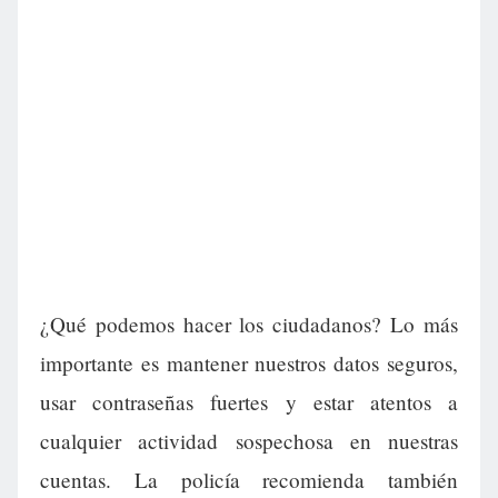
¿Qué podemos hacer los ciudadanos? Lo más
importante es mantener nuestros datos seguros,
usar contraseñas fuertes y estar atentos a
cualquier actividad sospechosa en nuestras
cuentas. La policía recomienda también