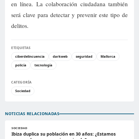
en línea. La colaboración ciudadana también
será clave para detectar y prevenir este tipo de
delitos.
ETIQUETAS
ciberdelincuencia
darkweb
seguridad
Mallorca
policía
tecnología
CATEGORÍA
Sociedad
NOTICIAS RELACIONADAS
SOCIEDAD
Ibiza duplica su población en 30 años: ¿Estamos