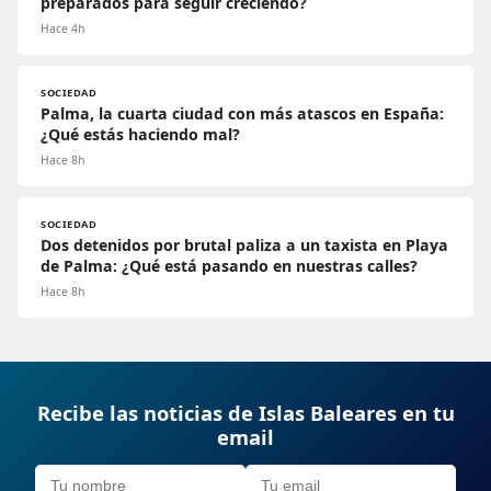
preparados para seguir creciendo?
Hace 4h
SOCIEDAD
Palma, la cuarta ciudad con más atascos en España:
¿Qué estás haciendo mal?
Hace 8h
SOCIEDAD
Dos detenidos por brutal paliza a un taxista en Playa
de Palma: ¿Qué está pasando en nuestras calles?
Hace 8h
Recibe las noticias de Islas Baleares en tu
email