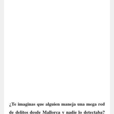
¿Te imaginas que alguien maneja una mega red
de delitos desde Mallorca y nadie lo detectaba?